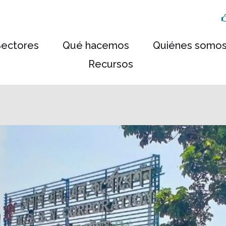
Sectores
Qué hacemos
Quiénes somo
Recursos