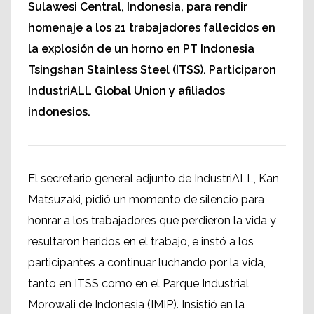
Sulawesi Central, Indonesia, para rendir
homenaje a los 21 trabajadores fallecidos en
la explosión de un horno en PT Indonesia
Tsingshan Stainless Steel (ITSS). Participaron
IndustriALL Global Union y afiliados
indonesios.
El secretario general adjunto de IndustriALL, Kan
Matsuzaki, pidió un momento de silencio para
honrar a los trabajadores que perdieron la vida y
resultaron heridos en el trabajo, e instó a los
participantes a continuar luchando por la vida,
tanto en ITSS como en el Parque Industrial
Morowali de Indonesia (IMIP). Insistió en la