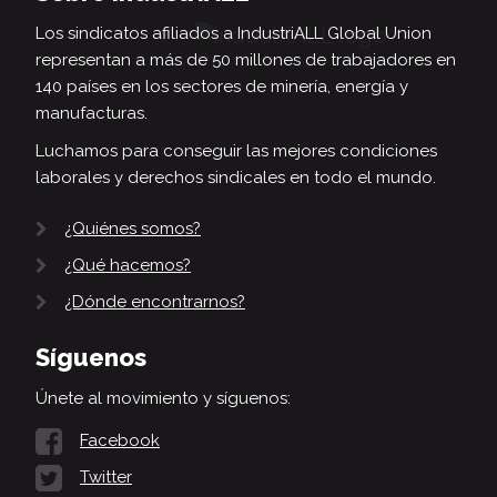
Los sindicatos afiliados a IndustriALL Global Union
representan a más de 50 millones de trabajadores en
140 países en los sectores de minería, energía y
manufacturas.
Luchamos para conseguir las mejores condiciones
laborales y derechos sindicales en todo el mundo.
¿Quiénes somos?
¿Qué hacemos?
¿Dónde encontrarnos?
Síguenos
Únete al movimiento y síguenos:
Facebook
Twitter