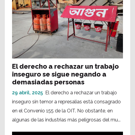
El derecho a rechazar un trabajo
inseguro se sigue negando a
demasiadas personas
29 abril, 2025
El derecho a rechazar un trabajo
inseguro sin temor a represalias está consagrado
en el Convenio 155 de la OIT. No obstante, en
algunas de las industrias más peligrosas del mu...