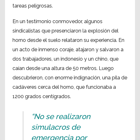
tareas peligrosas.
En un testimonio conmovedor, algunos
sindicalistas que presenciaron la explosión del
horno desde el suelo relataron su experiencia. En
un acto de inmenso coraje, atajaron y salvaron a
dos trabajadores, un indonesio y un chino, que
caían desde una altura de 50 metros. Luego
descubrieron, con enorme indignación, una pila de
cadáveres cerca del horno, que funcionaba a
1200 grados centígrados.
“No se realizaron
simulacros de
emergencia por