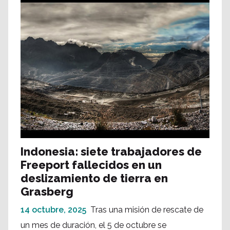
Indonesia: siete trabajadores de
Freeport fallecidos en un
deslizamiento de tierra en
Grasberg
14 octubre, 2025
Tras una misión de rescate de
un mes de duración, el 5 de octubre se