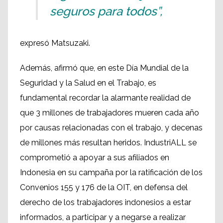
seguros para todos”,
expresó Matsuzaki.
Además, afirmó que, en este Día Mundial de la
Seguridad y la Salud en el Trabajo, es
fundamental recordar la alarmante realidad de
que 3 millones de trabajadores mueren cada año
por causas relacionadas con el trabajo, y decenas
de millones más resultan heridos. IndustriALL se
comprometió a apoyar a sus afiliados en
Indonesia en su campaña por la ratificación de los
Convenios 155 y 176 de la OIT, en defensa del
derecho de los trabajadores indonesios a estar
informados, a participar y a negarse a realizar