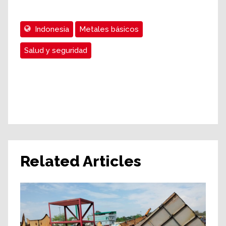
Indonesia
Metales básicos
Salud y seguridad
Related Articles