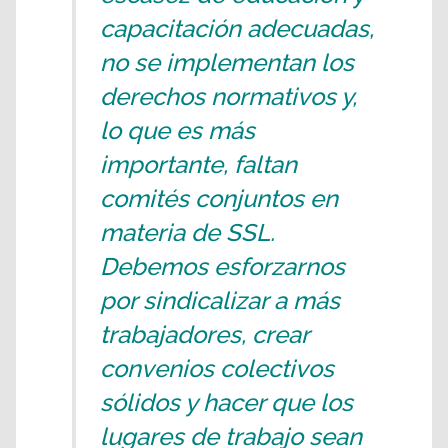
capacitación adecuadas,
no se implementan los
derechos normativos y,
lo que es más
importante, faltan
comités conjuntos en
materia de SSL.
Debemos esforzarnos
por sindicalizar a más
trabajadores, crear
convenios colectivos
sólidos y hacer que los
lugares de trabajo sean