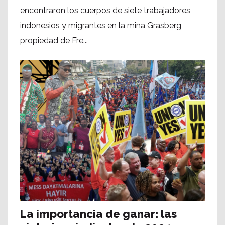
encontraron los cuerpos de siete trabajadores
indonesios y migrantes en la mina Grasberg,
propiedad de Fre...
La importancia de ganar: las