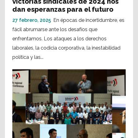
victorias sindicales de 2024 nos
dan esperanzas para el futuro
27 febrero, 2025
En épocas de incertidumbre, es
fácil abrumarse ante los desafíos que
enfrentamos. Los ataques a los derechos
laborales, la codicia corporativa, la inestabilidad
política y las...