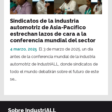
Sindicatos de la industria
automotriz de Asia-Pacífico
estrechan lazos de cara a la
conferencia mundial del sector
4 marzo, 2025
El 3 de marzo de 2025, un día
antes de la conferencia mundial de la industria
automotriz de IndustriALL, donde sindicatos de
todo el mundo debatirán sobre el futuro de este
se...
Sobre IndustriALL