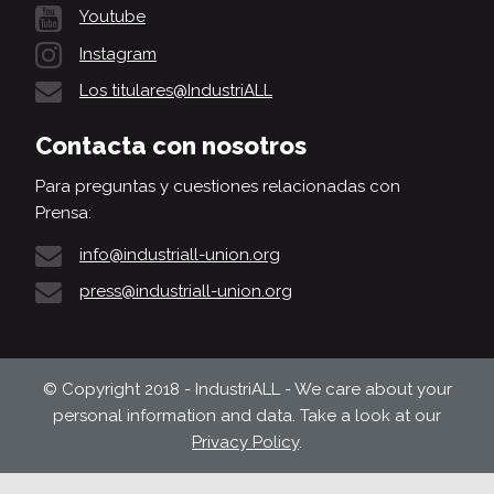
Youtube
Instagram
Los titulares@IndustriALL
Contacta con nosotros
Para preguntas y cuestiones relacionadas con
Prensa:
info@industriall-union.org
press@industriall-union.org
© Copyright 2018 - IndustriALL - We care about your
personal information and data. Take a look at our
Privacy Policy
.