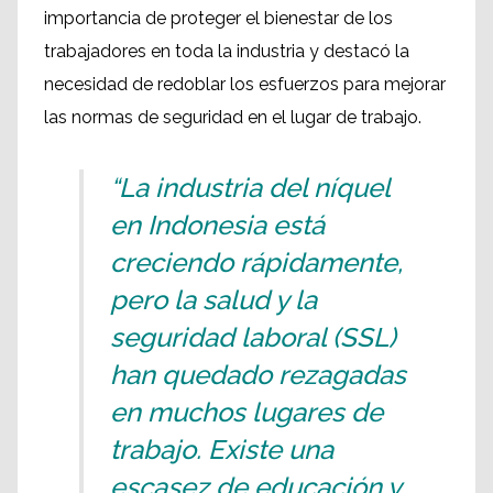
importancia de proteger el bienestar de los
trabajadores en toda la industria y destacó la
necesidad de redoblar los esfuerzos para mejorar
las normas de seguridad en el lugar de trabajo.
“La industria del níquel
en Indonesia está
creciendo rápidamente,
pero la salud y la
seguridad laboral (SSL)
han quedado rezagadas
en muchos lugares de
trabajo. Existe una
escasez de educación y