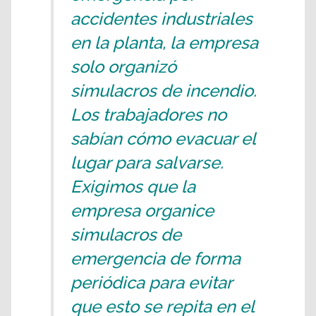
accidentes industriales
en la planta, la empresa
solo organizó
simulacros de incendio.
Los trabajadores no
sabían cómo evacuar el
lugar para salvarse.
Exigimos que la
empresa organice
simulacros de
emergencia de forma
periódica para evitar
que esto se repita en el