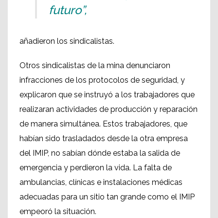
futuro”,
añadieron los sindicalistas.
Otros sindicalistas de la mina denunciaron
infracciones de los protocolos de seguridad, y
explicaron que se instruyó a los trabajadores que
realizaran actividades de producción y reparación
de manera simultánea. Estos trabajadores, que
habían sido trasladados desde la otra empresa
del IMIP, no sabían dónde estaba la salida de
emergencia y perdieron la vida. La falta de
ambulancias, clínicas e instalaciones médicas
adecuadas para un sitio tan grande como el IMIP
empeoró la situación.