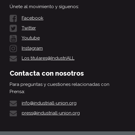
Únete al movimiento y síguenos:
Facebook
Twitter
Youtube
Instagram
Los titulares@IndustriALL
Contacta con nosotros
Para preguntas y cuestiones relacionadas con
Prensa:
info@industriall-union.org
press@industriall-union.org