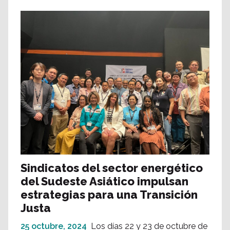
Sindicatos del sector energético
del Sudeste Asiático impulsan
estrategias para una Transición
Justa
25 octubre, 2024
Los días 22 y 23 de octubre de