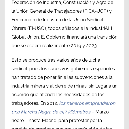
Federación de Industria, Construcción y Agro de
la Unión General de Trabajadores (FICA-UGT) y
Federación de Industria de la Unión Sindical
Obrera (FI-USO), todos afiliados a la IndustriALL
Global Union. El Gobierno financiará una transición
que se espera realizar entre 2019 y 2023.
Esto se produce tras varios años de lucha
sindical, pues los sucesivos gobiernos españoles
han tratado de poner fin a las subvenciones a la
industria minera y al cierre de minas, sin llegar a un
acuerdo que atienda las necesidades de los
trabajadores. En 2012,
los mineros emprendieron
una Marcha Negra de 457 kilómetros
– Marzo
negro – hasta Madrid, para protestar por la