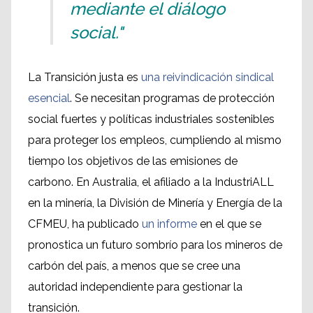
mediante el diálogo
social."
La Transición justa es
una reivindicación sindical
esencial
. Se necesitan programas de protección
social fuertes y políticas industriales sostenibles
para proteger los empleos, cumpliendo al mismo
tiempo los objetivos de las emisiones de
carbono. En Australia, el afiliado a la IndustriALL
en la minería, la División de Minería y Energía de la
CFMEU, ha publicado
un informe
en el que se
pronostica un futuro sombrío para los mineros de
carbón del país, a menos que se cree una
autoridad independiente para gestionar la
transición.