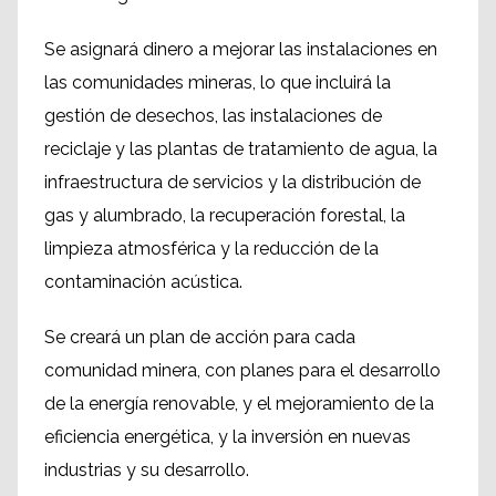
Se asignará dinero a mejorar las instalaciones en
las comunidades mineras, lo que incluirá la
gestión de desechos, las instalaciones de
reciclaje y las plantas de tratamiento de agua, la
infraestructura de servicios y la distribución de
gas y alumbrado, la recuperación forestal, la
limpieza atmosférica y la reducción de la
contaminación acústica.
Se creará un plan de acción para cada
comunidad minera, con planes para el desarrollo
de la energía renovable, y el mejoramiento de la
eficiencia energética, y la inversión en nuevas
industrias y su desarrollo.