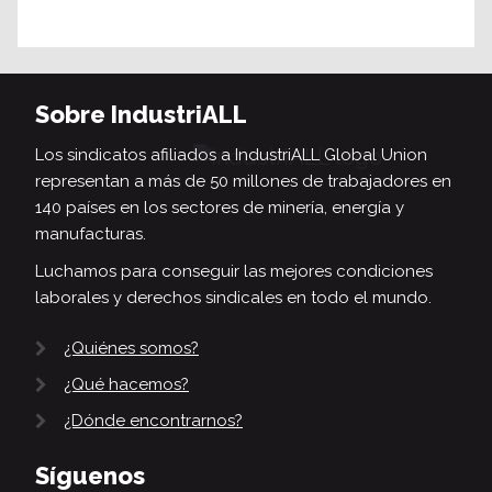
Sobre IndustriALL
Los sindicatos afiliados a IndustriALL Global Union
representan a más de 50 millones de trabajadores en
140 países en los sectores de minería, energía y
manufacturas.
Luchamos para conseguir las mejores condiciones
laborales y derechos sindicales en todo el mundo.
¿Quiénes somos?
¿Qué hacemos?
¿Dónde encontrarnos?
Síguenos