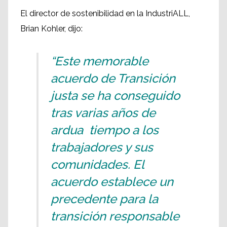
El director de sostenibilidad en la IndustriALL,
Brian Kohler, dijo:
“Este memorable
acuerdo de Transición
justa se ha conseguido
tras varias años de
ardua tiempo a los
trabajadores y sus
comunidades. El
acuerdo establece un
precedente para la
transición responsable