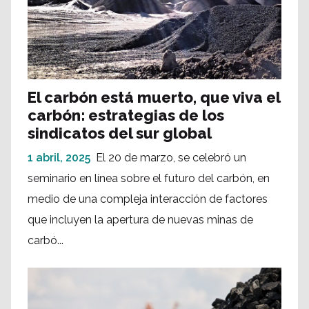
El carbón está muerto, que viva el
carbón: estrategias de los
sindicatos del sur global
1 abril, 2025
El 20 de marzo, se celebró un
seminario en línea sobre el futuro del carbón, en
medio de una compleja interacción de factores
que incluyen la apertura de nuevas minas de
carbó...