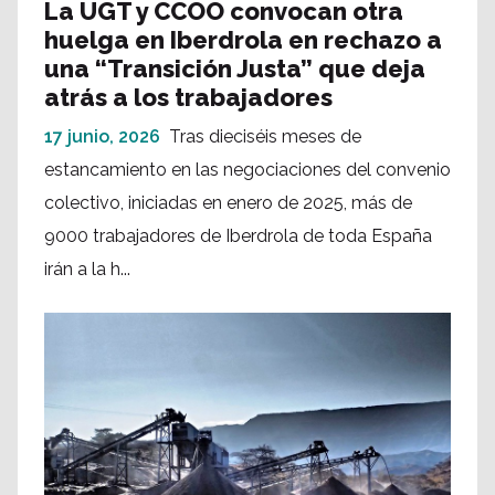
La UGT y CCOO convocan otra
huelga en Iberdrola en rechazo a
una “Transición Justa” que deja
atrás a los trabajadores
17 junio, 2026
Tras dieciséis meses de
estancamiento en las negociaciones del convenio
colectivo, iniciadas en enero de 2025, más de
9000 trabajadores de Iberdrola de toda España
irán a la h...