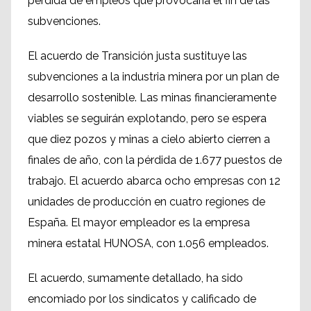
pérdida de empleos que provocaría el fin de las
subvenciones.
El acuerdo de Transición justa sustituye las
subvenciones a la industria minera por un plan de
desarrollo sostenible. Las minas financieramente
viables se seguirán explotando, pero se espera
que diez pozos y minas a cielo abierto cierren a
finales de año, con la pérdida de 1.677 puestos de
trabajo. El acuerdo abarca ocho empresas con 12
unidades de producción en cuatro regiones de
España. El mayor empleador es la empresa
minera estatal HUNOSA, con 1.056 empleados.
El acuerdo, sumamente detallado, ha sido
encomiado por los sindicatos y calificado de