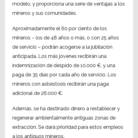
modelo, y proporciona una serie de ventajas a los
mineros y sus comunidades.
Aproximadamente el 60 por ciento de los
mineros – los de 48 años o más, o con 25 años
de servicio – podrán acogerse a la jubilación
anticipada. Los más jóvenes recibirán una
indemnización de despido de 10.000 €, y una
paga de 35 días por cada año de servicio. Los
mineros con asbestosis recibirán una paga
adicional de 26.000 €.
Además, se ha destinado dinero a restablecer y
regenerar ambientalmente antiguas zonas de
extracción. Se dará prioridad para estos empleos
a los antiguos mineros.