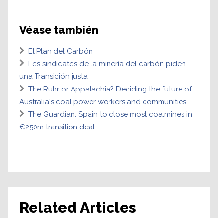
Véase también
El Plan del Carbón
Los sindicatos de la minería del carbón piden
una Transición justa
The Ruhr or Appalachia? Deciding the future of
Australia's coal power workers and communities
The Guardian: Spain to close most coalmines in
€250m transition deal
Related Articles