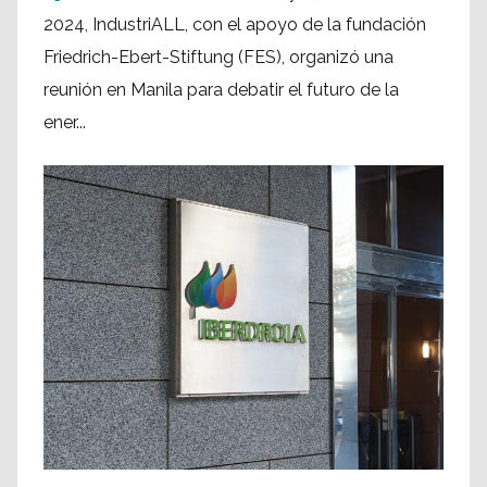
2024, IndustriALL, con el apoyo de la fundación
Friedrich-Ebert-Stiftung (FES), organizó una
reunión en Manila para debatir el futuro de la
ener...