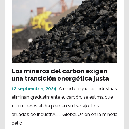
Los mineros del carbón exigen
una transición energética justa
12 septiembre, 2024
A medida que las industrias
eliminan gradualmente el carbón, se estima que
100 mineros al día pierden su trabajo. Los
afiliados de IndustriALL Global Union en la minería
del c...