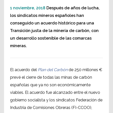
1 noviembre, 2018
Después de años de lucha,
los sindicatos mineros españoles han
conseguido un acuerdo histórico para una
Transición justa de la minería de carbón, con
un desarrollo sostenible de las comarcas
mineras.
El acuerdo del
Plan del Carbón
de 250 millones €
prevé el cierre de todas las minas de carbón
españolas que ya no son económicamente
viables. El acuerdo fue alcanzado entre el nuevo
gobierno socialista y los sindicatos Federación de
Industria de Comisiones Obreras (FI-CCOO),