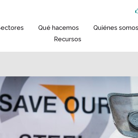
Sectores
Qué hacemos
Quiénes somo
Recursos