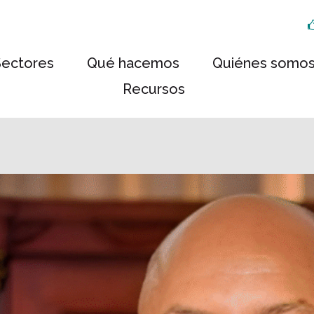
Sectores
Qué hacemos
Quiénes somo
Recursos