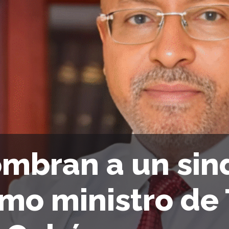
mbran a un sind
mo ministro de 