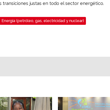
s transiciones justas en todo el sector energético.
Energía (petróleo, gas, electricidad y nuclear)