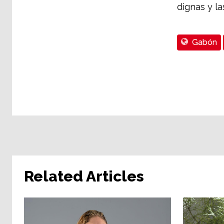
dignas y la
Gabón
Related Articles