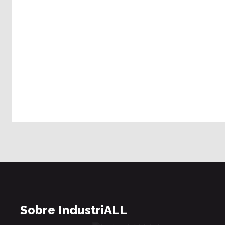
Sobre IndustriALL