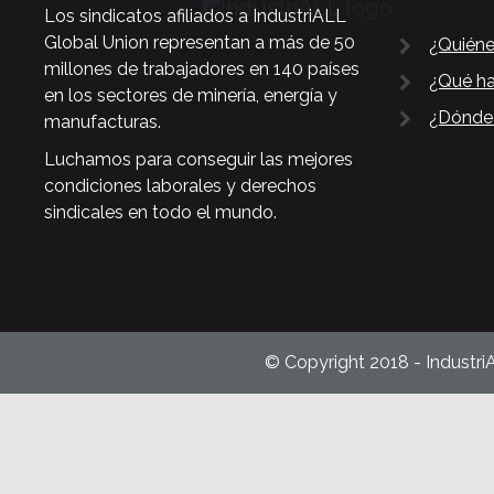
Los sindicatos afiliados a IndustriALL
Global Union representan a más de 50
¿Quién
millones de trabajadores en 140 países
¿Qué h
en los sectores de minería, energía y
¿Dónde
manufacturas.
Luchamos para conseguir las mejores
condiciones laborales y derechos
sindicales en todo el mundo.
© Copyright 2018 - Industri