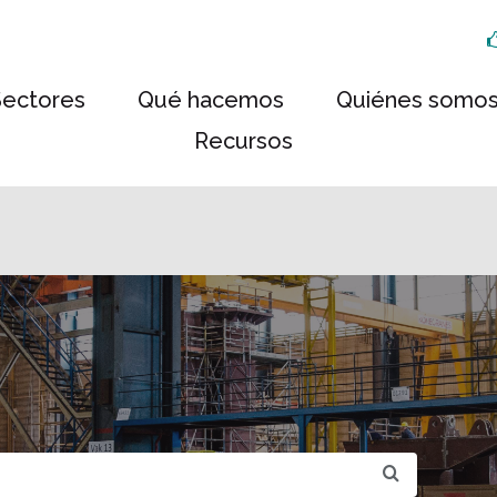
Sectores
Qué hacemos
Quiénes somo
Recursos