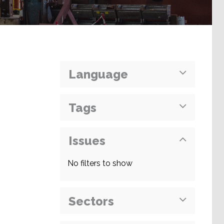
Language
Tags
Issues
No filters to show
Sectors