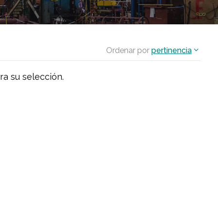
Ordenar por
pertinencia
ra su selección.