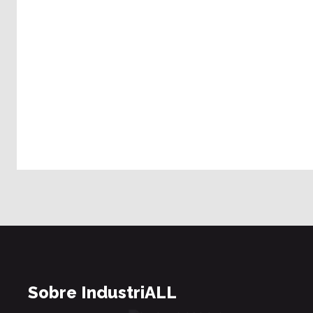
Sobre IndustriALL