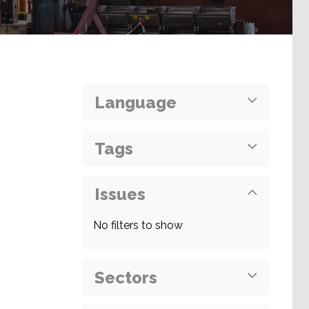
Language
Tags
Issues
No filters to show
Sectors