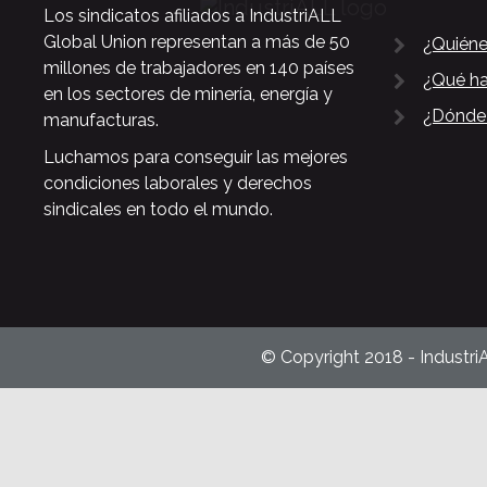
Los sindicatos afiliados a IndustriALL
Global Union representan a más de 50
¿Quién
millones de trabajadores en 140 países
¿Qué h
en los sectores de minería, energía y
¿Dónde
manufacturas.
Luchamos para conseguir las mejores
condiciones laborales y derechos
sindicales en todo el mundo.
© Copyright 2018 - Industri