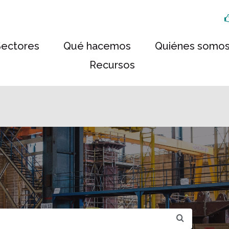
Sectores
Qué hacemos
Quiénes somo
Recursos