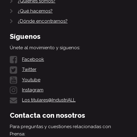
¿Quiénes somos?
¿Qué hacemos?
¿Dónde encontrarnos?
Síguenos
Únete al movimiento y síguenos:
Facebook
Twitter
Youtube
Instagram
Los titulares@IndustriALL
Contacta con nosotros
Para preguntas y cuestiones relacionadas con
Prensa: