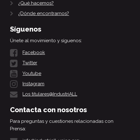
¿Qué hacemos?
¿Dónde encontrarnos?
Síguenos
Únete al movimiento y síguenos:
Facebook
Twitter
Youtube
Instagram
Los titulares@IndustriALL
Contacta con nosotros
Para preguntas y cuestiones relacionadas con
Prensa: