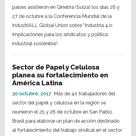
países asistieron en Ginebra (Suiza) los días 26 y
27 de octubre a la Conferencia Mundial de la
IndustriALL Global Union sobre “Industria 4.0:
Implicaciones para los sindicatos y política
industrial sostenible”.
Sector de Papel y Celulosa
planea su fortalecimiento en
América Latina
30 octubre, 2017
Más de 40 trabajadores del
sector del papel y celulosa en la región se
reunieron el 25 y 26 de octubre en San Pablo,
Brasil para elaborar un plan de acción destinado
al fortalecimiento del trabajo sindical en el sector