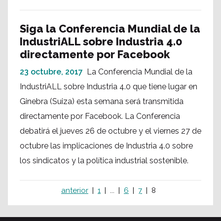
Siga la Conferencia Mundial de la
IndustriALL sobre Industria 4.0
directamente por Facebook
23 octubre, 2017
La Conferencia Mundial de la
IndustriALL sobre Industria 4.0 que tiene lugar en
Ginebra (Suiza) esta semana será transmitida
directamente por Facebook. La Conferencia
debatirá el jueves 26 de octubre y el viernes 27 de
octubre las implicaciones de Industria 4.0 sobre
los sindicatos y la política industrial sostenible.
anterior
1
...
6
7
8