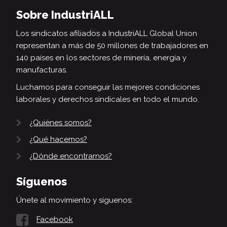
Sobre IndustriALL
Los sindicatos afiliados a IndustriALL Global Union
representan a más de 50 millones de trabajadores en
140 países en los sectores de minería, energía y
manufacturas.
Luchamos para conseguir las mejores condiciones
laborales y derechos sindicales en todo el mundo.
¿Quiénes somos?
¿Qué hacemos?
¿Dónde encontrarnos?
Síguenos
Únete al movimiento y síguenos:
Facebook