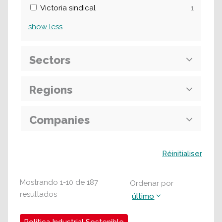
Victoria sindical
1
show
less
Sectors
Regions
Companies
Buscar
Réinitialiser
Mostrando
1
-
10
de
187
Ordenar por
resultados
último