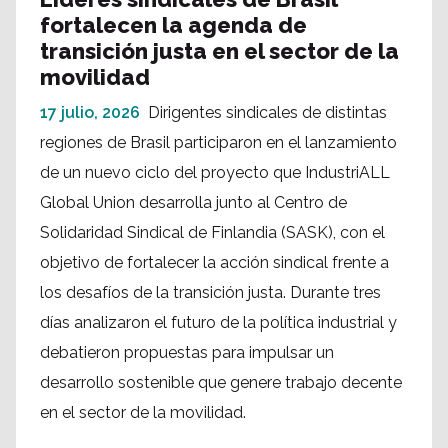
fortalecen la agenda de
transición justa en el sector de la
movilidad
17 julio, 2026
Dirigentes sindicales de distintas
regiones de Brasil participaron en el lanzamiento
de un nuevo ciclo del proyecto que IndustriALL
Global Union desarrolla junto al Centro de
Solidaridad Sindical de Finlandia (SASK), con el
objetivo de fortalecer la acción sindical frente a
los desafíos de la transición justa. Durante tres
días analizaron el futuro de la política industrial y
debatieron propuestas para impulsar un
desarrollo sostenible que genere trabajo decente
en el sector de la movilidad.