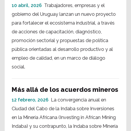
10 abril, 2026
Trabajadores, empresas y el
gobierno del Uruguay lanzan un nuevo proyecto
para fortalecer el ecosistema industrial, a través
de acciones de capacitación, diagnóstico,
promoción sectorial y propuestas de política
pública orientadas al desarrollo productivo y al
empleo de calidad, en un marco de diálogo
social.
Más allá de los acuerdos mineros
12 febrero, 2026
La convergencia anual en
Ciudad del Cabo de la Indaba sobre Inversiones
en la Minería Africana (Investing in African Mining
Indaba) y su contrapunto, la Indaba sobre Minería