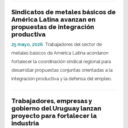
Sindicatos de metales básicos de
América Latina avanzan en
propuestas de integración
productiva
25 mayo, 2026
Trabajadores del sector de
metales básicos de América Latina acordaron
fortalecer la coordinación sindical regional para
desarrollar propuestas conjuntas orientadas a la
integración productiva y la defensa del empleo.
Trabajadores, empresas y
gobierno del Uruguay lanzan
proyecto para fortalecer la
industria