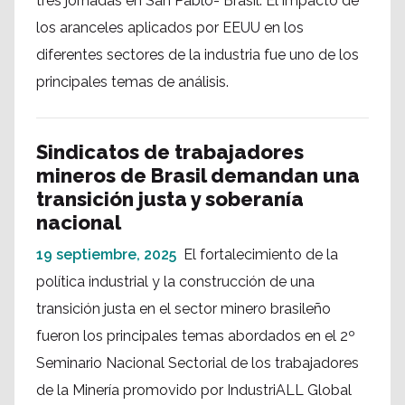
tres jornadas en San Pablo- Brasil. El impacto de
los aranceles aplicados por EEUU en los
diferentes sectores de la industria fue uno de los
principales temas de análisis.
Sindicatos de trabajadores
mineros de Brasil demandan una
transición justa y soberanía
nacional
19 septiembre, 2025
El fortalecimiento de la
política industrial y la construcción de una
transición justa en el sector minero brasileño
fueron los principales temas abordados en el 2º
Seminario Nacional Sectorial de los trabajadores
de la Minería promovido por IndustriALL Global