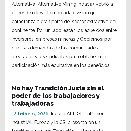
Alternativa (Alternative Mining Indaba), volvió a
poner de relieve la marcada división que
caracteriza a gran parte del sector extractivo del
continente. Por un lado, están los acuerdos entre
inversores, empresas mineras y Gobiernos; por
otro, las demandas de las comunidades
afectadas y los sindicatos para obtener una
participación más equitativa en los beneficios.
No hay Transición Justa sin el
poder de los trabajadores y
trabajadoras
12 febrero, 2026
IndustriALL Global Union,
industriAll Europe y la CSI presentaron un