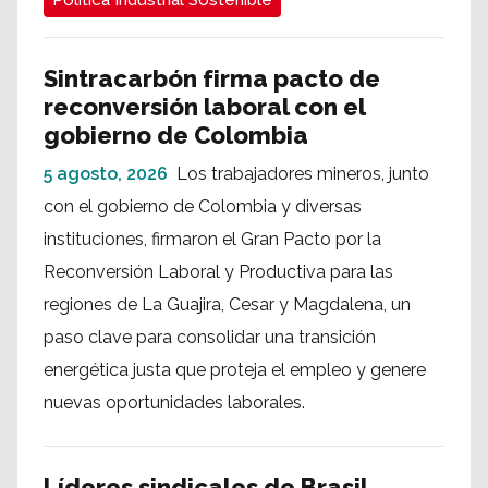
Política Industrial Sostenible
Sintracarbón firma pacto de
reconversión laboral con el
gobierno de Colombia
5 agosto, 2026
Los trabajadores mineros, junto
con el gobierno de Colombia y diversas
instituciones, firmaron el Gran Pacto por la
Reconversión Laboral y Productiva para las
regiones de La Guajira, Cesar y Magdalena, un
paso clave para consolidar una transición
energética justa que proteja el empleo y genere
nuevas oportunidades laborales.
Líderes sindicales de Brasil