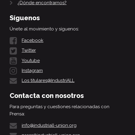
¿Dónde encontrarnos?
Síguenos
Únete al movimiento y síguenos:
Facebook
Twitter
Youtube
Instagram
Los titulares@IndustriALL
Contacta con nosotros
Para preguntas y cuestiones relacionadas con
Prensa:
info@industriall-union.org