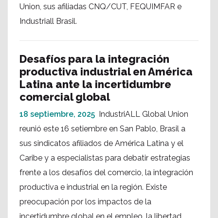
Union, sus afiliadas CNQ/CUT, FEQUIMFAR e
Industriall Brasil.
Desafíos para la integración
productiva industrial en América
Latina ante la incertidumbre
comercial global
18 septiembre, 2025
IndustriALL Global Union
reunió este 16 setiembre en San Pablo, Brasil a
sus sindicatos afiliados de América Latina y el
Caribe y a especialistas para debatir estrategias
frente a los desafíos del comercio, la integración
productiva e industrial en la región. Existe
preocupación por los impactos de la
incertidumbre global en el empleo, la libertad