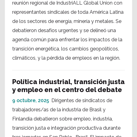
reunión regional de IndustriALL Global Union con
representantes sindicales de toda América Latina
de los sectores de energía, minería y metales. Se
debatieron desafíos urgentes y se delineó una
agenda común para enfrentar los impactos de la
transición energética, los cambios geopolíticos,
climáticos, y la pérdida de empleos en la región.
Política industrial, transición justa
y empleo en el centro del debate
9 octubre, 2025
Dirigentes de sindicatos de
trabajadores/as de la industria de Brasil y
Finlandia debatieron sobre empleo, industria,
transición justa e integración productiva durante