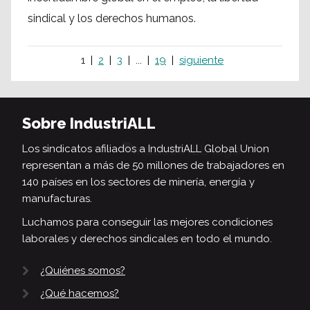
sindical y los derechos humanos.
1
2
3
...
19
siguiente
Sobre IndustriALL
Los sindicatos afiliados a IndustriALL Global Union
representan a más de 50 millones de trabajadores en
140 países en los sectores de minería, energía y
manufacturas.
Luchamos para conseguir las mejores condiciones
laborales y derechos sindicales en todo el mundo.
¿Quiénes somos?
¿Qué hacemos?