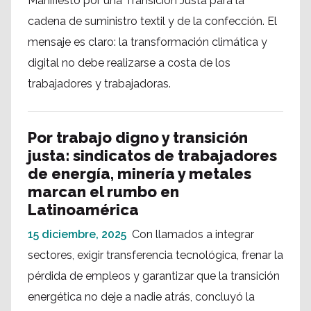
Manifiesto por una Transición Justa para la
cadena de suministro textil y de la confección. El
mensaje es claro: la transformación climática y
digital no debe realizarse a costa de los
trabajadores y trabajadoras.
Por trabajo digno y transición
justa: sindicatos de trabajadores
de energía, minería y metales
marcan el rumbo en
Latinoamérica
15 diciembre, 2025
Con llamados a integrar
sectores, exigir transferencia tecnológica, frenar la
pérdida de empleos y garantizar que la transición
energética no deje a nadie atrás, concluyó la