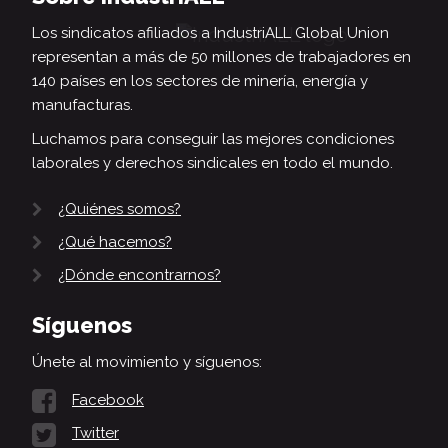
Los sindicatos afiliados a IndustriALL Global Union
representan a más de 50 millones de trabajadores en
140 países en los sectores de minería, energía y
manufacturas.
Luchamos para conseguir las mejores condiciones
laborales y derechos sindicales en todo el mundo.
¿Quiénes somos?
¿Qué hacemos?
¿Dónde encontrarnos?
Síguenos
Únete al movimiento y síguenos:
Facebook
Twitter