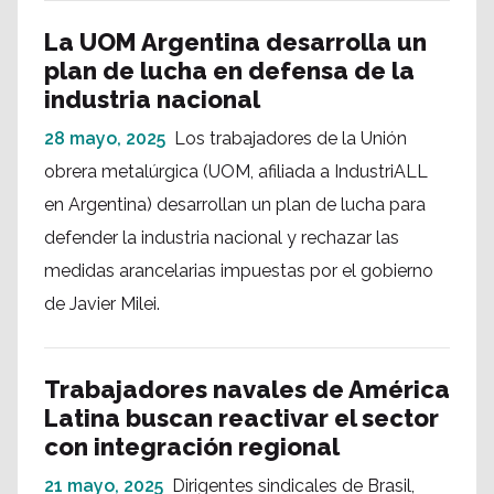
La UOM Argentina desarrolla un
plan de lucha en defensa de la
industria nacional
28 mayo, 2025
Los trabajadores de la Unión
obrera metalúrgica (UOM, afiliada a IndustriALL
en Argentina) desarrollan un plan de lucha para
defender la industria nacional y rechazar las
medidas arancelarias impuestas por el gobierno
de Javier Milei.
Trabajadores navales de América
Latina buscan reactivar el sector
con integración regional
21 mayo, 2025
Dirigentes sindicales de Brasil,