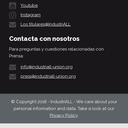
Youtube
Instagram
Los titulares@IndustriALL
Contacta con nosotros
Para preguntas y cuestiones relacionadas con
Prensa:
info@industriall-union.org
press@industriall-union.org
© Copyright 2018 - IndustriALL - We care about your
personal information and data. Take a look at our
Privacy Policy
.