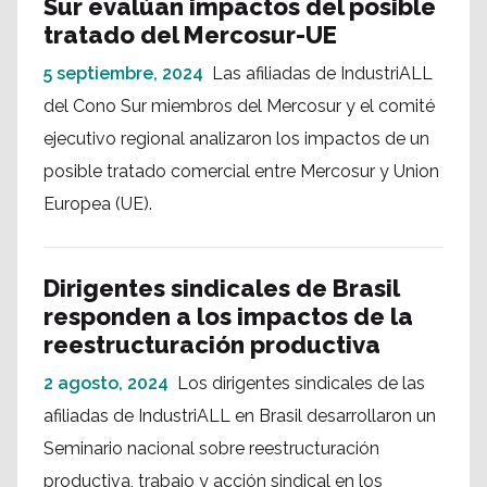
Sur evalúan impactos del posible
tratado del Mercosur-UE
5 septiembre, 2024
Las afiliadas de IndustriALL
del Cono Sur miembros del Mercosur y el comité
ejecutivo regional analizaron los impactos de un
posible tratado comercial entre Mercosur y Union
Europea (UE).
Dirigentes sindicales de Brasil
responden a los impactos de la
reestructuración productiva
2 agosto, 2024
Los dirigentes sindicales de las
afiliadas de IndustriALL en Brasil desarrollaron un
Seminario nacional sobre reestructuración
productiva, trabajo y acción sindical en los