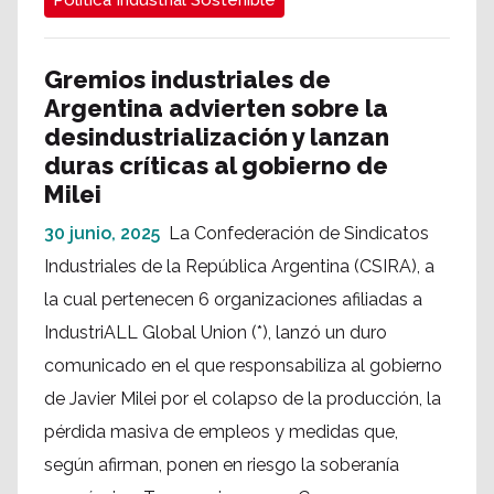
Política Industrial Sostenible
Gremios industriales de
Argentina advierten sobre la
desindustrialización y lanzan
duras críticas al gobierno de
Milei
30 junio, 2025
La Confederación de Sindicatos
Industriales de la República Argentina (CSIRA), a
la cual pertenecen 6 organizaciones afiliadas a
IndustriALL Global Union (*), lanzó un duro
comunicado en el que responsabiliza al gobierno
de Javier Milei por el colapso de la producción, la
pérdida masiva de empleos y medidas que,
según afirman, ponen en riesgo la soberanía