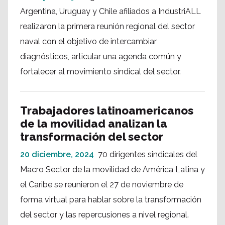
Argentina, Uruguay y Chile afiliados a IndustriALL
realizaron la primera reunión regional del sector
naval con el objetivo de intercambiar
diagnósticos, articular una agenda común y
fortalecer al movimiento sindical del sector.
Trabajadores latinoamericanos
de la movilidad analizan la
transformación del sector
20 diciembre, 2024
70 dirigentes sindicales del
Macro Sector de la movilidad de América Latina y
el Caribe se reunieron el 27 de noviembre de
forma virtual para hablar sobre la transformación
del sector y las repercusiones a nivel regional.