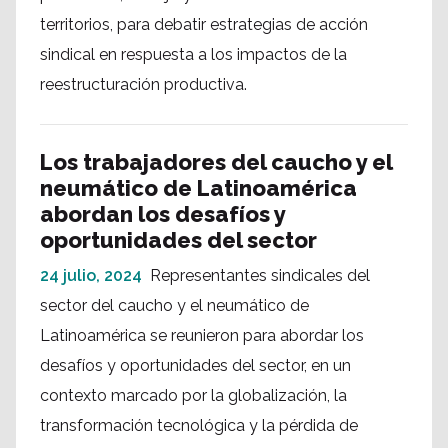
territorios, para debatir estrategias de acción
sindical en respuesta a los impactos de la
reestructuración productiva.
Los trabajadores del caucho y el
neumático de Latinoamérica
abordan los desafíos y
oportunidades del sector
24 julio, 2024
Representantes sindicales del
sector del caucho y el neumático de
Latinoamérica se reunieron para abordar los
desafíos y oportunidades del sector, en un
contexto marcado por la globalización, la
transformación tecnológica y la pérdida de