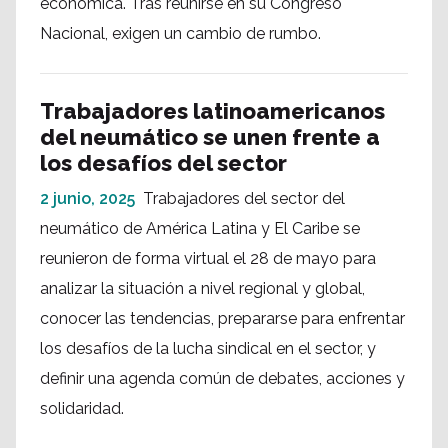
económica. Tras reunirse en su Congreso
Nacional, exigen un cambio de rumbo.
Trabajadores latinoamericanos
del neumático se unen frente a
los desafíos del sector
2 junio, 2025
Trabajadores del sector del
neumático de América Latina y El Caribe se
reunieron de forma virtual el 28 de mayo para
analizar la situación a nivel regional y global,
conocer las tendencias, prepararse para enfrentar
los desafíos de la lucha sindical en el sector, y
definir una agenda común de debates, acciones y
solidaridad.