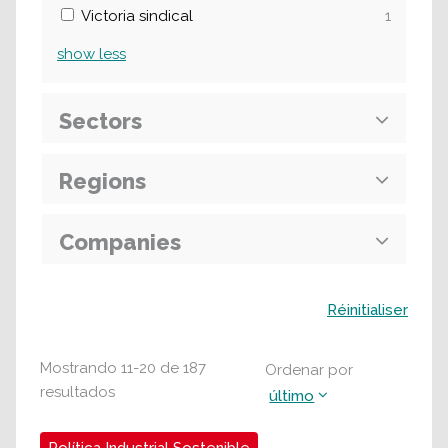
Victoria sindical
1
show
less
Sectors
Regions
Companies
Buscar
Réinitialiser
Mostrando
11
-
20
de
187
Ordenar por
resultados
último