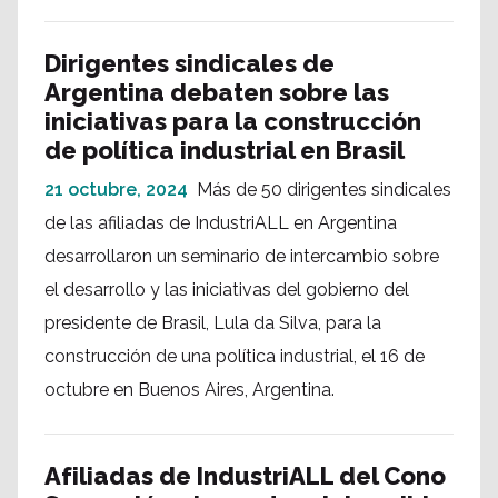
Dirigentes sindicales de
Argentina debaten sobre las
iniciativas para la construcción
de política industrial en Brasil
21 octubre, 2024
Más de 50 dirigentes sindicales
de las afiliadas de IndustriALL en Argentina
desarrollaron un seminario de intercambio sobre
el desarrollo y las iniciativas del gobierno del
presidente de Brasil, Lula da Silva, para la
construcción de una política industrial, el 16 de
octubre en Buenos Aires, Argentina.
Afiliadas de IndustriALL del Cono