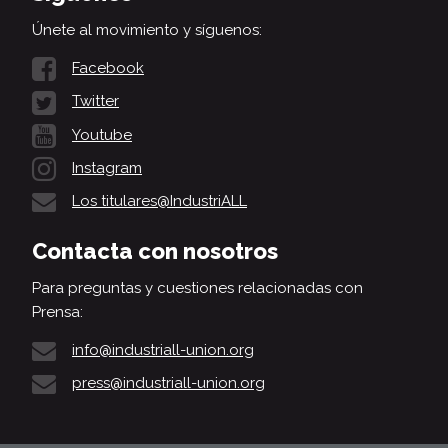
Únete al movimiento y síguenos:
Facebook
Twitter
Youtube
Instagram
Los titulares@IndustriALL
Contacta con nosotros
Para preguntas y cuestiones relacionadas con
Prensa:
info@industriall-union.org
press@industriall-union.org