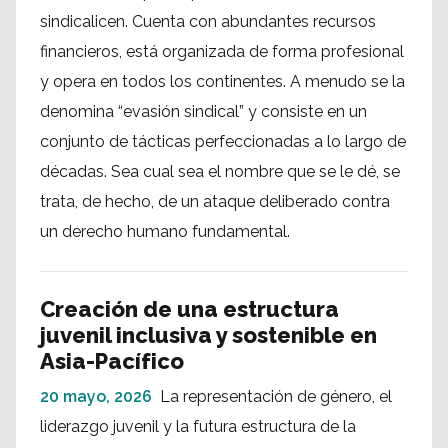
sindicalicen. Cuenta con abundantes recursos
financieros, está organizada de forma profesional
y opera en todos los continentes. A menudo se la
denomina “evasión sindical” y consiste en un
conjunto de tácticas perfeccionadas a lo largo de
décadas. Sea cual sea el nombre que se le dé, se
trata, de hecho, de un ataque deliberado contra
un derecho humano fundamental.
Creación de una estructura
juvenil inclusiva y sostenible en
Asia-Pacífico
20 mayo, 2026
La representación de género, el
liderazgo juvenil y la futura estructura de la