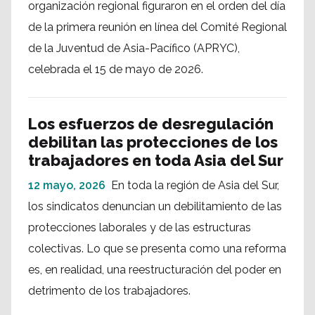
organización regional figuraron en el orden del día
de la primera reunión en línea del Comité Regional
de la Juventud de Asia-Pacífico (APRYC),
celebrada el 15 de mayo de 2026.
Los esfuerzos de desregulación
debilitan las protecciones de los
trabajadores en toda Asia del Sur
12 mayo, 2026
En toda la región de Asia del Sur,
los sindicatos denuncian un debilitamiento de las
protecciones laborales y de las estructuras
colectivas. Lo que se presenta como una reforma
es, en realidad, una reestructuración del poder en
detrimento de los trabajadores.