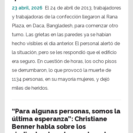
23 abril, 2026
El 24 de abril de 2013, trabajadores
y trabajadoras de la confección llegaron al Rana
Plaza, en Daca, Bangladesh, para comenzar otro
turno. Las grietas en las paredes ya se habían
hecho visibles el día anterior. El personal alertó de
la situación, pero se les respondió que el edificio
era seguro. En cuestión de horas, los ocho pisos
se derrumbaron, lo que provocó la muerte de
1134 personas, en su mayoría mujeres, y dejó
miles de heridos.
“Para algunas personas, somos la
última esperanza”: Christiane
Benner habla sobre los