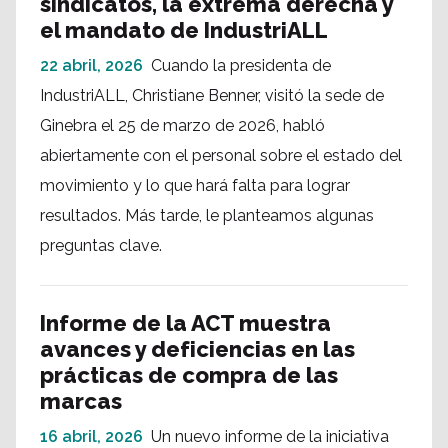
sindicatos, la extrema derecha y
el mandato de IndustriALL
22 abril, 2026
Cuando la presidenta de
IndustriALL, Christiane Benner, visitó la sede de
Ginebra el 25 de marzo de 2026, habló
abiertamente con el personal sobre el estado del
movimiento y lo que hará falta para lograr
resultados. Más tarde, le planteamos algunas
preguntas clave.
Informe de la ACT muestra
avances y deficiencias en las
prácticas de compra de las
marcas
16 abril, 2026
Un nuevo informe de la iniciativa