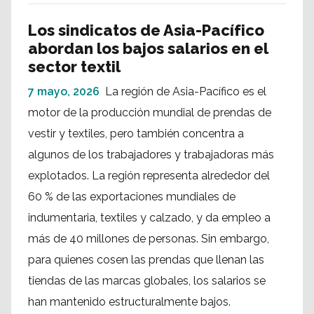
Los sindicatos de Asia-Pacífico
abordan los bajos salarios en el
sector textil
7 mayo, 2026
La región de Asia-Pacífico es el
motor de la producción mundial de prendas de
vestir y textiles, pero también concentra a
algunos de los trabajadores y trabajadoras más
explotados. La región representa alrededor del
60 % de las exportaciones mundiales de
indumentaria, textiles y calzado, y da empleo a
más de 40 millones de personas. Sin embargo,
para quienes cosen las prendas que llenan las
tiendas de las marcas globales, los salarios se
han mantenido estructuralmente bajos.