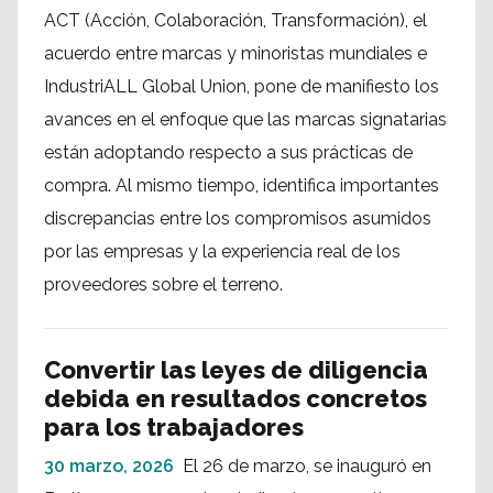
ACT (Acción, Colaboración, Transformación), el
acuerdo entre marcas y minoristas mundiales e
IndustriALL Global Union, pone de manifiesto los
avances en el enfoque que las marcas signatarias
están adoptando respecto a sus prácticas de
compra. Al mismo tiempo, identifica importantes
discrepancias entre los compromisos asumidos
por las empresas y la experiencia real de los
proveedores sobre el terreno.
Convertir las leyes de diligencia
debida en resultados concretos
para los trabajadores
30 marzo, 2026
El 26 de marzo, se inauguró en