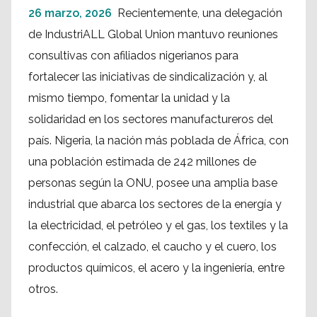
26 marzo, 2026
Recientemente, una delegación
de IndustriALL Global Union mantuvo reuniones
consultivas con afiliados nigerianos para
fortalecer las iniciativas de sindicalización y, al
mismo tiempo, fomentar la unidad y la
solidaridad en los sectores manufactureros del
país. Nigeria, la nación más poblada de África, con
una población estimada de 242 millones de
personas según la ONU, posee una amplia base
industrial que abarca los sectores de la energía y
la electricidad, el petróleo y el gas, los textiles y la
confección, el calzado, el caucho y el cuero, los
productos químicos, el acero y la ingeniería, entre
otros.