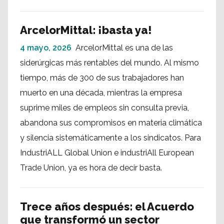
ArcelorMittal: ¡basta ya!
4 mayo, 2026
ArcelorMittal es una de las
siderúrgicas más rentables del mundo. Al mismo
tiempo, más de 300 de sus trabajadores han
muerto en una década, mientras la empresa
suprime miles de empleos sin consulta previa,
abandona sus compromisos en materia climática
y silencia sistemáticamente a los sindicatos. Para
IndustriALL Global Union e industriAll European
Trade Union, ya es hora de decir basta.
Trece años después: el Acuerdo
que transformó un sector