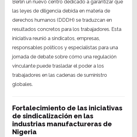
Berlín un nuevo centro dedicado a garantizar que
las leyes de diligencia debida en materia de
derechos humanos (DDDH) se traduzcan en
resultados concretos para los trabajadores. Esta
iniciativa reunió a sindicatos, empresas,
responsables políticos y especialistas para una
jornada de debate sobre cómo una regulación
vinculante puede trasladar el poder a los
trabajadores en las cadenas de suministro
globales.
Fortalecimiento de las iniciativas
de sindicalización en las
industrias manufactureras de
Nigeria