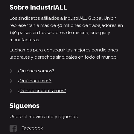
Sobre IndustriALL
Los sindicatos afiliados a IndustriALL Global Union
representan a más de 50 millones de trabajadores en
140 países en los sectores de minería, energía y
manufacturas.
Luchamos para conseguir las mejores condiciones
laborales y derechos sindicales en todo el mundo.
¿Quiénes somos?
¿Qué hacemos?
¿Dónde encontrarnos?
Síguenos
Únete al movimiento y síguenos:
Facebook