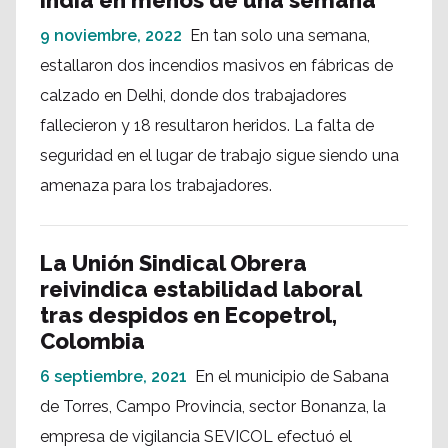
India en menos de una semana
9 noviembre, 2022
En tan solo una semana,
estallaron dos incendios masivos en fábricas de
calzado en Delhi, donde dos trabajadores
fallecieron y 18 resultaron heridos. La falta de
seguridad en el lugar de trabajo sigue siendo una
amenaza para los trabajadores.
La Unión Sindical Obrera
reivindica estabilidad laboral
tras despidos en Ecopetrol,
Colombia
6 septiembre, 2021
En el municipio de Sabana
de Torres, Campo Provincia, sector Bonanza, la
empresa de vigilancia SEVICOL efectuó el