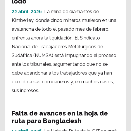
lodo
22 abril, 2026
La mina de diamantes de
Kimberley, donde cinco mineros murieron en una
avalancha de lodo el pasado mes de febrero,
enfrenta ahora la liquidación. El Sindicato
Nacional de Trabajadores Metalúrgicos de
Sudáfrica (NUMSA) está impugnando el proceso
ante los tribunales, argumentando que no se
debe abandonar a los trabajadores que ya han
perdido a sus compañeros y, en muchos casos,
sus ingresos.
Falta de avances en la hoja de
ruta para Bangladesh