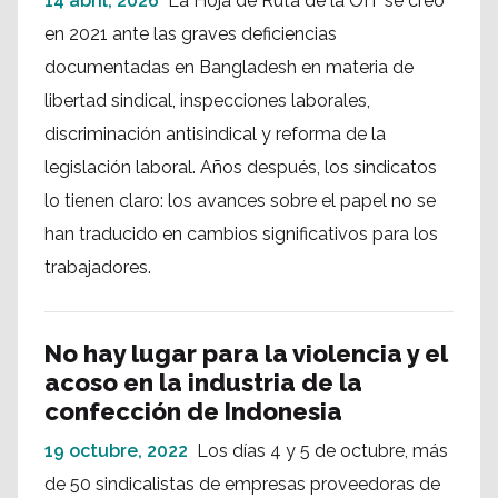
14 abril, 2026
La Hoja de Ruta de la OIT se creó
en 2021 ante las graves deficiencias
documentadas en Bangladesh en materia de
libertad sindical, inspecciones laborales,
discriminación antisindical y reforma de la
legislación laboral. Años después, los sindicatos
lo tienen claro: los avances sobre el papel no se
han traducido en cambios significativos para los
trabajadores.
No hay lugar para la violencia y el
acoso en la industria de la
confección de Indonesia
19 octubre, 2022
Los días 4 y 5 de octubre, más
de 50 sindicalistas de empresas proveedoras de