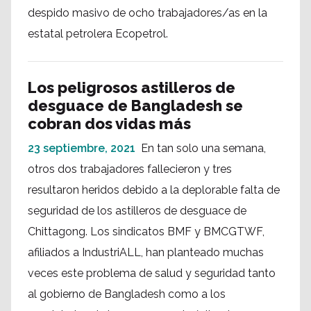
despido masivo de ocho trabajadores/as en la
estatal petrolera Ecopetrol.
Los peligrosos astilleros de
desguace de Bangladesh se
cobran dos vidas más
23 septiembre, 2021
En tan solo una semana,
otros dos trabajadores fallecieron y tres
resultaron heridos debido a la deplorable falta de
seguridad de los astilleros de desguace de
Chittagong. Los sindicatos BMF y BMCGTWF,
afiliados a IndustriALL, han planteado muchas
veces este problema de salud y seguridad tanto
al gobierno de Bangladesh como a los