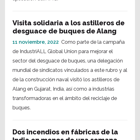
Visita solidaria a los astilleros de
desguace de buques de Alang
11 noviembre, 2022
Como parte de la campaña
de IndustriALL Global Union para mejorar el
sector del desguace de buques, una delegación
mundial de sindicatos vinculados a este rubro y al
de la construcción naval visitó los astilleros de
Alang en Gujarat, India, así como a industrias
transformadoras en el ámbito del reciclaje de
buques.
Dos incendios en fábricas de la