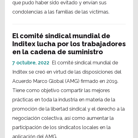
que pudo haber sido evitado y envían sus
condolencias a las familias de las víctimas.
El comité sindical mundial de
Inditex lucha por los trabajadores
en la cadena de suministro
7 octubre, 2022
El comité sindical mundial de
Inditex se creó en virtud de las disposiciones del
Acuerdo Marco Global (AMG) firmado en 2019.
Tiene como objetivo compartir las mejores
prácticas en toda la industria en materia de la
promoción de la libertad sindical y el derecho a la
negociación colectiva, así como aumentar la
participación de los sindicatos locales en la
aplicación del AMG.