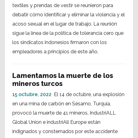
textiles y prendas de vestir se reunieron para
debatir cómo identificar y eliminar la violencia y el
acoso sexual en el lugar de trabajo. La reunión
sigue la línea de la política de tolerancia cero que
los sindicatos indonesios firmaron con los
empleadores a principios de este año.
Lamentamos la muerte de los
mineros turcos
15 octubre, 2022
El 14 de octubre, una explosión
en una mina de carbón en Sésamo, Turquía,
provocó la muerte de 41 mineros. IndustriALL
Global Union e industriAll Europe están
indignados y consternados por este accidente