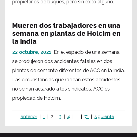
propietarios de buques, pero sin éxito alguno.
Mueren dos trabajadores en una
semana en plantas de Holcim en
la India
22 octubre, 2021
En el espacio de una semana,
se produjeron dos accidentes fatales en dos
plantas de cemento diferentes de ACC en la India.
Las circunstancias que rodean estos accidentes
no se han aclarado a los sindicatos. ACC es
propiedad de Holcim.
anterior
1
2
3
4
...
71
siguiente