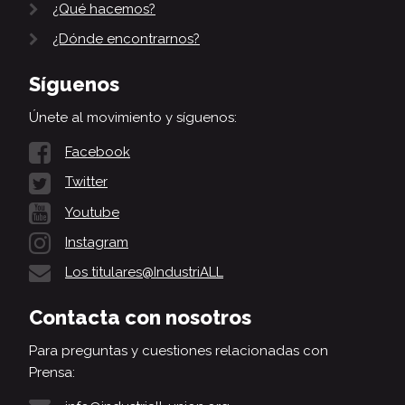
¿Qué hacemos?
¿Dónde encontrarnos?
Síguenos
Únete al movimiento y síguenos:
Facebook
Twitter
Youtube
Instagram
Los titulares@IndustriALL
Contacta con nosotros
Para preguntas y cuestiones relacionadas con
Prensa: