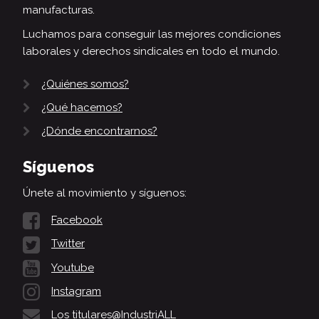
manufacturas.
Luchamos para conseguir las mejores condiciones
laborales y derechos sindicales en todo el mundo.
¿Quiénes somos?
¿Qué hacemos?
¿Dónde encontrarnos?
Síguenos
Únete al movimiento y síguenos:
Facebook
Twitter
Youtube
Instagram
Los titulares@IndustriALL