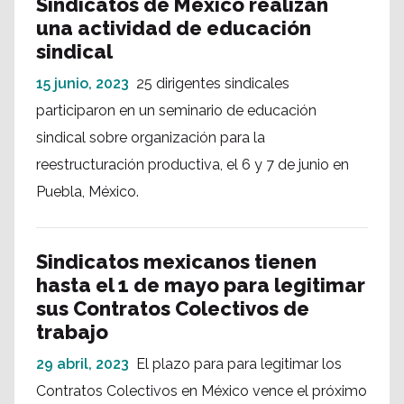
Sindicatos de México realizan
una actividad de educación
sindical
15 junio, 2023
25 dirigentes sindicales
participaron en un seminario de educación
sindical sobre organización para la
reestructuración productiva, el 6 y 7 de junio en
Puebla, México.
Sindicatos mexicanos tienen
hasta el 1 de mayo para legitimar
sus Contratos Colectivos de
trabajo
29 abril, 2023
El plazo para para legitimar los
Contratos Colectivos en México vence el próximo