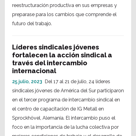
reestructuración productiva en sus empresas y
preparase para los cambios que comprende el
futuro del trabajo.
Líderes sindicales jóvenes
fortalecen la acción sindical a
través del intercambio
internacional
25 julio, 2023
Del 17 al 21 de julio, 24 líderes
sindicales jóvenes de América del Sur participaron
en el tercer programa de intercambio sindical en
el centro de capacitación de IG Metall en
Sprockhövel, Alemania. El intercambio puso el
foco en la importancia de la lucha colectiva por