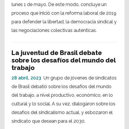
lunes 1 de mayo. De este modo, concluye un
proceso que inició con la reforma laboral de 2019
para defender la libertad, la democracia sindical y
las negociaciones colectivas auténticas.
La juventud de Brasil debate
sobre los desafíos del mundo del
trabajo
28 abril, 2023
Un grupo de jóvenes de sindicatos
de Brasil debatió sobre los desafíos del mundo
del trabajo, a nivel productivo, económico, en lo
cultural y lo social. A su vez, dialogaron sobre los
desafíos del sindicalismo actual, y esbozaron el
sindicato que desean para el 2030.