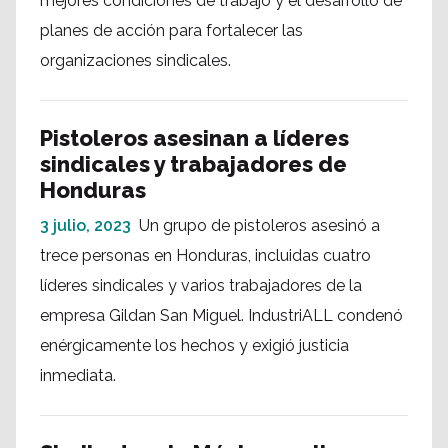
mejores condiciones de trabajo y el desarrollo de
planes de acción para fortalecer las
organizaciones sindicales.
Pistoleros asesinan a líderes
sindicales y trabajadores de
Honduras
3 julio, 2023
Un grupo de pistoleros asesinó a
trece personas en Honduras, incluidas cuatro
líderes sindicales y varios trabajadores de la
empresa Gildan San Miguel. IndustriALL condenó
enérgicamente los hechos y exigió justicia
inmediata.