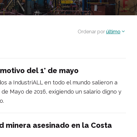
Ordenar por
último
 motivo del 1° de mayo
ados a IndustriALL en todo el mundo salieron a
o de Mayo de 2016, exigiendo un salario digno y
o.
d minera asesinado en la Costa