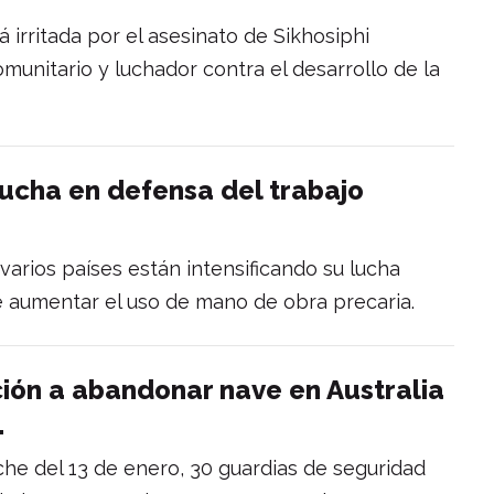
á irritada por el asesinato de Sikhosiphi
munitario y luchador contra el desarrollo de la
lucha en defensa del trabajo
varios países están intensificando su lucha
de aumentar el uso de mano de obra precaria.
ación a abandonar nave en Australia
.
he del 13 de enero, 30 guardias de seguridad