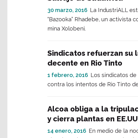
30 marzo, 2016
La IndustriALL est
“Bazooka” Rhadebe, un activista co
mina Xolobeni.
Sindicatos refuerzan su 
decente en Rio Tinto
1 febrero, 2016
Los sindicatos de 
contra los intentos de Rio Tinto 
Alcoa obliga a la tripul
y cierra plantas en EE.UU
14 enero, 2016
En medio de la noc