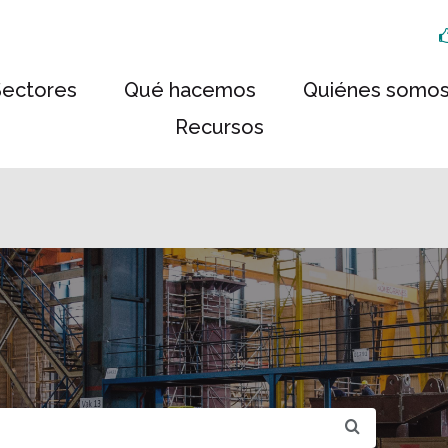
Sectores
Qué hacemos
Quiénes somo
Recursos