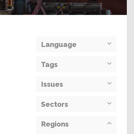
Language
Tags
Issues
Sectors
Regions