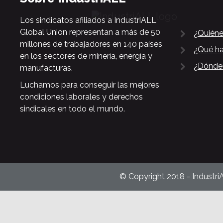
Los sindicatos afiliados a IndustriALL
Global Union representan a más de 50
¿Quién
millones de trabajadores en 140 países
¿Qué h
en los sectores de minería, energía y
¿Dónde
manufacturas.
Luchamos para conseguir las mejores
condiciones laborales y derechos
sindicales en todo el mundo.
© Copyright 2018 - Industri