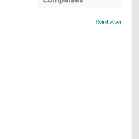
Buscar
Réinitialiser