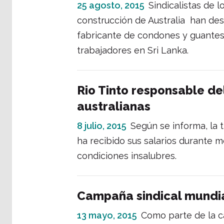
25 agosto, 2015
Sindicalistas de l
construcción de Australia han de
fabricante de condones y guantes A
trabajadores en Sri Lanka.
Rio Tinto responsable de
australianas
8 julio, 2015
Según se informa, la 
ha recibido sus salarios durante me
condiciones insalubres.
Campaña sindical mundial
13 mayo, 2015
Como parte de la c