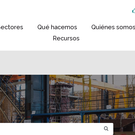
Sectores
Qué hacemos
Quiénes somo
Recursos