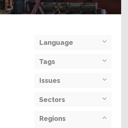
Language
Tags
Issues
Sectors
Regions