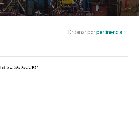
Ordenar por
pertinencia
ra su selección.