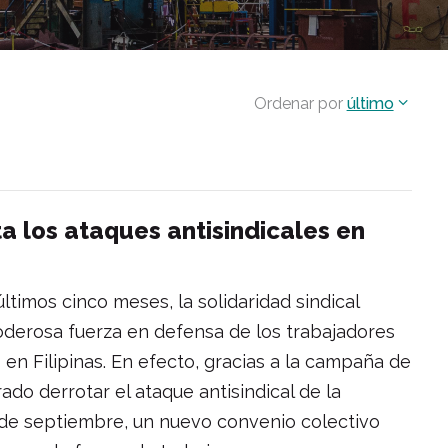
Ordenar por
último
 los ataques antisindicales en
últimos cinco meses, la solidaridad sindical
oderosa fuerza en defensa de los trabajadores
en Filipinas. En efecto, gracias a la campaña de
rado derrotar el ataque antisindical de la
 de septiembre, un nuevo convenio colectivo