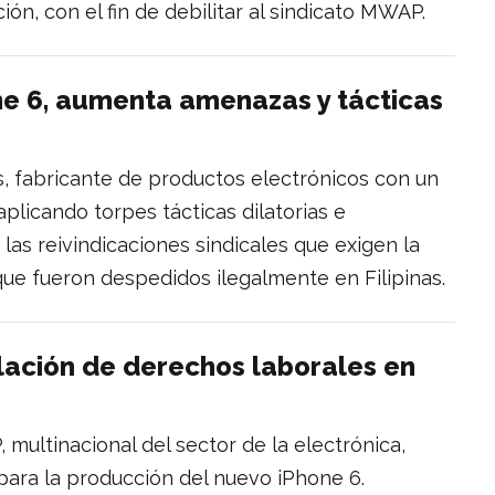
ón, con el fin de debilitar al sindicato MWAP.
ne 6, aumenta amenazas y tácticas
 fabricante de productos electrónicos con un
aplicando torpes tácticas dilatorias e
 las reivindicaciones sindicales que exigen la
que fueron despedidos ilegalmente en Filipinas.
lación de derechos laborales en
 multinacional del sector de la electrónica,
para la producción del nuevo iPhone 6.