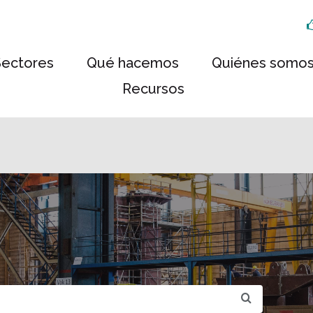
Sectores
Qué hacemos
Quiénes somo
Recursos