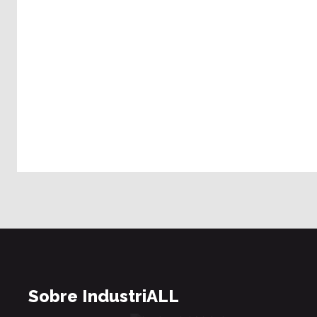
Sobre IndustriALL