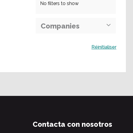
No filters to show
Companies
Buscar
Réinitialiser
Contacta con nosotros