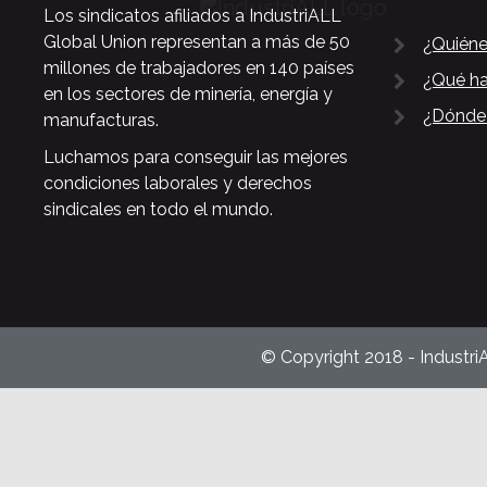
Los sindicatos afiliados a IndustriALL
Global Union representan a más de 50
¿Quién
millones de trabajadores en 140 países
¿Qué h
en los sectores de minería, energía y
¿Dónde
manufacturas.
Luchamos para conseguir las mejores
condiciones laborales y derechos
sindicales en todo el mundo.
© Copyright 2018 - Industri