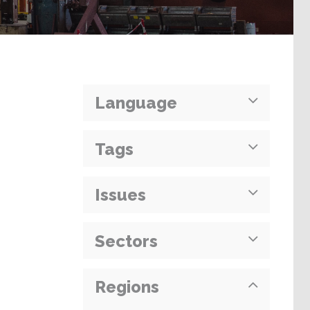
Language
Tags
Issues
Sectors
Regions