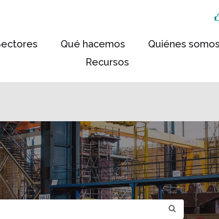
Sectores
Qué hacemos
Quiénes somo
Recursos