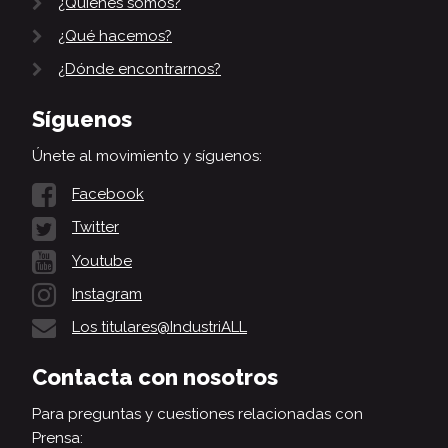
¿Quiénes somos?
¿Qué hacemos?
¿Dónde encontrarnos?
Síguenos
Únete al movimiento y síguenos:
Facebook
Twitter
Youtube
Instagram
Los titulares@IndustriALL
Contacta con nosotros
Para preguntas y cuestiones relacionadas con
Prensa: