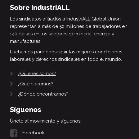
Sobre IndustriALL
Los sindicatos afiliados a IndustriALL Global Union
representan a más de 50 millones de trabajadores en
140 países en los sectores de minería, energía y
manufacturas.
Luchamos para conseguir las mejores condiciones
laborales y derechos sindicales en todo el mundo.
¿Quiénes somos?
¿Qué hacemos?
¿Dónde encontrarnos?
Síguenos
Únete al movimiento y síguenos:
Facebook