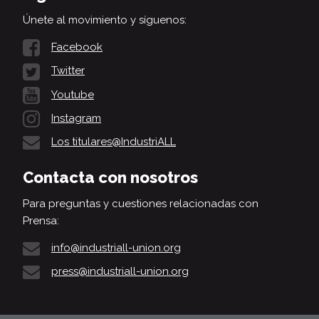
Únete al movimiento y síguenos:
Facebook
Twitter
Youtube
Instagram
Los titulares@IndustriALL
Contacta con nosotros
Para preguntas y cuestiones relacionadas con
Prensa:
info@industriall-union.org
press@industriall-union.org