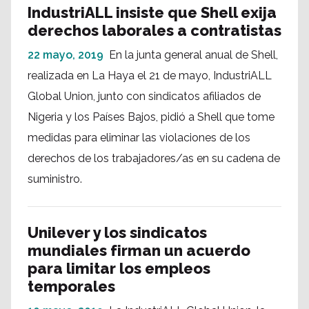
IndustriALL insiste que Shell exija
derechos laborales a contratistas
22 mayo, 2019
En la junta general anual de Shell,
realizada en La Haya el 21 de mayo, IndustriALL
Global Union, junto con sindicatos afiliados de
Nigeria y los Países Bajos, pidió a Shell que tome
medidas para eliminar las violaciones de los
derechos de los trabajadores/as en su cadena de
suministro.
Unilever y los sindicatos
mundiales firman un acuerdo
para limitar los empleos
temporales