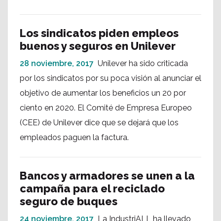
Los sindicatos piden empleos
buenos y seguros en Unilever
28 noviembre, 2017
Unilever ha sido criticada
por los sindicatos por su poca visión al anunciar el
objetivo de aumentar los beneficios un 20 por
ciento en 2020. El Comité de Empresa Europeo
(CEE) de Unilever dice que se dejará que los
empleados paguen la factura.
Bancos y armadores se unen a la
campaña para el reciclado
seguro de buques
24 noviembre, 2017
La IndustriALL ha llevado