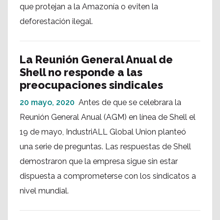
que protejan a la Amazonía o eviten la
deforestación ilegal.
La Reunión General Anual de
Shell no responde a las
preocupaciones sindicales
20 mayo, 2020
Antes de que se celebrara la
Reunión General Anual (AGM) en línea de Shell el
19 de mayo, IndustriALL Global Union planteó
una serie de preguntas. Las respuestas de Shell
demostraron que la empresa sigue sin estar
dispuesta a comprometerse con los sindicatos a
nivel mundial.