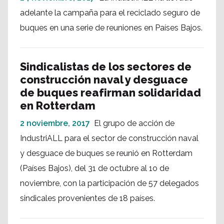
adelante la campaña para el reciclado seguro de
buques en una serie de reuniones en Países Bajos.
Sindicalistas de los sectores de
construcción naval y desguace
de buques reafirman solidaridad
en Rotterdam
2 noviembre, 2017
El grupo de acción de
IndustriALL para el sector de construcción naval
y desguace de buques se reunió en Rotterdam
(Países Bajos), del 31 de octubre al 1o de
noviembre, con la participación de 57 delegados
sindicales provenientes de 18 países.