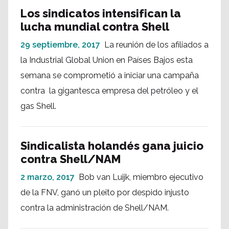
Los sindicatos intensifican la
lucha mundial contra Shell
29 septiembre, 2017
La reunión de los afiliados a
la Industrial Global Union en Países Bajos esta
semana se comprometió a iniciar una campaña
contra la gigantesca empresa del petróleo y el
gas Shell.
Sindicalista holandés gana juicio
contra Shell/NAM
2 marzo, 2017
Bob van Luijk, miembro ejecutivo
de la FNV, ganó un pleito por despido injusto
contra la administración de Shell/NAM.