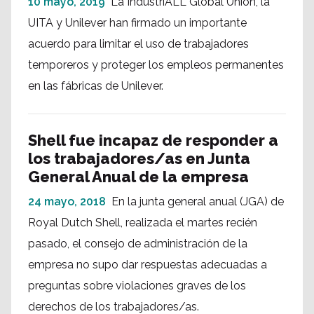
10 mayo, 2019
La IndustriALL Global Union, la
UITA y Unilever han firmado un importante
acuerdo para limitar el uso de trabajadores
temporeros y proteger los empleos permanentes
en las fábricas de Unilever.
Shell fue incapaz de responder a
los trabajadores/as en Junta
General Anual de la empresa
24 mayo, 2018
En la junta general anual (JGA) de
Royal Dutch Shell, realizada el martes recién
pasado, el consejo de administración de la
empresa no supo dar respuestas adecuadas a
preguntas sobre violaciones graves de los
derechos de los trabajadores/as.