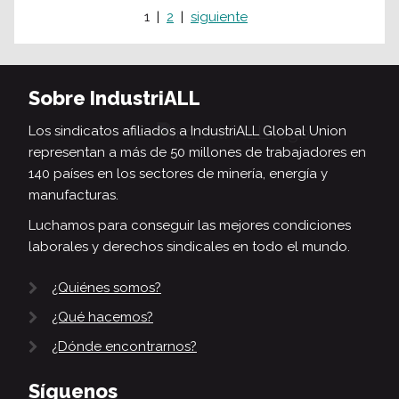
1
2
siguiente
Sobre IndustriALL
Los sindicatos afiliados a IndustriALL Global Union
representan a más de 50 millones de trabajadores en
140 países en los sectores de minería, energía y
manufacturas.
Luchamos para conseguir las mejores condiciones
laborales y derechos sindicales en todo el mundo.
¿Quiénes somos?
¿Qué hacemos?
¿Dónde encontrarnos?
Síguenos