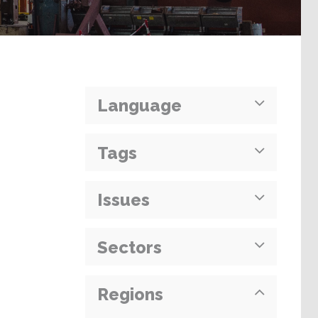
Language
Tags
Issues
Sectors
Regions