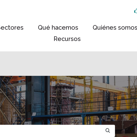
Sectores
Qué hacemos
Quiénes somo
Recursos