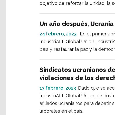
objetivo de reforzar la unidad, la
Un año después, Ucrania 
24 febrero, 2023
En el primer ani
IndustriALL Global Union, industriA
país y restaurar la paz y la demo
Sindicatos ucranianos de
violaciones de los derec
13 febrero, 2023
Dado que se acer
IndustriALL Global Union e industr
afiliados ucranianos para debatir
laborales en el país.