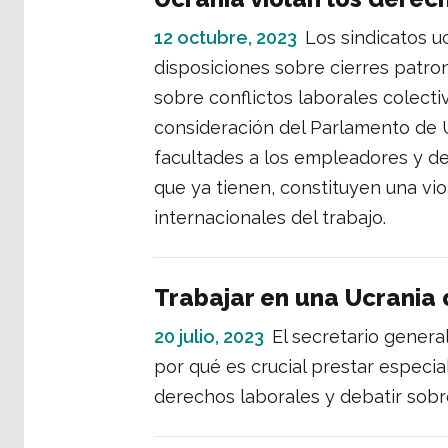
12 octubre, 2023
Los sindicatos u
disposiciones sobre cierres patron
sobre conflictos laborales colect
consideración del Parlamento de U
facultades a los empleadores y de
que ya tienen, constituyen una vio
internacionales del trabajo.
Trabajar en una Ucrania
20 julio, 2023
El secretario genera
por qué es crucial prestar especia
derechos laborales y debatir sobre