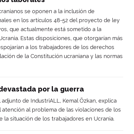
cranianos se oponen a la inclusión de
ales en los artículos 48-52 del proyecto de ley
ivos, que actualmente está sometido a la
crania. Estas disposiciones, que otorgarían más
spojarían a los trabajadores de los derechos
lación de la Constitución ucraniana y las normas
 devastada por la guerra
l adjunto de IndustriALL, Kemal Özkan, explica
l atención al problema de las violaciones de los
 la situación de los trabajadores en Ucrania.