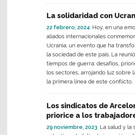
La solidaridad con Ucran
22 febrero, 2024
Hoy, en una emot
aliados internacionales conmemora
Ucrania, un evento que ha transfo
la sociedad de este país. La reunió
tiempos de guerra: desafíos, prio
los sectores, arrojando luz sobre l
la primera línea de este conflicto.
Los sindicatos de Arcelo
priorice a los trabajador
29 noviembre, 2023
La salud y la