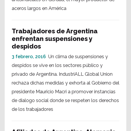
aceros largos en América
Trabajadores de Argentina
enfrentan suspensiones y
despidos
3 febrero, 2016
Un clima de suspensiones y
despidos se vive en los sectores público y
privado de Argentina. IndustriALL Global Union
rechaza dichas medidas y exhorta al Gobierno del
presidente Mauricio Macri a promover instancias
de dialogo social donde se respeten los derechos
de los trabajadores