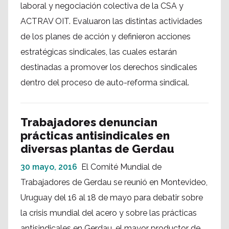
laboral y negociación colectiva de la CSA y
ACTRAV OIT. Evaluaron las distintas actividades
de los planes de acción y definieron acciones
estratégicas sindicales, las cuales estarán
destinadas a promover los derechos sindicales
dentro del proceso de auto-reforma sindical.
Trabajadores denuncian
prácticas antisindicales en
diversas plantas de Gerdau
30 mayo, 2016
El Comité Mundial de
Trabajadores de Gerdau se reunió en Montevideo,
Uruguay del 16 al 18 de mayo para debatir sobre
la crisis mundial del acero y sobre las prácticas
antisindicales en Gerdau, el mayor productor de