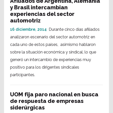
Afiliados de Argentina, Alemania
y Brasil intercambian
experiencias del sector
automotriz
16 diciembre, 2014
Durante cinco días afiliados
analizaron escenario del sector automotriz en
cada uno de estos países, asimismo hablaron
sobre la situación económica y sindical, lo que
generó un intercambio de experiencias muy
positivo para los dirigentes sindicales
participantes.
UOM fija paro nacional en busca
de respuesta de empresas
siderúrgicas