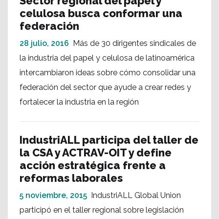
Sector regional del papel y
celulosa busca conformar una
federación
28 julio, 2016
Más de 30 dirigentes sindicales de
la industria del papel y celulosa de latinoamérica
intercambiaron ideas sobre cómo consolidar una
federación del sector que ayude a crear redes y
fortalecer la industria en la región
IndustriALL participa del taller de
la CSA y ACTRAV-OIT y define
acción estratégica frente a
reformas laborales
5 noviembre, 2015
IndustriALL Global Union
participó en el taller regional sobre legislación