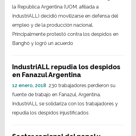
la República Argentina (UOM, afiliada a
IndustriALL) decidió movilizarse en defensa del
empleo y de la producción nacional.
Principalmente protestó contra los despidos en
Banghó y logró un acuerdo
IndustriALL repudia los despidos
en Fanazul Argentina
12 enero, 2018
230 trabajadores perdieron su
fuente de trabajo en Fanazul, Argentina.
IndustriALL se solidariza con los trabajadores y
repudia los despidos injustificados