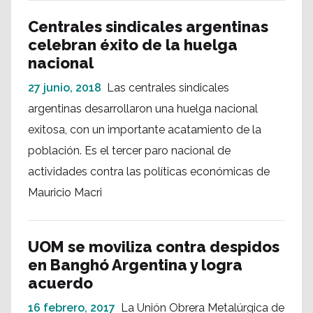
Centrales sindicales argentinas
celebran éxito de la huelga
nacional
27 junio, 2018
Las centrales sindicales
argentinas desarrollaron una huelga nacional
exitosa, con un importante acatamiento de la
población. Es el tercer paro nacional de
actividades contra las políticas económicas de
Mauricio Macri
UOM se moviliza contra despidos
en Banghó Argentina y logra
acuerdo
16 febrero, 2017
La Unión Obrera Metalúrgica de