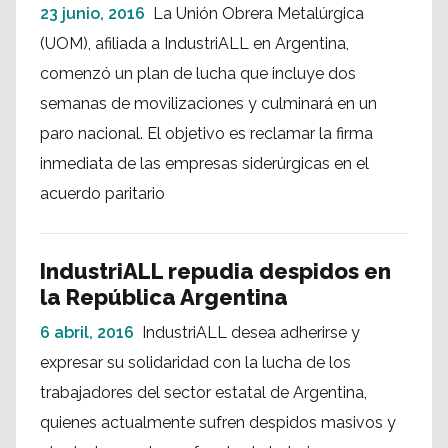
23 junio, 2016
La Unión Obrera Metalúrgica
(UOM), afiliada a IndustriALL en Argentina,
comenzó un plan de lucha que incluye dos
semanas de movilizaciones y culminará en un
paro nacional. El objetivo es reclamar la firma
inmediata de las empresas siderúrgicas en el
acuerdo paritario
IndustriALL repudia despidos en
la República Argentina
6 abril, 2016
IndustriALL desea adherirse y
expresar su solidaridad con la lucha de los
trabajadores del sector estatal de Argentina,
quienes actualmente sufren despidos masivos y