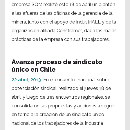
empresa SQM realizó este 18 de abril un plantón
a las afueras de las oficinas de la gerencia de la
minera, junto con el apoyo de IndustriALL y de la
organización afiliada Constramet, dada las malas
prácticas de la empresa con sus trabajadores.
Avanza proceso de sindicato
único en Chile
22 abril, 2013
En el encuentro nacional sobre
potenciación sindical, realizado el jueves 18 de
abril, y luego de tres encuentros regionales, se
consolidaron las propuestas y acciones a seguir
en torno a la creación de un sindicato único
nacional de los trabajadores de la Industria