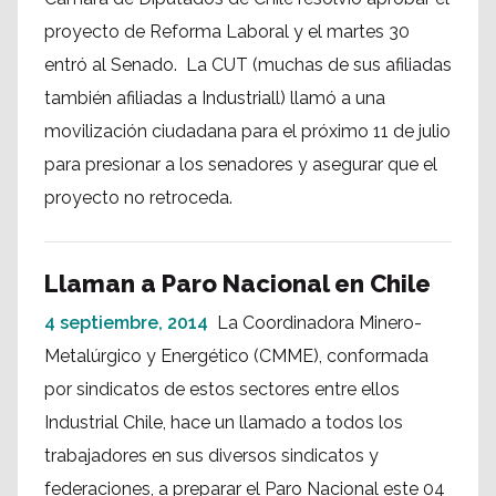
proyecto de Reforma Laboral y el martes 30
entró al Senado. La CUT (muchas de sus afiliadas
también afiliadas a Industriall) llamó a una
movilización ciudadana para el próximo 11 de julio
para presionar a los senadores y asegurar que el
proyecto no retroceda.
Llaman a Paro Nacional en Chile
4 septiembre, 2014
La Coordinadora Minero-
Metalúrgico y Energético (CMME), conformada
por sindicatos de estos sectores entre ellos
Industrial Chile, hace un llamado a todos los
trabajadores en sus diversos sindicatos y
federaciones, a preparar el Paro Nacional este 04