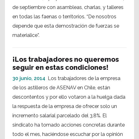
de septiembre con asambleas, charlas, y talleres
en todas las faenas o territorios. “De nosotros
depende que esta demostración de fuerzas se
materialice”.
¡Los trabajadores no queremos
seguir en estas condiciones!
30 junio, 2014
Los trabajadores de la empresa
de los astilleros de ASENAV en Chile, están
descontentos y por ello votaron a la huelga dada
la respuesta de la empresa de ofrecer solo un
incremento salarial parcelado del 3,8%. El
sindicato ha tomado acciones concretas durante
todo el mes, haciéndose escuchar por la opinión