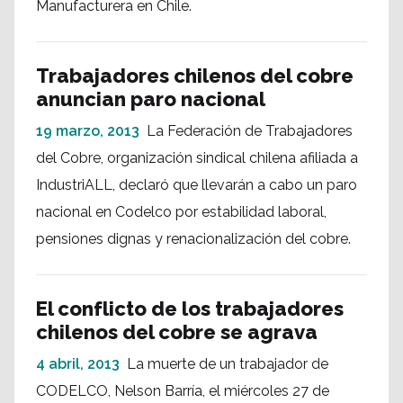
Manufacturera en Chile.
Trabajadores chilenos del cobre
anuncian paro nacional
19 marzo, 2013
La Federación de Trabajadores
del Cobre, organización sindical chilena afiliada a
IndustriALL, declaró que llevarán a cabo un paro
nacional en Codelco por estabilidad laboral,
pensiones dignas y renacionalización del cobre.
El conflicto de los trabajadores
chilenos del cobre se agrava
4 abril, 2013
La muerte de un trabajador de
CODELCO, Nelson Barría, el miércoles 27 de