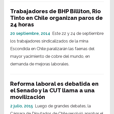
Trabajadores de BHP Billiton, Rio
Tinto en Chile organizan paros de
24 horas
20 septiembre, 2014
Este 22 y 24 de septiembre
los trabajadores sindicalizados de la mina
Escondida en Chile paralizarán las faenas del
mayor yacimiento de cobre del mundo, en
demanda de mejoras laborales.
Reforma laboral es debatida en
el Senado y la CUT llama a una
movilización
2 julio, 2015
Luego de grandes debates, la
Cámara de Diputados de Chile resolvió aprobar el