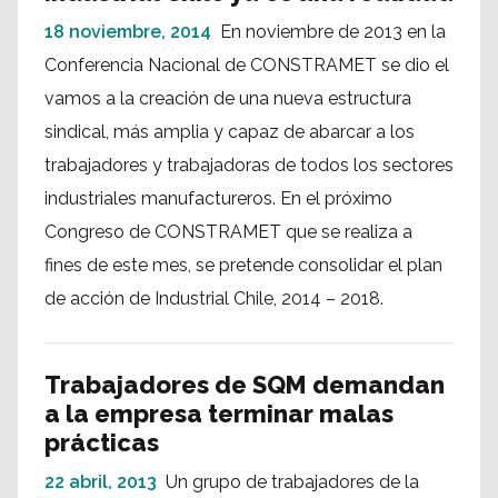
18 noviembre, 2014
En noviembre de 2013 en la
Conferencia Nacional de CONSTRAMET se dio el
vamos a la creación de una nueva estructura
sindical, más amplia y capaz de abarcar a los
trabajadores y trabajadoras de todos los sectores
industriales manufactureros. En el próximo
Congreso de CONSTRAMET que se realiza a
fines de este mes, se pretende consolidar el plan
de acción de Industrial Chile, 2014 – 2018.
Trabajadores de SQM demandan
a la empresa terminar malas
prácticas
22 abril, 2013
Un grupo de trabajadores de la