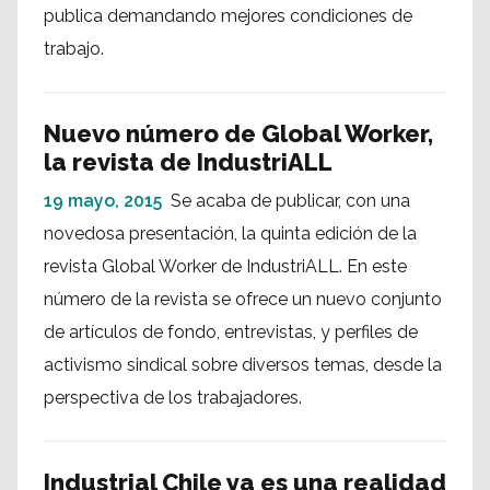
publica demandando mejores condiciones de
trabajo.
Nuevo número de Global Worker,
la revista de IndustriALL
19 mayo, 2015
Se acaba de publicar, con una
novedosa presentación, la quinta edición de la
revista Global Worker de IndustriALL. En este
número de la revista se ofrece un nuevo conjunto
de artículos de fondo, entrevistas, y perfiles de
activismo sindical sobre diversos temas, desde la
perspectiva de los trabajadores.
Industrial Chile ya es una realidad