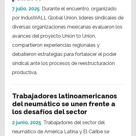
7 julio, 2025
Durante el encuentro, organizado
por IndustriALL Global Union, líderes sindicales de
diversas organizaciones mexicanas evaluaron los
avances del proyecto Union to Union,
compartieron experiencias regionales y
debatieron estrategias para fortalecer el poder
sindical ante los procesos de reestructuración
productiva.
Trabajadores latinoamericanos
del neumático se unen frente a
los desafíos del sector
2 junio, 2025
Trabajadores del sector del
neumático de América Latina y El Caribe se