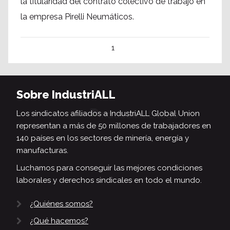
la titularidad del contrato colectivo de trabajo en
la empresa Pirelli Neumáticos.
1
Sobre IndustriALL
Los sindicatos afiliados a IndustriALL Global Union
representan a más de 50 millones de trabajadores en
140 países en los sectores de minería, energía y
manufacturas.
Luchamos para conseguir las mejores condiciones
laborales y derechos sindicales en todo el mundo.
¿Quiénes somos?
¿Qué hacemos?