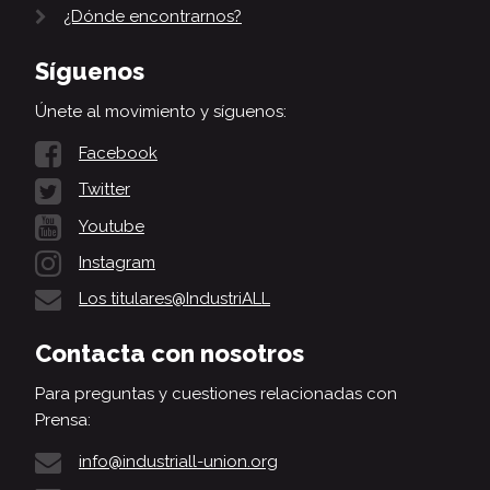
¿Dónde encontrarnos?
Síguenos
Únete al movimiento y síguenos:
Facebook
Twitter
Youtube
Instagram
Los titulares@IndustriALL
Contacta con nosotros
Para preguntas y cuestiones relacionadas con
Prensa:
info@industriall-union.org