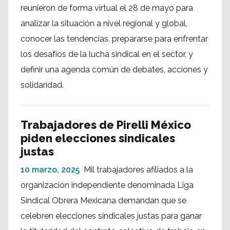
reunieron de forma virtual el 28 de mayo para
analizar la situación a nivel regional y global,
conocer las tendencias, prepararse para enfrentar
los desafíos de la lucha sindical en el sector, y
definir una agenda común de debates, acciones y
solidaridad.
Trabajadores de Pirelli México
piden elecciones sindicales
justas
10 marzo, 2025
Mil trabajadores afiliados a la
organización independiente denominada Liga
Sindical Obrera Mexicana demandan que se
celebren elecciones sindicales justas para ganar