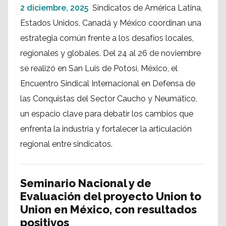
2 diciembre, 2025
Sindicatos de América Latina,
Estados Unidos, Canadá y México coordinan una
estrategia común frente a los desafíos locales,
regionales y globales. Del 24 al 26 de noviembre
se realizó en San Luis de Potosí, México, el
Encuentro Sindical Internacional en Defensa de
las Conquistas del Sector Caucho y Neumático,
un espacio clave para debatir los cambios que
enfrenta la industria y fortalecer la articulación
regional entre sindicatos.
Seminario Nacional y de
Evaluación del proyecto Union to
Union en México, con resultados
positivos