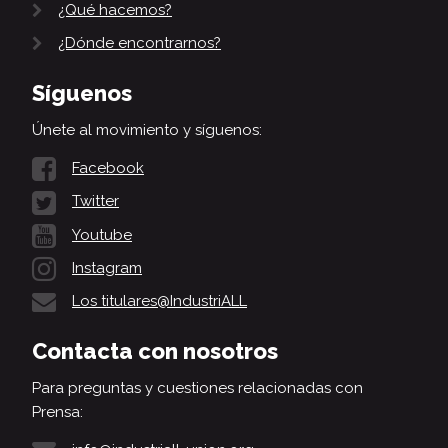
¿Qué hacemos?
¿Dónde encontrarnos?
Síguenos
Únete al movimiento y síguenos:
Facebook
Twitter
Youtube
Instagram
Los titulares@IndustriALL
Contacta con nosotros
Para preguntas y cuestiones relacionadas con
Prensa: