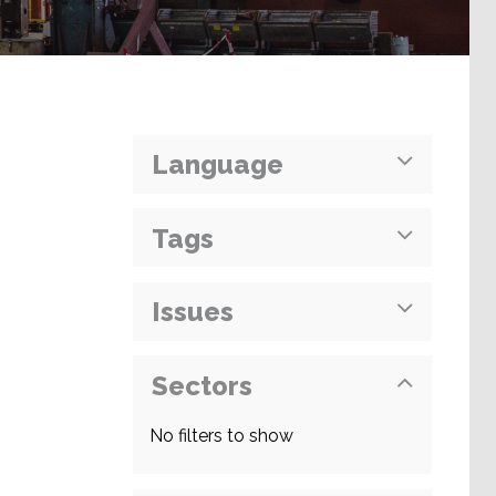
Language
Tags
Issues
Sectors
No filters to show