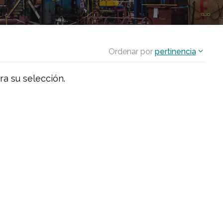
Ordenar por
pertinencia
ra su selección.