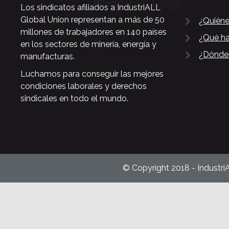
Los sindicatos afiliados a IndustriALL
Global Union representan a más de 50
¿Quién
millones de trabajadores en 140 países
¿Qué h
en los sectores de minería, energía y
¿Dónde
manufacturas.
Luchamos para conseguir las mejores
condiciones laborales y derechos
sindicales en todo el mundo.
© Copyright 2018 - Industri