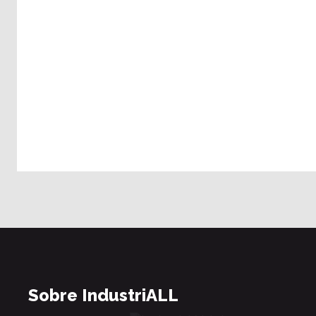
Sobre IndustriALL