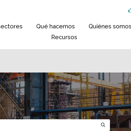
Sectores
Qué hacemos
Quiénes somo
Recursos