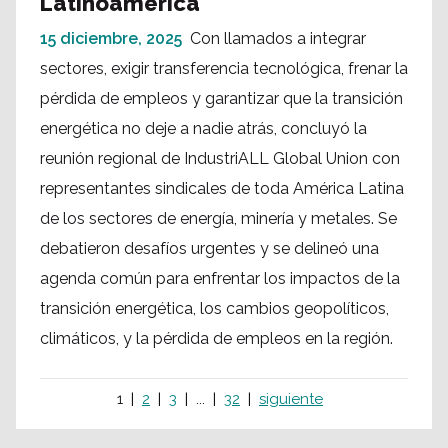
Latinoamérica
15 diciembre, 2025
Con llamados a integrar
sectores, exigir transferencia tecnológica, frenar la
pérdida de empleos y garantizar que la transición
energética no deje a nadie atrás, concluyó la
reunión regional de IndustriALL Global Union con
representantes sindicales de toda América Latina
de los sectores de energía, minería y metales. Se
debatieron desafíos urgentes y se delineó una
agenda común para enfrentar los impactos de la
transición energética, los cambios geopolíticos,
climáticos, y la pérdida de empleos en la región.
1
2
3
...
32
siguiente