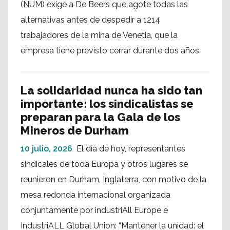
(NUM) exige a De Beers que agote todas las
alternativas antes de despedir a 1214
trabajadores de la mina de Venetia, que la
empresa tiene previsto cerrar durante dos años.
La solidaridad nunca ha sido tan
importante: los sindicalistas se
preparan para la Gala de los
Mineros de Durham
10 julio, 2026
El día de hoy, representantes
sindicales de toda Europa y otros lugares se
reunieron en Durham, Inglaterra, con motivo de la
mesa redonda internacional organizada
conjuntamente por industriAll Europe e
IndustriALL Global Union: “Mantener la unidad: el