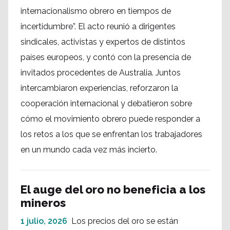
internacionalismo obrero en tiempos de
incertidumbre”. El acto reunió a dirigentes
sindicales, activistas y expertos de distintos
países europeos, y contó con la presencia de
invitados procedentes de Australia. Juntos
intercambiaron experiencias, reforzaron la
cooperación internacional y debatieron sobre
cómo el movimiento obrero puede responder a
los retos a los que se enfrentan los trabajadores
en un mundo cada vez más incierto.
El auge del oro no beneficia a los
mineros
1 julio, 2026
Los precios del oro se están