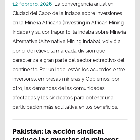
12 febrero, 2026
La convergencia anual en
Ciudad del Cabo de la Indaba sobre Inversiones
en la Minería Africana (Investing in African Mining
Indaba) y su contrapunto, la Indaba sobre Minería
Alternativa (Alternative Mining Indaba), volvió a
poner de relieve la marcada división que
caracteriza a gran parte del sector extractivo del
continente. Por un lado, están los acuerdos entre
inversores, empresas mineras y Gobiernos; por
otro, las demandas de las comunidades
afectadas y los sindicatos para obtener una
participación más equitativa en los beneficios.
Pakistán: la acción sindical
reduce las muertes de mineros