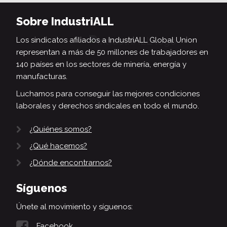
Sobre IndustriALL
Los sindicatos afiliados a IndustriALL Global Union
representan a más de 50 millones de trabajadores en
140 países en los sectores de minería, energía y
manufacturas.
Luchamos para conseguir las mejores condiciones
laborales y derechos sindicales en todo el mundo.
¿Quiénes somos?
¿Qué hacemos?
¿Dónde encontrarnos?
Síguenos
Únete al movimiento y síguenos:
Facebook