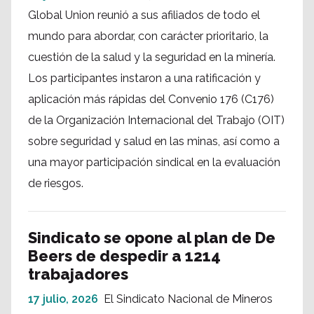
Global Union reunió a sus afiliados de todo el
mundo para abordar, con carácter prioritario, la
cuestión de la salud y la seguridad en la minería.
Los participantes instaron a una ratificación y
aplicación más rápidas del Convenio 176 (C176)
de la Organización Internacional del Trabajo (OIT)
sobre seguridad y salud en las minas, así como a
una mayor participación sindical en la evaluación
de riesgos.
Sindicato se opone al plan de De
Beers de despedir a 1214
trabajadores
17 julio, 2026
El Sindicato Nacional de Mineros