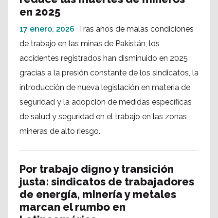
en 2025
17 enero, 2026
Tras años de malas condiciones
de trabajo en las minas de Pakistán, los
accidentes registrados han disminuido en 2025
gracias a la presión constante de los sindicatos, la
introducción de nueva legislación en materia de
seguridad y la adopción de medidas específicas
de salud y seguridad en el trabajo en las zonas
mineras de alto riesgo.
Por trabajo digno y transición
justa: sindicatos de trabajadores
de energía, minería y metales
marcan el rumbo en