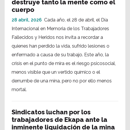
destruye tanto la mente como el
cuerpo
28 abril, 2026
Cada año, el 28 de abril, el Día
Internacional en Memoria de los Trabajadores
Fallecidos y Heridos nos invita a recordar a
quienes han perdido la vida, sufrido lesiones o
enfermado a causa de su trabajo. Este año, la
crisis en el punto de mira es el riesgo psicosocial,
menos visible que un vertido químico o el
derrumbe de una mina, pero no por ello menos
mortal.
Sindicatos luchan por los
trabajadores de Ekapa ante la
inminente liquidación de la mina