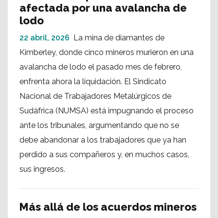
afectada por una avalancha de
lodo
22 abril, 2026
La mina de diamantes de
Kimberley, donde cinco mineros murieron en una
avalancha de lodo el pasado mes de febrero,
enfrenta ahora la liquidación. El Sindicato
Nacional de Trabajadores Metalúrgicos de
Sudáfrica (NUMSA) está impugnando el proceso
ante los tribunales, argumentando que no se
debe abandonar a los trabajadores que ya han
perdido a sus compañeros y, en muchos casos,
sus ingresos.
Más allá de los acuerdos mineros