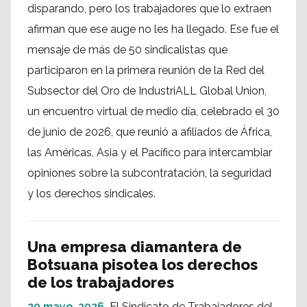
disparando, pero los trabajadores que lo extraen
afirman que ese auge no les ha llegado. Ese fue el
mensaje de más de 50 sindicalistas que
participaron en la primera reunión de la Red del
Subsector del Oro de IndustriALL Global Union,
un encuentro virtual de medio día, celebrado el 30
de junio de 2026, que reunió a afiliados de África,
las Américas, Asia y el Pacífico para intercambiar
opiniones sobre la subcontratación, la seguridad
y los derechos sindicales.
Una empresa diamantera de
Botsuana pisotea los derechos
de los trabajadores
20 mayo, 2026
El Sindicato de Trabajadores del