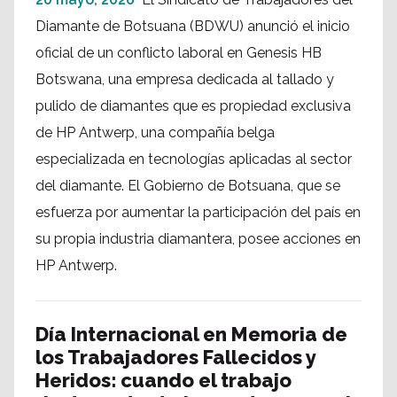
Diamante de Botsuana (BDWU) anunció el inicio
oficial de un conflicto laboral en Genesis HB
Botswana, una empresa dedicada al tallado y
pulido de diamantes que es propiedad exclusiva
de HP Antwerp, una compañía belga
especializada en tecnologías aplicadas al sector
del diamante. El Gobierno de Botsuana, que se
esfuerza por aumentar la participación del país en
su propia industria diamantera, posee acciones en
HP Antwerp.
Día Internacional en Memoria de
los Trabajadores Fallecidos y
Heridos: cuando el trabajo