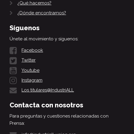
¿Qué hacemos?
¿Dónde encontrarnos?
Síguenos
Únete al movimiento y síguenos:
Facebook
Twitter
Youtube
Instagram
Los titulares@IndustriALL
Contacta con nosotros
Para preguntas y cuestiones relacionadas con
Prensa: