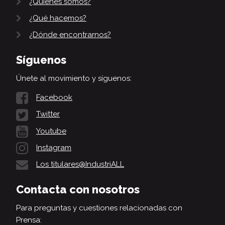
¿Quiénes somos?
¿Qué hacemos?
¿Dónde encontrarnos?
Síguenos
Únete al movimiento y síguenos:
Facebook
Twitter
Youtube
Instagram
Los titulares@IndustriALL
Contacta con nosotros
Para preguntas y cuestiones relacionadas con
Prensa: