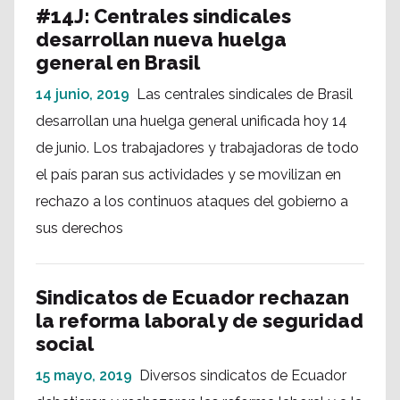
#14J: Centrales sindicales
desarrollan nueva huelga
general en Brasil
14 junio, 2019
Las centrales sindicales de Brasil
desarrollan una huelga general unificada hoy 14
de junio. Los trabajadores y trabajadoras de todo
el país paran sus actividades y se movilizan en
rechazo a los continuos ataques del gobierno a
sus derechos
Sindicatos de Ecuador rechazan
la reforma laboral y de seguridad
social
15 mayo, 2019
Diversos sindicatos de Ecuador