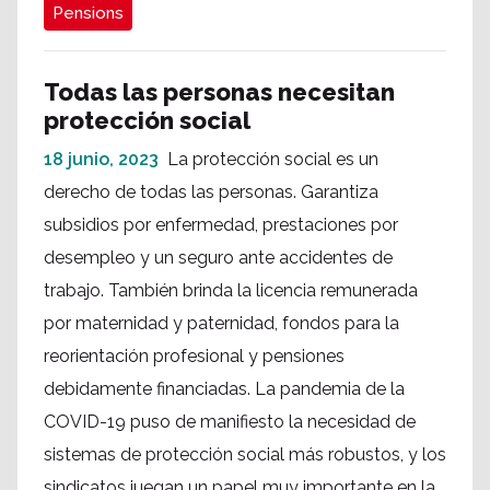
Pensions
Todas las personas necesitan
protección social
18 junio, 2023
La protección social es un
derecho de todas las personas. Garantiza
subsidios por enfermedad, prestaciones por
desempleo y un seguro ante accidentes de
trabajo. También brinda la licencia remunerada
por maternidad y paternidad, fondos para la
reorientación profesional y pensiones
debidamente financiadas. La pandemia de la
COVID-19 puso de manifiesto la necesidad de
sistemas de protección social más robustos, y los
sindicatos juegan un papel muy importante en la