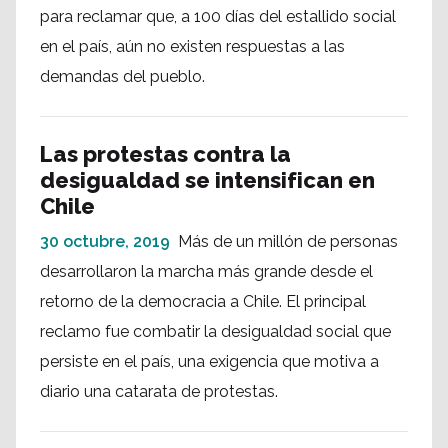
para reclamar que, a 100 días del estallido social
en el país, aún no existen respuestas a las
demandas del pueblo.
Las protestas contra la
desigualdad se intensifican en
Chile
30 octubre, 2019
Más de un millón de personas
desarrollaron la marcha más grande desde el
retorno de la democracia a Chile. El principal
reclamo fue combatir la desigualdad social que
persiste en el país, una exigencia que motiva a
diario una catarata de protestas.