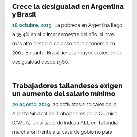
Crece la desigualad en Argentina
y Brasil
18 octubre, 2019
La pobreza en Argentina llegó
a 35,4% en el primer semestre del año, el nivel
más alto desde el colapso de la economía en
2001. En tanto, Brasil tiene la mayor explosión de
desigualdad desde 1960.
Trabajadores tailandeses exigen
un aumento del salario mínimo
20 agosto, 2019
20 activistas sindicales de la
Alianza Sindical de Trabajadores de la Química
(CWUA), un afiliado de IndustriALL en Tailandia,
marcharon frente a la casa de gobierno para