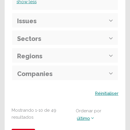
show
less
Issues
Sectors
Regions
Companies
Buscar
Réinitialiser
Mostrando
1
-
10
de
49
Ordenar por
resultados
último