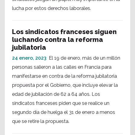
lucha por estos derechos laborales.
Los sindicatos franceses siguen
luchando contra la reforma
jubilatoria
24 enero, 2023
El 19 de enero, más de un millón
personas salieron a las calles en Francia para
manifestarse en contra de la reforma jubilatoria
propuesta por el Gobierno, que incluye elevar la
edad de jubilación de 62 a 64 años. Los
sindicatos franceses piden que se realice un
segundo día de huelga el 31 de enero a menos
que se retire la propuesta.