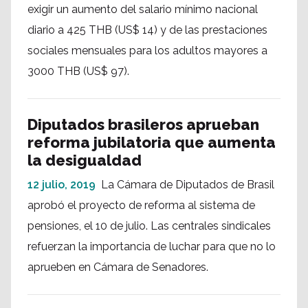
exigir un aumento del salario mínimo nacional
diario a 425 THB (US$ 14) y de las prestaciones
sociales mensuales para los adultos mayores a
3000 THB (US$ 97).
Diputados brasileros aprueban
reforma jubilatoria que aumenta
la desigualdad
12 julio, 2019
La Cámara de Diputados de Brasil
aprobó el proyecto de reforma al sistema de
pensiones, el 10 de julio. Las centrales sindicales
refuerzan la importancia de luchar para que no lo
aprueben en Cámara de Senadores.