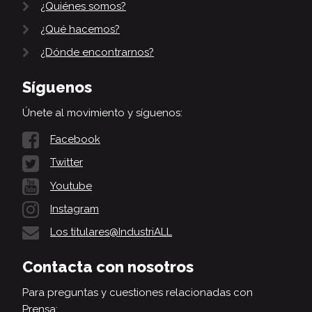
¿Quiénes somos?
¿Qué hacemos?
¿Dónde encontrarnos?
Síguenos
Únete al movimiento y síguenos:
Facebook
Twitter
Youtube
Instagram
Los titulares@IndustriALL
Contacta con nosotros
Para preguntas y cuestiones relacionadas con
Prensa: