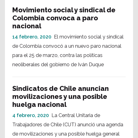
Movimiento social y sindical de
Colombia convoca a paro
nacional
14 febrero, 2020
El movimiento social y sindical
de Colombia convocó a un nuevo paro nacional
para el 25 de marzo, contra las políticas
neoliberales del gobierno de Iván Duque
Sindicatos de Chile anuncian
movilizaciones y una posible
huelga nacional
4 febrero, 2020
La Central Unitaria de
Trabajadores de Chile (CUT) anunció una agenda
de movilizaciones y una posible huelga general