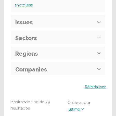
show
less
Issues
Sectors
Regions
Companies
Buscar
Réinitialiser
Mostrando
1
-
10
de
79
Ordenar por
resultados
último