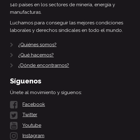
140 países en los sectores de minería, energía y
manufacturas.
Luchamos para conseguir las mejores condiciones
laborales y derechos sindicales en todo el mundo.
¿Quiénes somos?
¿Qué hacemos?
¿Dónde encontrarnos?
Síguenos
Únete al movimiento y síguenos:
Facebook
Twitter
Youtube
Instagram