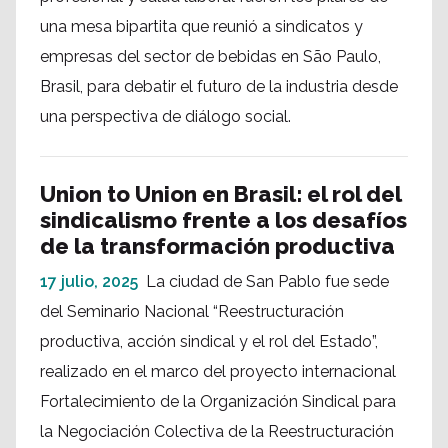
una mesa bipartita que reunió a sindicatos y
empresas del sector de bebidas en São Paulo,
Brasil, para debatir el futuro de la industria desde
una perspectiva de diálogo social.
Union to Union en Brasil: el rol del
sindicalismo frente a los desafíos
de la transformación productiva
17 julio, 2025
La ciudad de San Pablo fue sede
del Seminario Nacional “Reestructuración
productiva, acción sindical y el rol del Estado”,
realizado en el marco del proyecto internacional
Fortalecimiento de la Organización Sindical para
la Negociación Colectiva de la Reestructuración