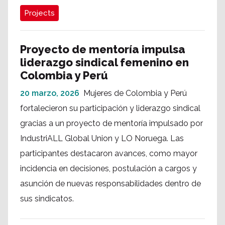
Projects
Proyecto de mentoría impulsa
liderazgo sindical femenino en
Colombia y Perú
20 marzo, 2026
Mujeres de Colombia y Perú
fortalecieron su participación y liderazgo sindical
gracias a un proyecto de mentoría impulsado por
IndustriALL Global Union y LO Noruega. Las
participantes destacaron avances, como mayor
incidencia en decisiones, postulación a cargos y
asunción de nuevas responsabilidades dentro de
sus sindicatos.