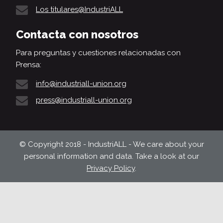
Los titulares@IndustriALL
Contacta con nosotros
Para preguntas y cuestiones relacionadas con
Prensa:
info@industriall-union.org
press@industriall-union.org
© Copyright 2018 - IndustriALL - We care about your
personal information and data. Take a look at our
Privacy Policy
.