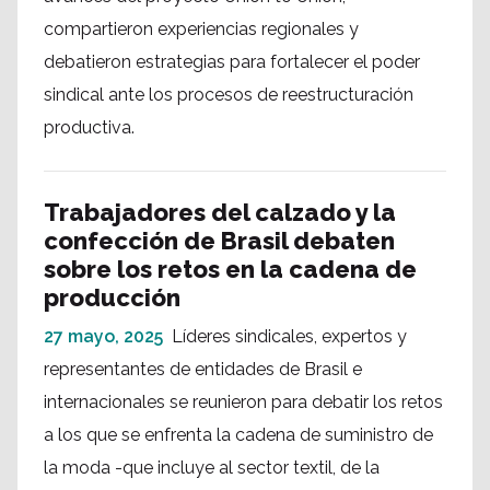
compartieron experiencias regionales y
debatieron estrategias para fortalecer el poder
sindical ante los procesos de reestructuración
productiva.
Trabajadores del calzado y la
confección de Brasil debaten
sobre los retos en la cadena de
producción
27 mayo, 2025
Líderes sindicales, expertos y
representantes de entidades de Brasil e
internacionales se reunieron para debatir los retos
a los que se enfrenta la cadena de suministro de
la moda -que incluye al sector textil, de la