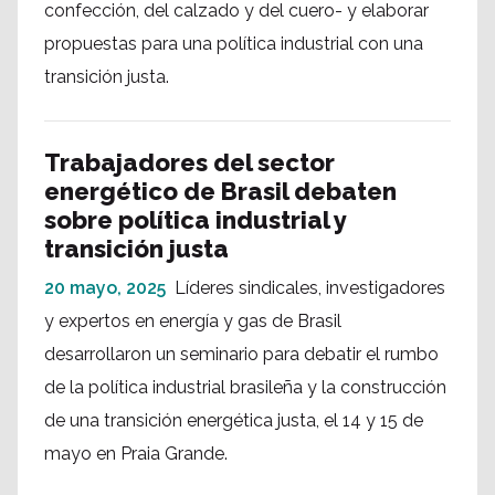
confección, del calzado y del cuero- y elaborar
propuestas para una política industrial con una
transición justa.
Trabajadores del sector
energético de Brasil debaten
sobre política industrial y
transición justa
20 mayo, 2025
Líderes sindicales, investigadores
y expertos en energía y gas de Brasil
desarrollaron un seminario para debatir el rumbo
de la política industrial brasileña y la construcción
de una transición energética justa, el 14 y 15 de
mayo en Praia Grande.