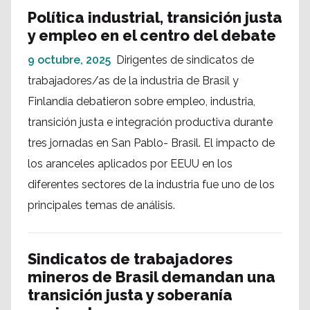
Política industrial, transición justa
y empleo en el centro del debate
9 octubre, 2025
Dirigentes de sindicatos de
trabajadores/as de la industria de Brasil y
Finlandia debatieron sobre empleo, industria,
transición justa e integración productiva durante
tres jornadas en San Pablo- Brasil. El impacto de
los aranceles aplicados por EEUU en los
diferentes sectores de la industria fue uno de los
principales temas de análisis.
Sindicatos de trabajadores
mineros de Brasil demandan una
transición justa y soberanía