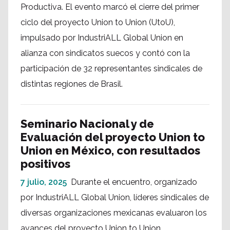
Productiva. El evento marcó el cierre del primer
ciclo del proyecto Union to Union (UtoU),
impulsado por IndustriALL Global Union en
alianza con sindicatos suecos y contó con la
participación de 32 representantes sindicales de
distintas regiones de Brasil.
Seminario Nacional y de
Evaluación del proyecto Union to
Union en México, con resultados
positivos
7 julio, 2025
Durante el encuentro, organizado
por IndustriALL Global Union, líderes sindicales de
diversas organizaciones mexicanas evaluaron los
avances del proyecto Union to Union,