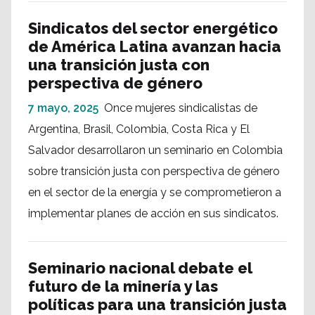
Sindicatos del sector energético
de América Latina avanzan hacia
una transición justa con
perspectiva de género
7 mayo, 2025
Once mujeres sindicalistas de
Argentina, Brasil, Colombia, Costa Rica y El
Salvador desarrollaron un seminario en Colombia
sobre transición justa con perspectiva de género
en el sector de la energía y se comprometieron a
implementar planes de acción en sus sindicatos.
Seminario nacional debate el
futuro de la minería y las
políticas para una transición justa