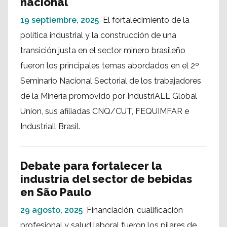
nacional
19 septiembre, 2025
El fortalecimiento de la
política industrial y la construcción de una
transición justa en el sector minero brasileño
fueron los principales temas abordados en el 2º
Seminario Nacional Sectorial de los trabajadores
de la Minería promovido por IndustriALL Global
Union, sus afiliadas CNQ/CUT, FEQUIMFAR e
Industriall Brasil.
Debate para fortalecer la
industria del sector de bebidas
en São Paulo
29 agosto, 2025
Financiación, cualificación
profesional y salud laboral fueron los pilares de