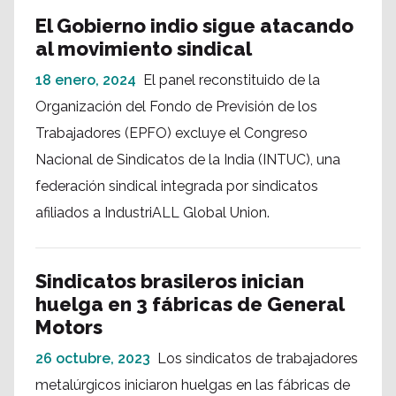
El Gobierno indio sigue atacando
al movimiento sindical
18 enero, 2024
El panel reconstituido de la
Organización del Fondo de Previsión de los
Trabajadores (EPFO) excluye el Congreso
Nacional de Sindicatos de la India (INTUC), una
federación sindical integrada por sindicatos
afiliados a IndustriALL Global Union.
Sindicatos brasileros inician
huelga en 3 fábricas de General
Motors
26 octubre, 2023
Los sindicatos de trabajadores
metalúrgicos iniciaron huelgas en las fábricas de