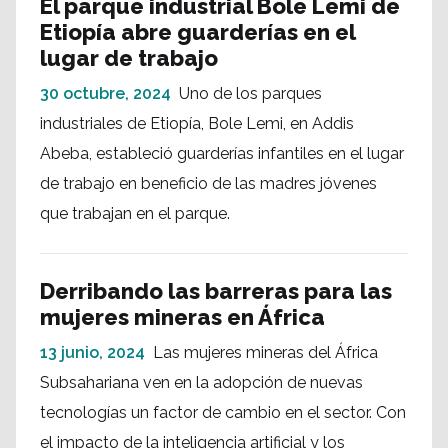
El parque industrial Bole Lemi de
Etiopía abre guarderías en el
lugar de trabajo
30 octubre, 2024
Uno de los parques
industriales de Etiopía, Bole Lemi, en Addis
Abeba, estableció guarderías infantiles en el lugar
de trabajo en beneficio de las madres jóvenes
que trabajan en el parque.
Derribando las barreras para las
mujeres mineras en África
13 junio, 2024
Las mujeres mineras del África
Subsahariana ven en la adopción de nuevas
tecnologías un factor de cambio en el sector. Con
el impacto de la inteligencia artificial y los