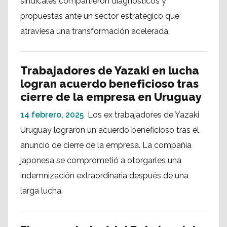
sindicales compartieron diagnósticos y
propuestas ante un sector estratégico que
atraviesa una transformación acelerada.
Trabajadores de Yazaki en lucha
logran acuerdo beneficioso tras
cierre de la empresa en Uruguay
14 febrero, 2025
Los ex trabajadores de Yazaki
Uruguay lograron un acuerdo beneficioso tras el
anuncio de cierre de la empresa. La compañía
japonesa se comprometió a otorgarles una
indemnización extraordinaria después de una
larga lucha.