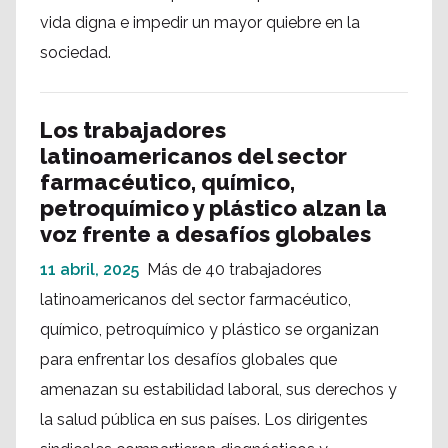
vida digna e impedir un mayor quiebre en la
sociedad.
Los trabajadores
latinoamericanos del sector
farmacéutico, químico,
petroquímico y plástico alzan la
voz frente a desafíos globales
11 abril, 2025
Más de 40 trabajadores
latinoamericanos del sector farmacéutico,
químico, petroquímico y plástico se organizan
para enfrentar los desafíos globales que
amenazan su estabilidad laboral, sus derechos y
la salud pública en sus países. Los dirigentes