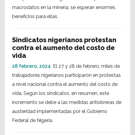
macrodatos en la minería, se esperan enormes
beneficios para ellas.
Sindicatos nigerianos protestan
contra el aumento del costo de
vida
28 febrero, 2024
El 27 y 28 de febrero, miles de
trabajadores nigerianos participaron en protestas
a nivel nacional contra el aumento del costo de
vida. Según los sindicatos, en resumen, este
incremento se debe a las medidas antiobreras de
austeridad implementadas por el Gobierno
Federal de Nigeria.