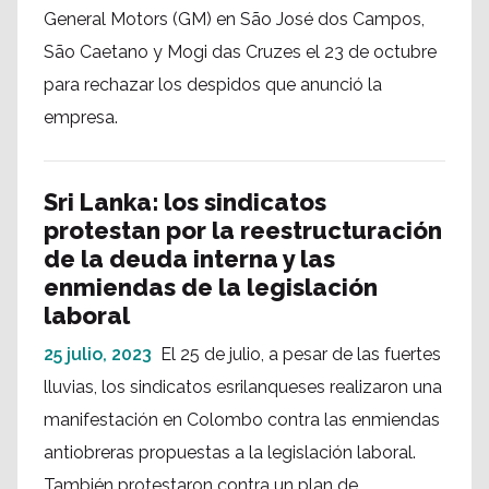
General Motors (GM) en São José dos Campos,
São Caetano y Mogi das Cruzes el 23 de octubre
para rechazar los despidos que anunció la
empresa.
Sri Lanka: los sindicatos
protestan por la reestructuración
de la deuda interna y las
enmiendas de la legislación
laboral
25 julio, 2023
El 25 de julio, a pesar de las fuertes
lluvias, los sindicatos esrilanqueses realizaron una
manifestación en Colombo contra las enmiendas
antiobreras propuestas a la legislación laboral.
También protestaron contra un plan de