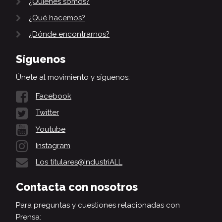
¿Quiénes somos?
¿Qué hacemos?
¿Dónde encontrarnos?
Síguenos
Únete al movimiento y síguenos:
Facebook
Twitter
Youtube
Instagram
Los titulares@IndustriALL
Contacta con nosotros
Para preguntas y cuestiones relacionadas con
Prensa: