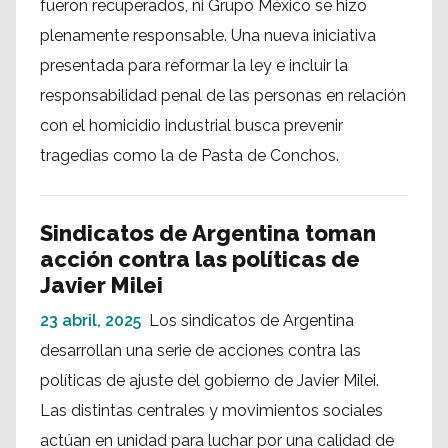
fueron recuperados, ni Grupo México se hizo
plenamente responsable. Una nueva iniciativa
presentada para reformar la ley e incluir la
responsabilidad penal de las personas en relación
con el homicidio industrial busca prevenir
tragedias como la de Pasta de Conchos.
Sindicatos de Argentina toman
acción contra las políticas de
Javier Milei
23 abril, 2025
Los sindicatos de Argentina
desarrollan una serie de acciones contra las
políticas de ajuste del gobierno de Javier Milei.
Las distintas centrales y movimientos sociales
actúan en unidad para luchar por una calidad de