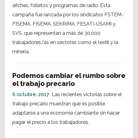
afiches, folletos y programas de radio. Esta
campaña fue lanzada por los sindicatos FSTEM-
FISEMA, FISEMA, SEKRIMA, FESATI-USAMI y
SVS, que representan a más de 30.000
trabajadores/as en sectores como el textil y la
minería.
Podemos cambiar el rumbo sobre
el trabajo precario
6 octubre, 2017
Las recientes victorias sobre el
trabajo precario muestran que es posible
adaptarse a una economía cambiante sin hacer
pagar el precio a los trabajadores.