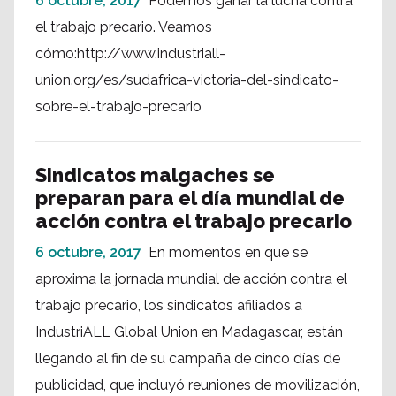
6 octubre, 2017
Podemos ganar la lucha contra
el trabajo precario. Veamos
cómo:http://www.industriall-
union.org/es/sudafrica-victoria-del-sindicato-
sobre-el-trabajo-precario
Sindicatos malgaches se
preparan para el día mundial de
acción contra el trabajo precario
6 octubre, 2017
En momentos en que se
aproxima la jornada mundial de acción contra el
trabajo precario, los sindicatos afiliados a
IndustriALL Global Union en Madagascar, están
llegando al fin de su campaña de cinco días de
publicidad, que incluyó reuniones de movilización,