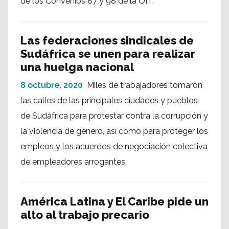
de los Convenios 87 y 98 de la OIT.
Las federaciones sindicales de
Sudáfrica se unen para realizar
una huelga nacional
8 octubre, 2020
Miles de trabajadores tomaron
las calles de las principales ciudades y pueblos
de Sudáfrica para protestar contra la corrupción y
la violencia de género, así como para proteger los
empleos y los acuerdos de negociación colectiva
de empleadores arrogantes.
América Latina y El Caribe pide un
alto al trabajo precario