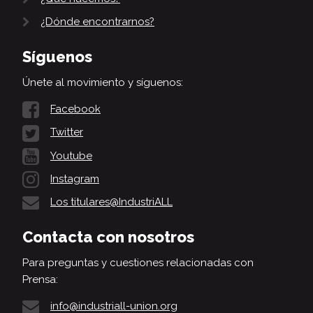
¿Dónde encontrarnos?
Síguenos
Únete al movimiento y síguenos:
Facebook
Twitter
Youtube
Instagram
Los titulares@IndustriALL
Contacta con nosotros
Para preguntas y cuestiones relacionadas con
Prensa:
info@industriall-union.org