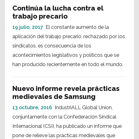
Continúa la lucha contra el
trabajo precario
19 julio, 2017
El constante aumento de la
aplicación del trabajo precario, rechazado por los
sindicatos, es consecuencia de los
acontecimientos legislativos y políticos que se
han producido recientemente en todo el mundo.
Nuevo informe revela prácticas
medievales de Samsung
13 octubre, 2016
IndustriALL Global Union,
conjuntamente con la Confederación Sindical
Internacional (CSI), ha publicado un informe que
pone de relieve las prácticas medievales que