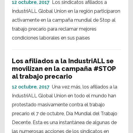
12 octubre, 2017
Los sindicatos afiliados a
IndustriALL Global Union en la región participaron
activamente en la campaña mundial de Stop al
trabajo precario para reclamar mejores
condiciones laborales en sus países
Los afiliados a la IndustriALL se
movilizan en la campaña #STOP
al trabajo precario
12 octubre, 2017
Una vez más, los afiliados a la
IndustriALL Global Union en todo el mundo han
protestado masivamente contra el trabajo
precario el 7 de octubre, Día Mundial del Trabajo
Decente. Esta es una instantánea de algunas de
las numerosas acciones de los sindicatos en