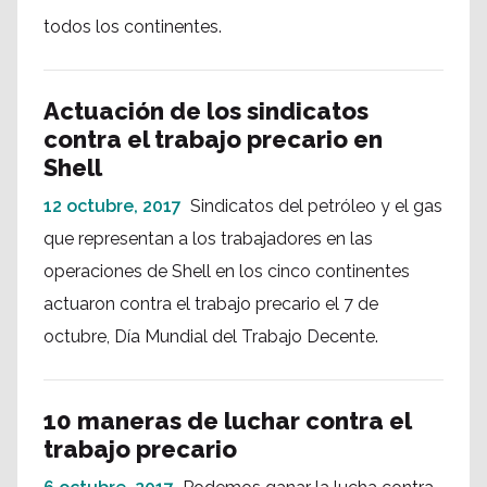
todos los continentes.
Actuación de los sindicatos
contra el trabajo precario en
Shell
12 octubre, 2017
Sindicatos del petróleo y el gas
que representan a los trabajadores en las
operaciones de Shell en los cinco continentes
actuaron contra el trabajo precario el 7 de
octubre, Día Mundial del Trabajo Decente.
10 maneras de luchar contra el
trabajo precario