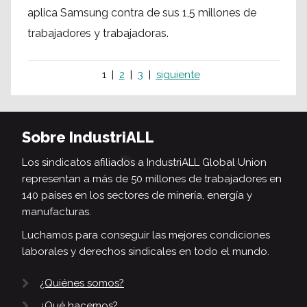
aplica Samsung contra de sus 1,5 millones de
trabajadores y trabajadoras.
1
2
3
siguiente
Sobre IndustriALL
Los sindicatos afiliados a IndustriALL Global Union
representan a más de 50 millones de trabajadores en
140 países en los sectores de minería, energía y
manufacturas.
Luchamos para conseguir las mejores condiciones
laborales y derechos sindicales en todo el mundo.
¿Quiénes somos?
¿Qué hacemos?