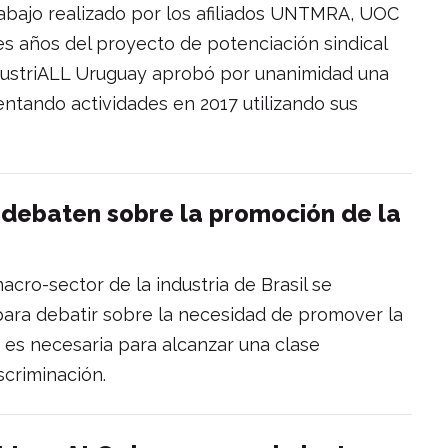
trabajo realizado por los afiliados UNTMRA, UOC
s años del proyecto de potenciación sindical
ndustriALL Uruguay aprobó por unanimidad una
ntando actividades en 2017 utilizando sus
 debaten sobre la promoción de la
acro-sector de la industria de Brasil se
 para debatir sobre la necesidad de promover la
ha es necesaria para alcanzar una clase
iscriminación.