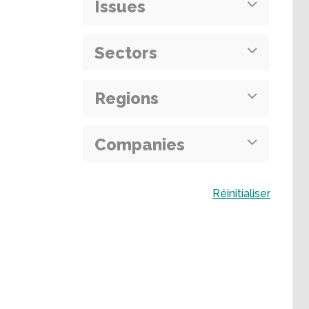
Issues
Sectors
Regions
Companies
Buscar
Réinitialiser