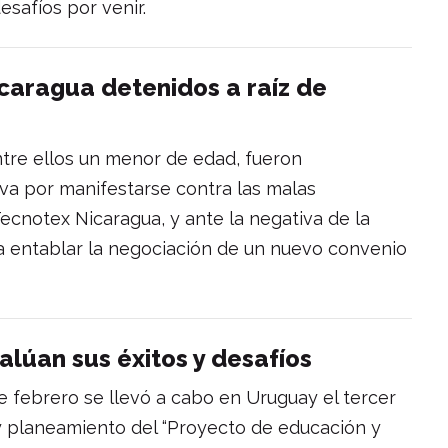
esafíos por venir.
caragua detenidos a raíz de
tre ellos un menor de edad, fueron
va por manifestarse contra las malas
ecnotex Nicaragua, y ante la negativa de la
 entablar la negociación de un nuevo convenio
alúan sus éxitos y desafíos
de febrero se llevó a cabo en Uruguay el tercer
y planeamiento del “Proyecto de educación y