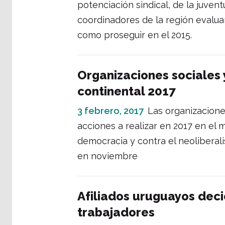
potenciación sindical, de la juven
coordinadores de la región evaluar
como proseguir en el 2015.
Organizaciones sociales 
continental 2017
3 febrero, 2017
Las organizacione
acciones a realizar en 2017 en el 
democracia y contra el neoliberali
en noviembre
Afiliados uruguayos dec
trabajadores