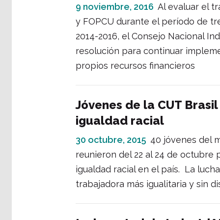
9 noviembre, 2016
Al evaluar el 
y FOPCU durante el período de tre
2014-2016, el Consejo Nacional I
resolución para continuar impleme
propios recursos financieros
Jóvenes de la CUT Brasil
igualdad racial
30 octubre, 2015
40 jóvenes del m
reunieron del 22 al 24 de octubre
igualdad racial en el país. La luc
trabajadora más igualitaria y sin d