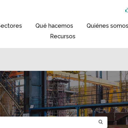
Sectores
Qué hacemos
Quiénes somo
Recursos