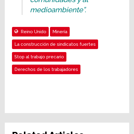
medioambiente”.
Reino Unido
Minería
La construcción de sindicatos fuertes
Stop al trabajo precario
Derechos de los trabajadores