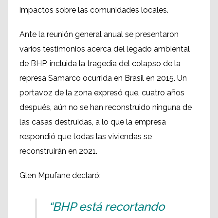
impactos sobre las comunidades locales.
Ante la reunión general anual se presentaron
varios testimonios acerca del legado ambiental
de BHP, incluida la tragedia del colapso de la
represa Samarco ocurrida en Brasil en 2015. Un
portavoz de la zona expresó que, cuatro años
después, aún no se han reconstruido ninguna de
las casas destruidas, a lo que la empresa
respondió que todas las viviendas se
reconstruirán en 2021.
Glen Mpufane declaró:
“BHP está recortando