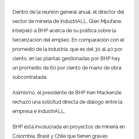
Dentro de la reunión general anual, el director del
sector de minería de IndustriALL, Glen Mpufane,
interpeló a BHP acerca de su política sobre la
tercerización del empleo. En comparación con el
promedio de la industria, que es del 30 al 40 por
ciento, en las plantas gestionadas por BHP hay
un promedio de 60 por ciento de mano de obra
subcontratada.
Asimismo, el presidente de BHP Ken Mackenzie
rechazó una solicitud directa de diálogo entre la
empresa e IndustriALL.
BHP está involucrada en proyectos de minería en
Colombia, Brasil y Chile que tienen graves