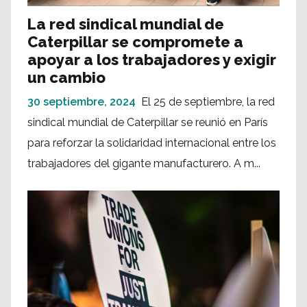
La red sindical mundial de
Caterpillar se compromete a
apoyar a los trabajadores y exigir
un cambio
30 septiembre, 2024
El 25 de septiembre, la red
sindical mundial de Caterpillar se reunió en París
para reforzar la solidaridad internacional entre los
trabajadores del gigante manufacturero. A m...