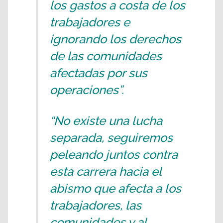
los gastos a costa de los
trabajadores e
ignorando los derechos
de las comunidades
afectadas por sus
operaciones”.
“No existe una lucha
separada, seguiremos
peleando juntos contra
esta carrera hacia el
abismo que afecta a los
trabajadores, las
comunidades y al