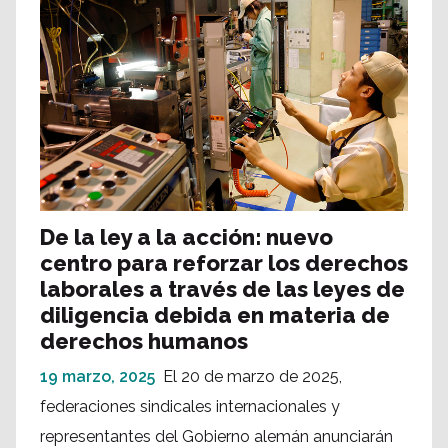
De la ley a la acción: nuevo
centro para reforzar los derechos
laborales a través de las leyes de
diligencia debida en materia de
derechos humanos
19 marzo, 2025
El 20 de marzo de 2025,
federaciones sindicales internacionales y
representantes del Gobierno alemán anunciarán