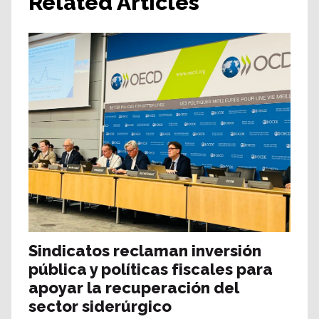
Related Articles
Sindicatos reclaman inversión
pública y políticas fiscales para
apoyar la recuperación del
sector siderúrgico