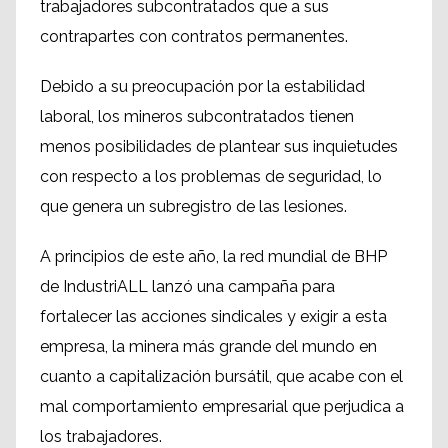
trabajadores subcontratados que a sus
contrapartes con contratos permanentes.
Debido a su preocupación por la estabilidad
laboral, los mineros subcontratados tienen
menos posibilidades de plantear sus inquietudes
con respecto a los problemas de seguridad, lo
que genera un subregistro de las lesiones.
A principios de este año, la red mundial de BHP
de IndustriALL lanzó una campaña para
fortalecer las acciones sindicales y exigir a esta
empresa, la minera más grande del mundo en
cuanto a capitalización bursátil, que acabe con el
mal comportamiento empresarial que perjudica a
los trabajadores.