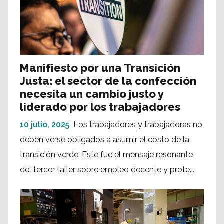
Manifiesto por una Transición
Justa: el sector de la confección
necesita un cambio justo y
liderado por los trabajadores
10 julio, 2025
Los trabajadores y trabajadoras no
deben verse obligados a asumir el costo de la
transición verde. Este fue el mensaje resonante
del tercer taller sobre empleo decente y prote...