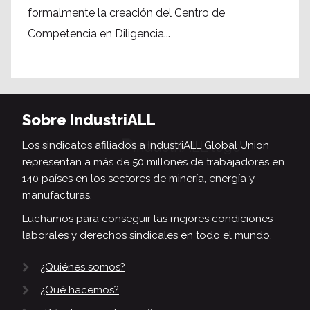
formalmente la creación del Centro de
Competencia en Diligencia...
Sobre IndustriALL
Los sindicatos afiliados a IndustriALL Global Union
representan a más de 50 millones de trabajadores en
140 países en los sectores de minería, energía y
manufacturas.
Luchamos para conseguir las mejores condiciones
laborales y derechos sindicales en todo el mundo.
¿Quiénes somos?
¿Qué hacemos?