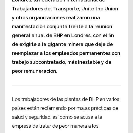
Trabajadores del Transporte, Unite the Union
y otras organizaciones realizaron una
manifestación conjunta frente a la reunión
general anual de BHP en Londres, con el fin
de exigirle a la gigante minera que deje de
reemplazar a los empleados permanentes con
trabajo subcontratado, más inestable y de
peor remuneración.
Los trabajadores de las plantas de BHP en varios
países están reclamando por malas prácticas de
salud y seguridad, así como se acusa a la
empresa de tratar de peor manera a los