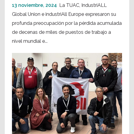
13 noviembre, 2024
La TUAC, IndustriALL
Global Union e industriAll Europe expresaron su
profunda preocupación por la pérdida acumulada
de decenas de miles de puestos de trabajo a
nivel mundial e...