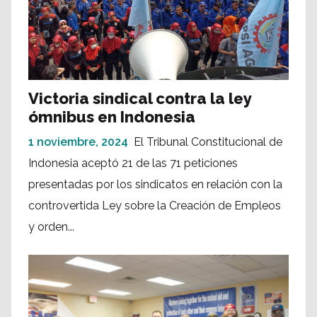
Victoria sindical contra la ley
ómnibus en Indonesia
1 noviembre, 2024
El Tribunal Constitucional de
Indonesia aceptó 21 de las 71 peticiones
presentadas por los sindicatos en relación con la
controvertida Ley sobre la Creación de Empleos
y orden...