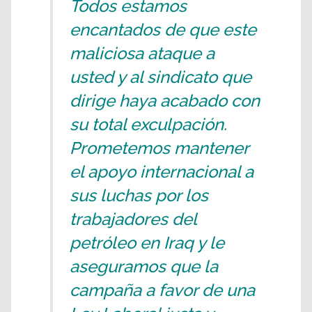
Todos estamos
encantados de que este
maliciosa ataque a
usted y al sindicato que
dirige haya acabado con
su total exculpación.
Prometemos mantener
el apoyo internacional a
sus luchas por los
trabajadores del
petróleo en Iraq y le
aseguramos que la
campaña a favor de una