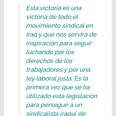
Esta victoria es una
victoria de todo el
movimiento sindical en
Iraq y que nos servirá de
inspiración para seguir
luchando por los
derechos de los
trabajadores y por una
ley laboral justa. Es la
primera vez que se ha
utilizado esta legislación
para perseguir a un
sindicalista iraquí de