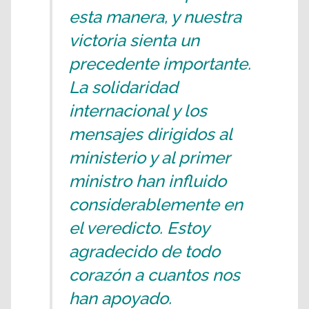
esta manera, y nuestra
victoria sienta un
precedente importante.
La solidaridad
internacional y los
mensajes dirigidos al
ministerio y al primer
ministro han influido
considerablemente en
el veredicto. Estoy
agradecido de todo
corazón a cuantos nos
han apoyado.