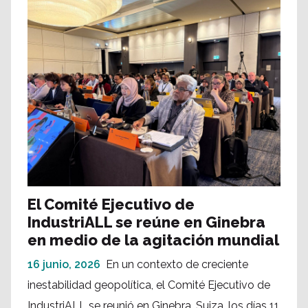
El Comité Ejecutivo de
IndustriALL se reúne en Ginebra
en medio de la agitación mundial
16 junio, 2026
En un contexto de creciente
inestabilidad geopolítica, el Comité Ejecutivo de
IndustriALL se reunió en Ginebra, Suiza, los días 11