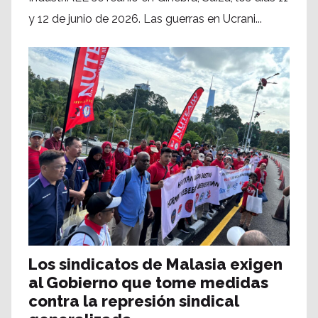
y 12 de junio de 2026. Las guerras en Ucrani...
Los sindicatos de Malasia exigen
al Gobierno que tome medidas
contra la represión sindical