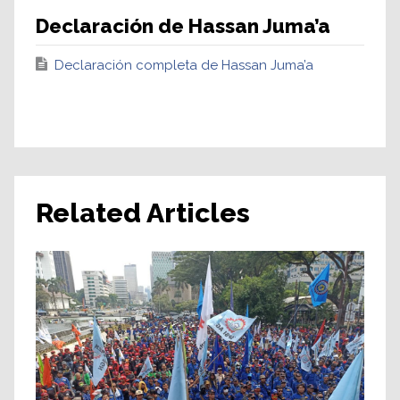
Declaración de Hassan Juma’a
Declaración completa de Hassan Juma’a
Related Articles