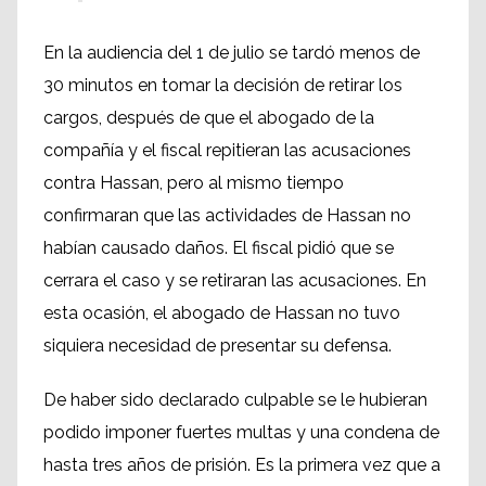
En la audiencia del 1 de julio se tardó menos de
30 minutos en tomar la decisión de retirar los
cargos, después de que el abogado de la
compañía y el fiscal repitieran las acusaciones
contra Hassan, pero al mismo tiempo
confirmaran que las actividades de Hassan no
habían causado daños. El fiscal pidió que se
cerrara el caso y se retiraran las acusaciones. En
esta ocasión, el abogado de Hassan no tuvo
siquiera necesidad de presentar su defensa.
De haber sido declarado culpable se le hubieran
podido imponer fuertes multas y una condena de
hasta tres años de prisión. Es la primera vez que a