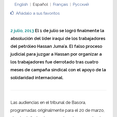
English
Español
Français
Русский
Añádalo a sus favoritos
2 julio, 2013
El 1 de julio se logró finalmente la
absolución del líder iraquí de los trabajadores
del petróleo Hassan Juma’a. El falso proceso
judicial para juzgar a Hassan por organizar a
los trabajadores fue derrotado tras cuatro
meses de campaña sindical con el apoyo de la
solidaridad internacional.
Las audiencias en el tribunal de Basora,
programadas originalmente para el 20 de marzo,