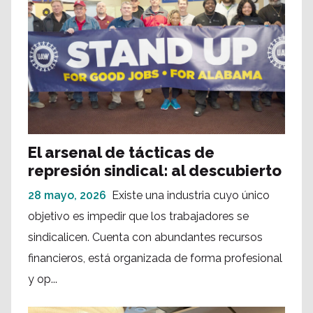
El arsenal de tácticas de
represión sindical: al descubierto
28 mayo, 2026
Existe una industria cuyo único
objetivo es impedir que los trabajadores se
sindicalicen. Cuenta con abundantes recursos
financieros, está organizada de forma profesional
y op...