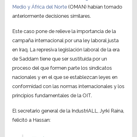
Medio y África del Norte
(OMAN) habían tomado
anteriormente decisiones similares.
Este caso pone de relieve la importancia de la
campaña internacional por una ley laboral justa
en Iraq. La represiva legislación laboral de la era
de Saddam tiene que ser sustituida por un
proceso del que formen parte los sindicatos
nacionales y en el que se establezcan leyes en
conformidad con las normas internacionales y los
principios fundamentales de la OIT.
El secretario general de la IndustriALL, Jyrki Raina,
felicitó a Hassan: