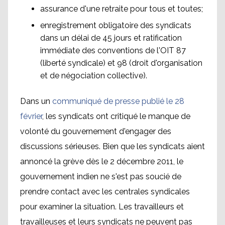
assurance d'une retraite pour tous et toutes;
enregistrement obligatoire des syndicats
dans un délai de 45 jours et ratification
immédiate des conventions de l'OIT 87
(liberté syndicale) et 98 (droit d'organisation
et de négociation collective).
Dans un
communiqué de presse publié le 28
février
, les syndicats ont critiqué le manque de
volonté du gouvernement d'engager des
discussions sérieuses. Bien que les syndicats aient
annoncé la grève dès le 2 décembre 2011, le
gouvernement indien ne s'est pas soucié de
prendre contact avec les centrales syndicales
pour examiner la situation. Les travailleurs et
travailleuses et leurs syndicats ne peuvent pas