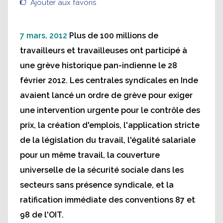
Ajouter aux favoris
7 mars, 2012
Plus de 100 millions de
travailleurs et travailleuses ont participé à
une grève historique pan-indienne le 28
février 2012. Les centrales syndicales en Inde
avaient lancé un ordre de grève pour exiger
une intervention urgente pour le contrôle des
prix, la création d'emplois, l'application stricte
de la législation du travail, l'égalité salariale
pour un même travail, la couverture
universelle de la sécurité sociale dans les
secteurs sans présence syndicale, et la
ratification immédiate des conventions 87 et
98 de l'OIT.