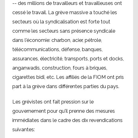
-- des millions de travailleurs et travailleuses ont
cessé le travail. La grève massive a touché les
secteurs où la syndicalisation est forte tout
comme les secteurs sans présence syndicale
dans l'économie: charbon, acier, pétrole,
télécommunications, défense, banques,
assurances, électricité, transports, ports et docks,
anganwadis, construction, fours à briques,
cigarettes bidî, etc. Les affiliés de la FIOM ont pris
part à la grève dans différentes parties du pays.
Les grévistes ont fait pression sur le
gouvernement pour qu'il prenne des mesures
immédiates dans le cadre des dix revendications
suivantes: