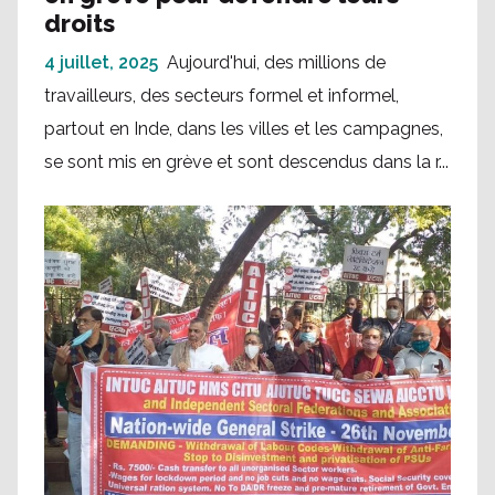
droits
4 juillet, 2025
Aujourd'hui, des millions de
travailleurs, des secteurs formel et informel,
partout en Inde, dans les villes et les campagnes,
se sont mis en grève et sont descendus dans la r...