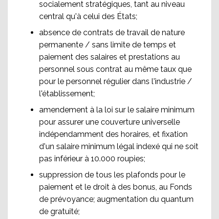
socialement stratégiques, tant au niveau
central qu'à celui des États;
absence de contrats de travail de nature
permanente / sans limite de temps et
paiement des salaires et prestations au
personnel sous contrat au même taux que
pour le personnel régulier dans l'industrie /
l'établissement;
amendement à la loi sur le salaire minimum
pour assurer une couverture universelle
indépendamment des horaires, et fixation
d'un salaire minimum légal indexé qui ne soit
pas inférieur à 10.000 roupies;
suppression de tous les plafonds pour le
paiement et le droit à des bonus, au Fonds
de prévoyance; augmentation du quantum
de gratuité;