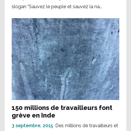
slogan “Sauvez le peuple et sauvez la na...
150 millions de travailleurs font
grève en Inde
3 septembre, 2015
Des millions de travailleurs et