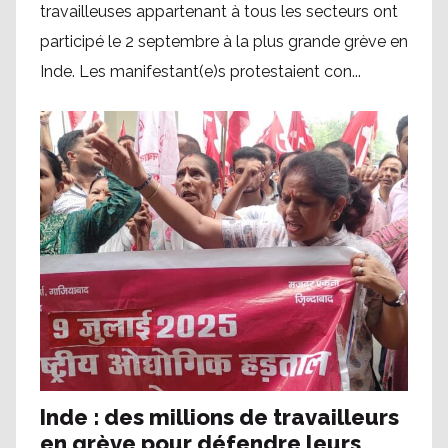
travailleuses appartenant à tous les secteurs ont
participé le 2 septembre à la plus grande grève en
Inde. Les manifestant(e)s protestaient con...
Inde : des millions de travailleurs
en grève pour défendre leurs