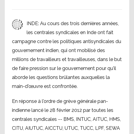
INDE: Au cours des trois dernières années,
les centrales syndicales en Inde ont fait
campagne contre les politiques antisyndicales du
gouvernement indien, qui ont mobilisé des
millions de travailleurs et travailleuses, dans le but
de faire pression sur le gouvernement pour qu'il
aborde les questions brûlantes auxquelles la
main-d'œuvre est confrontée.
En réponse à l'ordre de grève générale pan-
indienne lancé le 28 février 2012 par toutes les
centrales syndicales -- BMS, INTUC, AITUC, HMS,
CITU, AIUTUC, AICCTU, UTUC, TUCC, LPF, SEWA