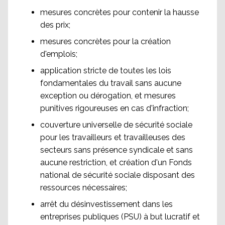
mesures concrètes pour contenir la hausse
des prix;
mesures concrètes pour la création
d'emplois;
application stricte de toutes les lois
fondamentales du travail sans aucune
exception ou dérogation, et mesures
punitives rigoureuses en cas d'infraction;
couverture universelle de sécurité sociale
pour les travailleurs et travailleuses des
secteurs sans présence syndicale et sans
aucune restriction, et création d'un Fonds
national de sécurité sociale disposant des
ressources nécessaires;
arrêt du désinvestissement dans les
entreprises publiques (PSU) à but lucratif et