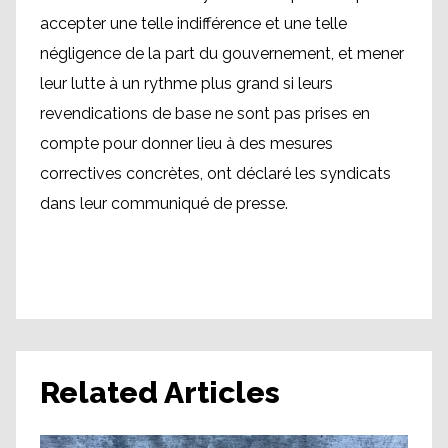
accepter une telle indifférence et une telle
négligence de la part du gouvernement, et mener
leur lutte à un rythme plus grand si leurs
revendications de base ne sont pas prises en
compte pour donner lieu à des mesures
correctives concrètes, ont déclaré les syndicats
dans leur communiqué de presse.
Related Articles