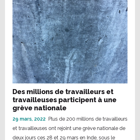
Des millions de travailleurs et
travailleuses participent à une
grève nationale
29 mars, 2022
Plus de 200 millions de travailleurs
et travailleuses ont rejoint une grève nationale de
deux jours ces 28 et 29 mars en Inde, sous le