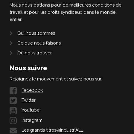
Nous nous battons pour de meilleures conditions de
travail et pour les droits syndicaux dans le monde
entier.
Qui nous sommes
Ce que nous faisons
Où nous trouver
Nous suivre
Rejoignez le mouvement et suivez nous sur:
Facebook
Twitter
Youtube
Instagram
Les grands titres@IndustriALL