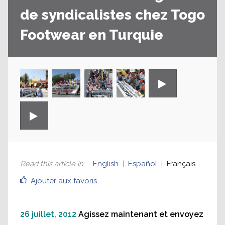
de syndicalistes chez Togo
Footwear en Turquie
Read this article in
:
English
Español
Français
Ajouter aux favoris
26 juillet, 2012
Agissez maintenant et envoyez