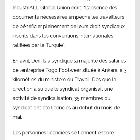
IndustriALL Global Union écrit: “L’absence des
documents nécessaires empêche les travailleurs
de bénéficier pleinement de leurs droit syndicaux
inscrits dans les conventions internationales
ratifiées par la Turquie”.
En avril, Deri-Is a syndiqué la majorité des salariés
de l’entreprise Togo Footwear, située à Ankara, à 3
kilomètres du ministère du Travail. Dès que la
direction a su que le syndicat organisait une
activité de syndicalisation, 35 membres du
syndicat ont été licenciés au début du mois de
mai.
Les personnes licenciées se tiennent encore