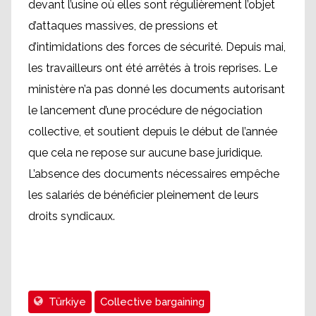
devant l’usine où elles sont régulièrement l’objet
d’attaques massives, de pressions et
d’intimidations des forces de sécurité. Depuis mai,
les travailleurs ont été arrêtés à trois reprises. Le
ministère n’a pas donné les documents autorisant
le lancement d’une procédure de négociation
collective, et soutient depuis le début de l’année
que cela ne repose sur aucune base juridique.
L’absence des documents nécessaires empêche
les salariés de bénéficier pleinement de leurs
droits syndicaux.
Türkiye
Collective bargaining