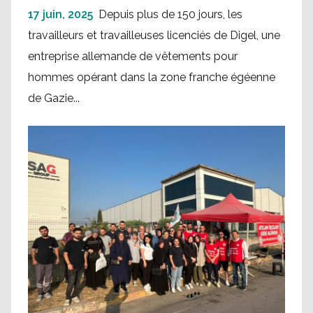
17 juin, 2025
Depuis plus de 150 jours, les
travailleurs et travailleuses licenciés de Digel, une
entreprise allemande de vêtements pour
hommes opérant dans la zone franche égéenne
de Gazie...