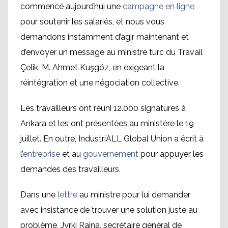
commencé aujourd’hui une
campagne en ligne
pour soutenir les salariés, et nous vous
demandons instamment d’agir maintenant et
d’envoyer un message au ministre turc du Travail
Çelik, M. Ahmet Kuşgöz, en exigeant la
réintégration et une négociation collective.
Les travailleurs ont réuni 12.000 signatures à
Ankara et les ont présentées au ministère le 19
juillet. En outre, IndustriALL Global Union a écrit à
l’
entreprise
et au
gouvernement
pour appuyer les
demandes des travailleurs.
Dans une
lettre
au ministre pour lui demander
avec insistance de trouver une solution juste au
problème, Jyrki Raina, secrétaire général de