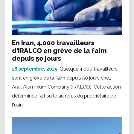
En Iran, 4.000 travailleurs
d'IRALCO en grève de la faim
depuis 50 jours
18 septembre, 2025
Quelque 4.000 travailleurs
sont en grève de la faim depuis 50 jours chez
Arak Aluminium Company (IRALCO). Cette action
déterminée fait suite au refus du propriétaire de
l'usin...