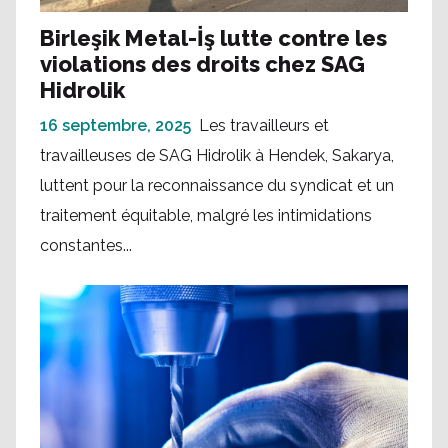
Birleşik Metal-İş lutte contre les
violations des droits chez SAG
Hidrolik
16 septembre, 2025
Les travailleurs et
travailleuses de SAG Hidrolik à Hendek, Sakarya,
luttent pour la reconnaissance du syndicat et un
traitement équitable, malgré les intimidations
constantes...