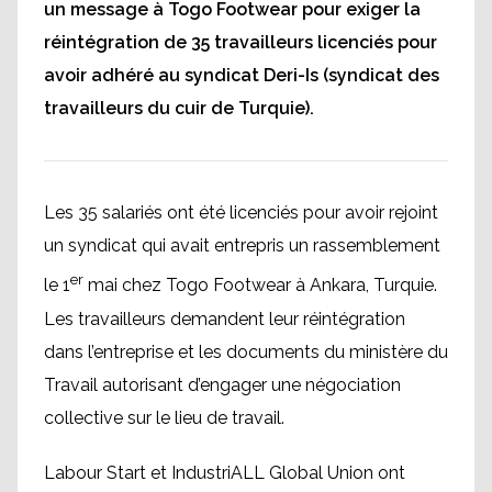
un message à Togo Footwear pour exiger la
réintégration de 35 travailleurs licenciés pour
avoir adhéré au syndicat Deri-Is (syndicat des
travailleurs du cuir de Turquie).
Les 35 salariés ont été licenciés pour avoir rejoint
un syndicat qui avait entrepris un rassemblement
er
le 1
mai chez Togo Footwear à Ankara, Turquie.
Les travailleurs demandent leur réintégration
dans l’entreprise et les documents du ministère du
Travail autorisant d’engager une négociation
collective sur le lieu de travail.
Labour Start et IndustriALL Global Union ont