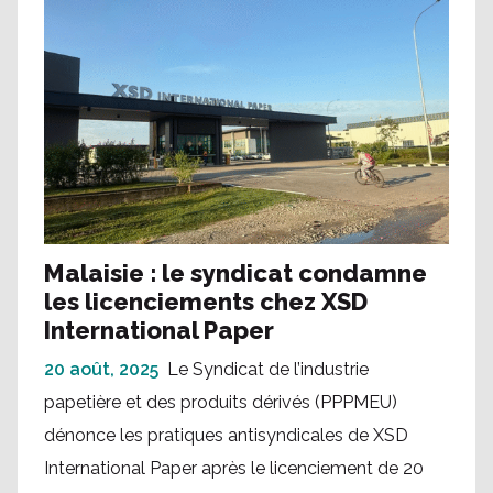
Malaisie : le syndicat condamne
les licenciements chez XSD
International Paper
20 août, 2025
Le Syndicat de l’industrie
papetière et des produits dérivés (PPPMEU)
dénonce les pratiques antisyndicales de XSD
International Paper après le licenciement de 20