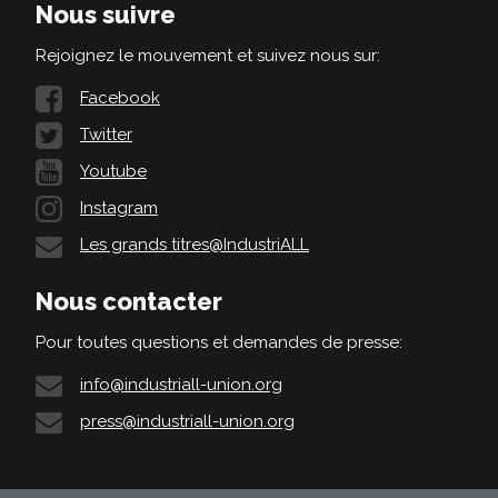
Nous suivre
Rejoignez le mouvement et suivez nous sur:
Facebook
Twitter
Youtube
Instagram
Les grands titres@IndustriALL
Nous contacter
Pour toutes questions et demandes de presse:
info@industriall-union.org
press@industriall-union.org