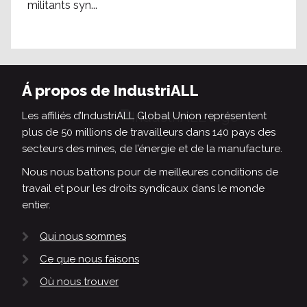
militants syn...
Á propos de IndustriALL
Les affiliés d’IndustriALL Global Union représentent
plus de 50 millions de travailleurs dans 140 pays des
secteurs des mines, de l’énergie et de la manufacture.
Nous nous battons pour de meilleures conditions de
travail et pour les droits syndicaux dans le monde
entier.
Qui nous sommes
Ce que nous faisons
Où nous trouver