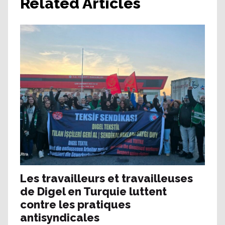
Related Articles
Les travailleurs et travailleuses
de Digel en Turquie luttent
contre les pratiques
antisyndicales