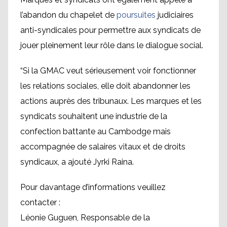
l’abandon du chapelet de
poursuites
judiciaires
anti-syndicales pour permettre aux syndicats de
jouer pleinement leur rôle dans le dialogue social.
“Si la GMAC veut sérieusement voir fonctionner
les relations sociales, elle doit abandonner les
actions auprès des tribunaux. Les marques et les
syndicats souhaitent une industrie de la
confection battante au Cambodge mais
accompagnée de salaires vitaux et de droits
syndicaux, a ajouté Jyrki Raina.
Pour davantage d’informations veuillez
contacter :
Léonie Guguen, Responsable de la