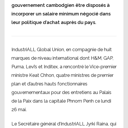
gouvernement cambodgien être disposés à
incorporer un salaire minimum négocié dans
leur politique d’achat auprès du pays.
IndustriALL Global Union, en compagnie de huit
marques de niveau international dont H&M, GAP,
Puma, Levi’s et Inditex, a rencontré le Vice-premier
ministre Keat Chhon, quatre ministres de premier
plan et d’autres hauts fonctionnaires
gouvernementaux pour des entretiens au Palais
de la Paix dans la capitale Phnom Penh ce lundi
26 mai.
Le Secrétaire général d’IndustriALL Jyrki Raina, qui