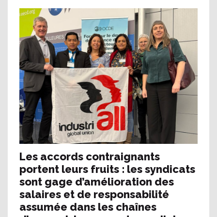
Les accords contraignants
portent leurs fruits : les syndicats
sont gage d’amélioration des
salaires et de responsabilité
assumée dans les chaînes