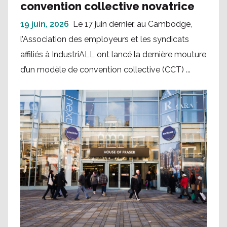
convention collective novatrice
19 juin, 2026
Le 17 juin dernier, au Cambodge,
l’Association des employeurs et les syndicats
affiliés à IndustriALL ont lancé la dernière mouture
d’un modèle de convention collective (CCT) ...