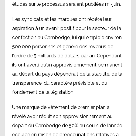
études sur le processus seraient publiées mi-juin.
Les syndicats et les marques ont répété leur
aspiration à un avenir positif pour le secteur de la
confection au Cambodge, lui qui emploie environ
500.000 personnes et génère des revenus de
l’ordre de 5 milliards de dollars par an. Cependant,
ils ont averti qu’un approvisionnement permanent
au départ du pays dépendrait de la stabilité, de la
transparence, du caractère prévisible et du
fondement de la législation.
Une marque de vêtement de premier plan a
révélé avoir réduit son approvisionnement au
départ du Cambodge de 50% au cours de l’année
écoulée en raison de préoccupations relatives à