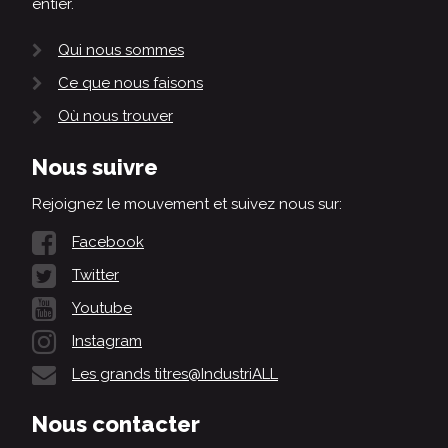
entier.
Qui nous sommes
Ce que nous faisons
Où nous trouver
Nous suivre
Rejoignez le mouvement et suivez nous sur:
Facebook
Twitter
Youtube
Instagram
Les grands titres@IndustriALL
Nous contacter