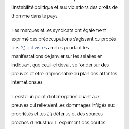
l’instabilité politique et aux violations des droits de
l’homme dans le pays.
Les marques et les syndicats ont également
exprimé des préoccupations s’agissant du procès
des
23 activistes
arrêtés pendant les
manifestations de janvier sur les salaires en
indiquant que celui-ci devait se fonder sur des
preuves et être irréprochable au plan des attentes
internationales.
Il existe un point d’interrogation quant aux
preuves qui relieraient les dommages infligés aux
propriétés et les 23 détenus et des sources
proches d’IndustriALL expriment des doutes