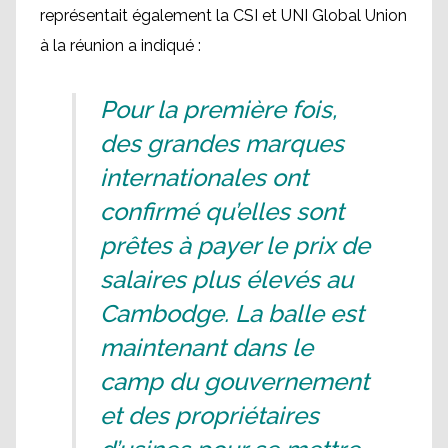
représentait également la CSI et UNI Global Union
à la réunion a indiqué :
Pour la première fois,
des grandes marques
internationales ont
confirmé qu’elles sont
prêtes à payer le prix de
salaires plus élevés au
Cambodge. La balle est
maintenant dans le
camp du gouvernement
et des propriétaires