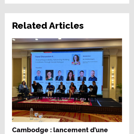
Related Articles
Cambodge : lancement d’une