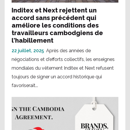
Inditex et Next rejettent un
accord sans précédent qui
améliore les conditions des
travailleurs cambodgiens de
l'habillement
22 juillet, 2025
Après des années de
négociations et d'efforts collectifs, les enseignes
mondiales du vêtement Inditex et Next refusent
toujours de signer un accord historique qui
favoriserait...