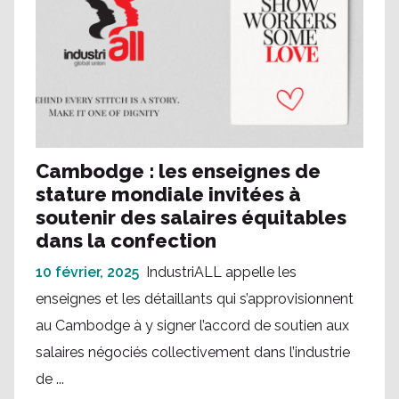
Cambodge : les enseignes de
stature mondiale invitées à
soutenir des salaires équitables
dans la confection
10 février, 2025
IndustriALL appelle les
enseignes et les détaillants qui s’approvisionnent
au Cambodge à y signer l’accord de soutien aux
salaires négociés collectivement dans l’industrie
de ...