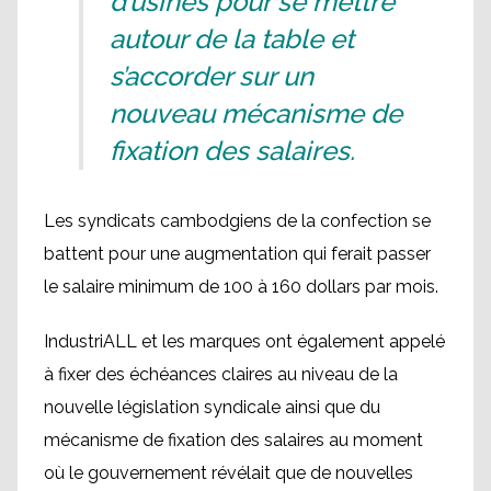
d’usines pour se mettre
autour de la table et
s’accorder sur un
nouveau mécanisme de
fixation des salaires.
Les syndicats cambodgiens de la confection se
battent pour une augmentation qui ferait passer
le salaire minimum de 100 à 160 dollars par mois.
IndustriALL et les marques ont également appelé
à fixer des échéances claires au niveau de la
nouvelle législation syndicale ainsi que du
mécanisme de fixation des salaires au moment
où le gouvernement révélait que de nouvelles