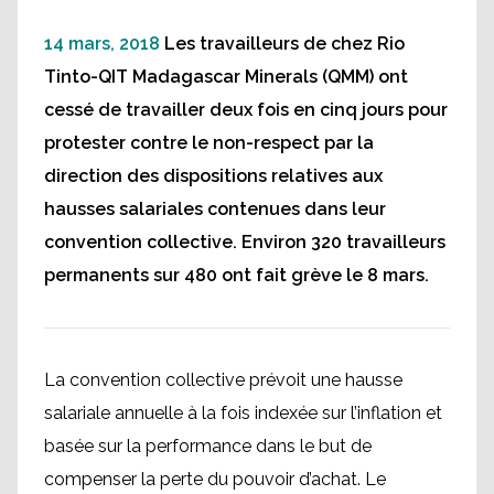
14 mars, 2018
Les travailleurs de chez Rio
Tinto-QIT Madagascar Minerals (QMM) ont
cessé de travailler deux fois en cinq jours pour
protester contre le non-respect par la
direction des dispositions relatives aux
hausses salariales contenues dans leur
convention collective. Environ 320 travailleurs
permanents sur 480 ont fait grève le 8 mars.
La convention collective prévoit une hausse
salariale annuelle à la fois indexée sur l’inflation et
basée sur la performance dans le but de
compenser la perte du pouvoir d’achat. Le