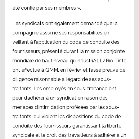
été confié par ses membres ».
Les syndicats ont également demandé que la
compagnie assume ses responsabilités en
veillant à l’application du code de conduite des
fournisseurs, présenté durant la mission conjointe
mondiale de haut niveau qu’IndustriALL/Rio Tinto
ont effectué à QMM, en février, et fasse preuve de
diligence raisonnable à l’égard de ses sous-
traitants. Les employés en sous-traitance ont
peur d’adhérer à un syndicat en raison des
menaces d’intimidation proférées par les sous-
traitants, qui violent les dispositions du code de
conduite des fournisseurs garantissant la liberté
syndicale et le droit des travailleurs à adhérer à un