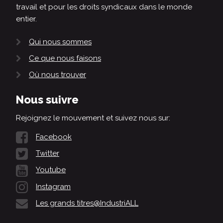
travail et pour les droits syndicaux dans le monde
entier.
Qui nous sommes
Ce que nous faisons
Où nous trouver
Nous suivre
Rejoignez le mouvement et suivez nous sur:
Facebook
Twitter
Youtube
Instagram
Les grands titres@IndustriALL