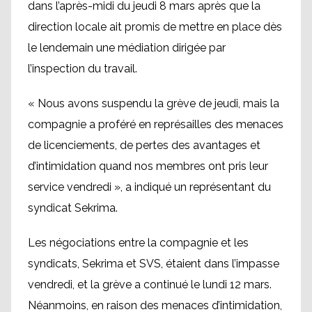
dans l’après-midi du jeudi 8 mars après que la
direction locale ait promis de mettre en place dès
le lendemain une médiation dirigée par
l’inspection du travail.
« Nous avons suspendu la grève de jeudi, mais la
compagnie a proféré en représailles des menaces
de licenciements, de pertes des avantages et
d’intimidation quand nos membres ont pris leur
service vendredi », a indiqué un représentant du
syndicat Sekrima.
Les négociations entre la compagnie et les
syndicats, Sekrima et SVS, étaient dans l’impasse
vendredi, et la grève a continué le lundi 12 mars.
Néanmoins, en raison des menaces d’intimidation,