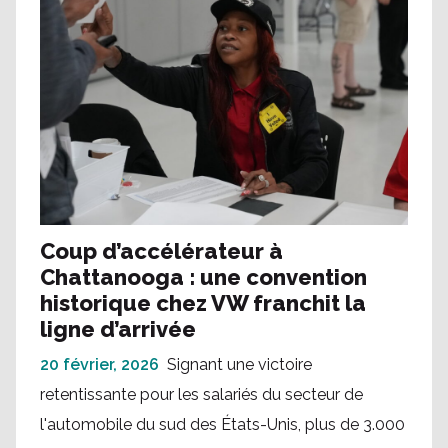
Coup d’accélérateur à
Chattanooga : une convention
historique chez VW franchit la
ligne d’arrivée
20 février, 2026
Signant une victoire
retentissante pour les salariés du secteur de
l'automobile du sud des États-Unis, plus de 3.000