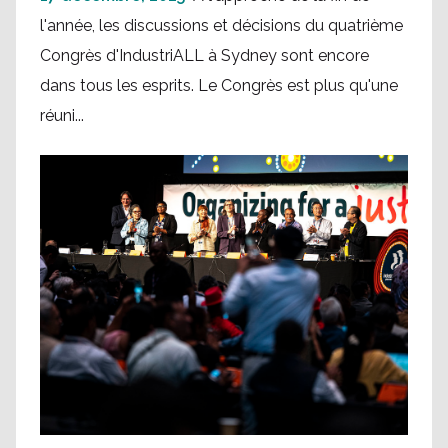
l'année, les discussions et décisions du quatrième
Congrès d'IndustriALL à Sydney sont encore
dans tous les esprits. Le Congrès est plus qu'une
réuni...