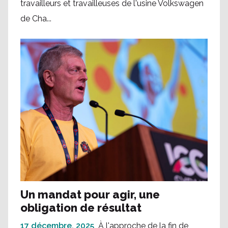
travailleurs et travailleuses de l'usine Volkswagen
de Cha...
Un mandat pour agir, une
obligation de résultat
17 décembre, 2025
À l'approche de la fin de