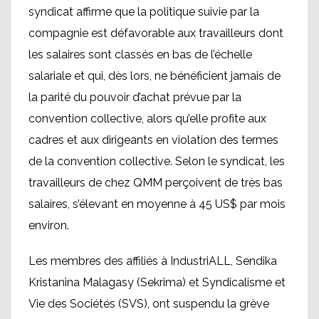
syndicat affirme que la politique suivie par la
compagnie est défavorable aux travailleurs dont
les salaires sont classés en bas de l’échelle
salariale et qui, dès lors, ne bénéficient jamais de
la parité du pouvoir d’achat prévue par la
convention collective, alors qu’elle profite aux
cadres et aux dirigeants en violation des termes
de la convention collective. Selon le syndicat, les
travailleurs de chez QMM perçoivent de très bas
salaires, s’élevant en moyenne à 45 US$ par mois
environ.
Les membres des affiliés à IndustriALL, Sendika
Kristanina Malagasy (Sekrima) et Syndicalisme et
Vie des Sociétés (SVS), ont suspendu la grève