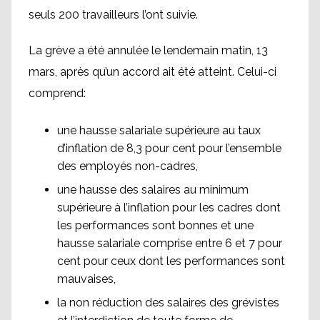
seuls 200 travailleurs l’ont suivie.
La grève a été annulée le lendemain matin, 13
mars, après qu’un accord ait été atteint. Celui-ci
comprend:
une hausse salariale supérieure au taux
d’inflation de 8,3 pour cent pour l’ensemble
des employés non-cadres,
une hausse des salaires au minimum
supérieure à l’inflation pour les cadres dont
les performances sont bonnes et une
hausse salariale comprise entre 6 et 7 pour
cent pour ceux dont les performances sont
mauvaises,
la non réduction des salaires des grévistes