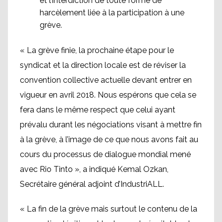
et l’interdiction de toute forme de
harcèlement liée à la participation à une
grève.
« La grève finie, la prochaine étape pour le
syndicat et la direction locale est de réviser la
convention collective actuelle devant entrer en
vigueur en avril 2018. Nous espérons que cela se
fera dans le même respect que celui ayant
prévalu durant les négociations visant à mettre fin
à la grève, à l’image de ce que nous avons fait au
cours du processus de dialogue mondial mené
avec Rio Tinto », a indiqué Kemal Ozkan,
Secrétaire général adjoint d’IndustriALL.
« La fin de la grève mais surtout le contenu de la