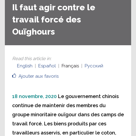
Il faut agir contre le
travail forcé des
Ouïghours
Read this article in
:
English
Español
Français
Русский
Ajouter aux favoris
18 novembre, 2020
Le gouvernement chinois
continue de maintenir des membres du
groupe minoritaire ouïgour dans des camps de
travail forcé. Les biens produits par ces
travailleurs asservis, en particulier le coton,