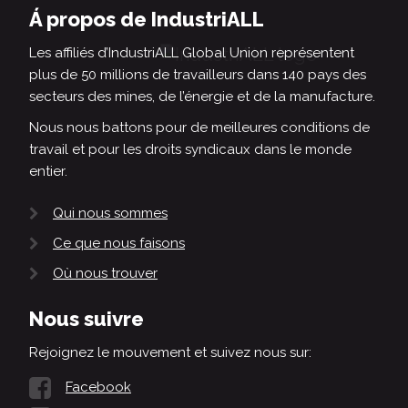
Á propos de IndustriALL
Les affiliés d’IndustriALL Global Union représentent
plus de 50 millions de travailleurs dans 140 pays des
secteurs des mines, de l’énergie et de la manufacture.
Nous nous battons pour de meilleures conditions de
travail et pour les droits syndicaux dans le monde
entier.
Qui nous sommes
Ce que nous faisons
Où nous trouver
Nous suivre
Rejoignez le mouvement et suivez nous sur:
Facebook