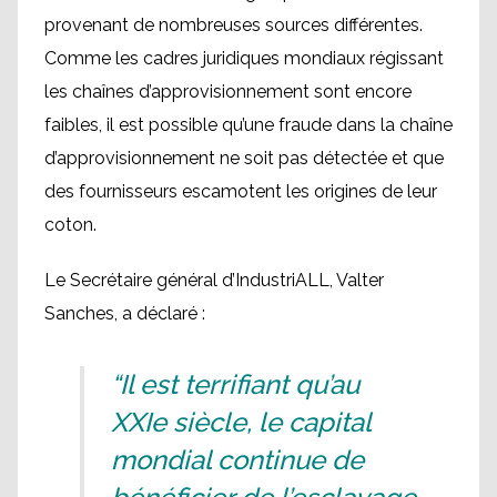
provenant de nombreuses sources différentes.
Comme les cadres juridiques mondiaux régissant
les chaînes d’approvisionnement sont encore
faibles, il est possible qu’une fraude dans la chaîne
d’approvisionnement ne soit pas détectée et que
des fournisseurs escamotent les origines de leur
coton.
Le Secrétaire général d’IndustriALL, Valter
Sanches, a déclaré :
“Il est terrifiant qu’au
XXIe siècle, le capital
mondial continue de