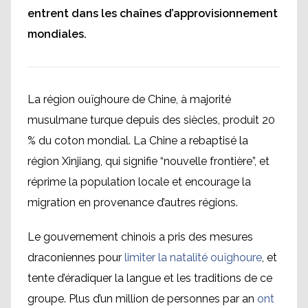
entrent dans les chaînes d’approvisionnement
mondiales.
La région ouïghoure de Chine, à majorité
musulmane turque depuis des siècles, produit 20
% du coton mondial. La Chine a rebaptisé la
région Xinjiang, qui signifie “nouvelle frontière”, et
réprime la population locale et encourage la
migration en provenance d’autres régions.
Le gouvernement chinois a pris des mesures
draconiennes pour
limiter la natalité ouïghoure
, et
tente d’éradiquer la langue et les traditions de ce
groupe. Plus d’un million de personnes par an
ont