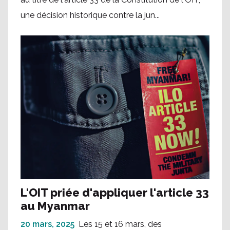
une décision historique contre la jun...
L'OIT priée d'appliquer l'article 33
au Myanmar
20 mars, 2025
Les 15 et 16 mars, des