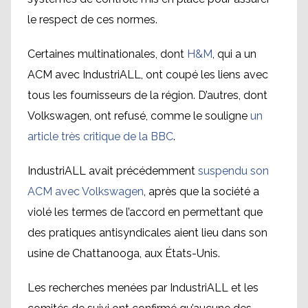
le respect de ces normes.
Certaines multinationales, dont
H&M
, qui a un
ACM avec IndustriALL, ont coupé les liens avec
tous les fournisseurs de la région. D’autres, dont
Volkswagen, ont refusé, comme le souligne
un
article très critique de la BBC
.
IndustriALL avait précédemment
suspendu son
ACM avec Volkswagen
, après que la société a
violé les termes de l’accord en permettant que
des pratiques antisyndicales aient lieu dans son
usine de Chattanooga, aux États-Unis.
Les recherches menées par IndustriALL et les