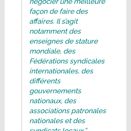
négocier une meilleure
façon de faire des
affaires. Il s’agit
notamment des
enseignes de stature
mondiale, des
Fédérations syndicales
internationales, des
différents
gouvernements
nationaux, des
associations patronales
nationales et des
syndicats locaux.”