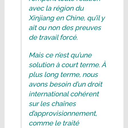
avec la région du
Xinjiang en Chine, qu’il y
ait ou non des preuves
de travail forcé.
Mais ce n’est qu’une
solution à court terme. À
plus long terme, nous
avons besoin d’un droit
international cohérent
sur les chaînes
d’approvisionnement,
comme le traité