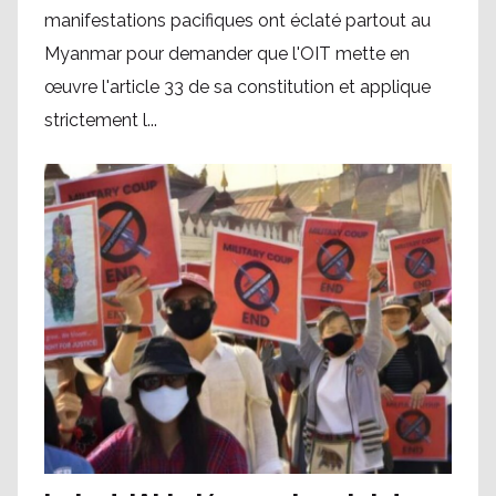
manifestations pacifiques ont éclaté partout au
Myanmar pour demander que l'OIT mette en
œuvre l'article 33 de sa constitution et applique
strictement l...