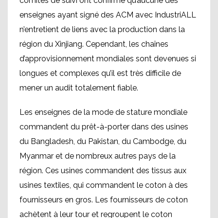
comités de suivi ont confirmé qu’aucune des
enseignes ayant signé des ACM avec IndustriALL
n’entretient de liens avec la production dans la
région du Xinjiang. Cependant, les chaînes
d’approvisionnement mondiales sont devenues si
longues et complexes qu’il est très difficile de
mener un audit totalement fiable.
Les enseignes de la mode de stature mondiale
commandent du prêt-à-porter dans des usines
du Bangladesh, du Pakistan, du Cambodge, du
Myanmar et de nombreux autres pays de la
région. Ces usines commandent des tissus aux
usines textiles, qui commandent le coton à des
fournisseurs en gros. Les fournisseurs de coton
achètent à leur tour et regroupent le coton