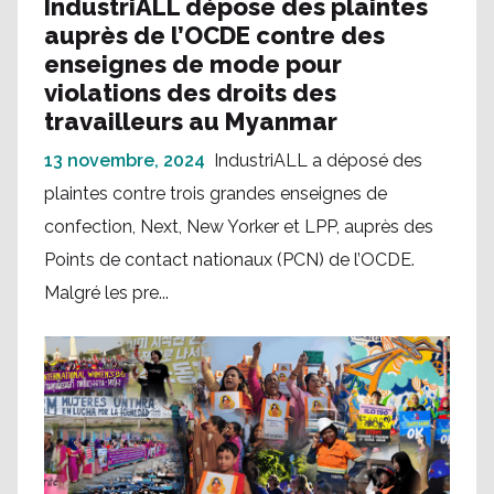
IndustriALL dépose des plaintes
auprès de l’OCDE contre des
enseignes de mode pour
violations des droits des
travailleurs au Myanmar
13 novembre, 2024
IndustriALL a déposé des
plaintes contre trois grandes enseignes de
confection, Next, New Yorker et LPP, auprès des
Points de contact nationaux (PCN) de l’OCDE.
Malgré les pre...