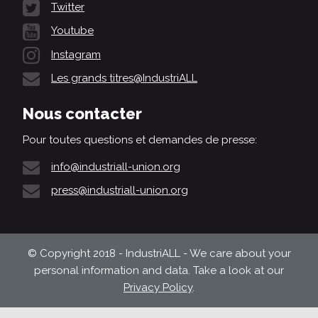
Twitter
Youtube
Instagram
Les grands titres@IndustriALL
Nous contacter
Pour toutes questions et demandes de presse:
info@industriall-union.org
press@industriall-union.org
© Copyright 2018 - IndustriALL - We care about your
personal information and data. Take a look at our
Privacy Policy
.