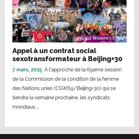
Appel à un contrat social
sexotransformateur à Beijing+30
7 mars, 2025
À l'approche de la 69ème session
de la Commission de la condition de la femme
des Nations unies (CSW69/Beijing+30) qui se
tiendra la semaine prochaine, les syndicats
mondiaux ...