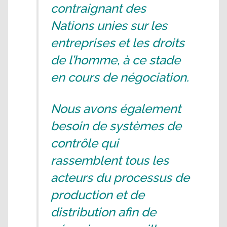
contraignant des
Nations unies sur les
entreprises et les droits
de l’homme, à ce stade
en cours de négociation.
Nous avons également
besoin de systèmes de
contrôle qui
rassemblent tous les
acteurs du processus de
production et de
distribution afin de