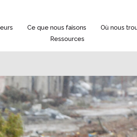
eurs
Ce que nous faisons
Où nous tro
Ressources