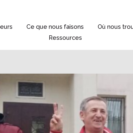
eurs
Ce que nous faisons
Où nous tro
Ressources