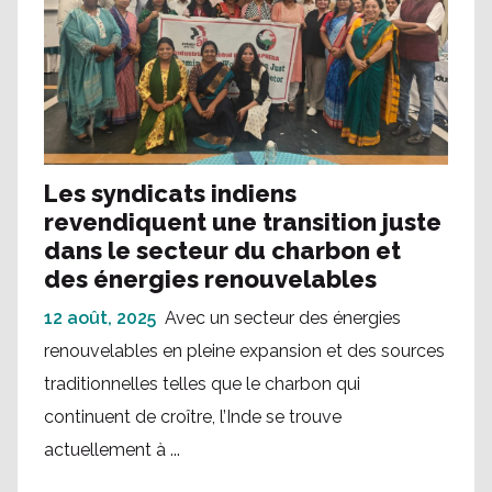
Les syndicats indiens
revendiquent une transition juste
dans le secteur du charbon et
des énergies renouvelables
12 août, 2025
Avec un secteur des énergies
renouvelables en pleine expansion et des sources
traditionnelles telles que le charbon qui
continuent de croître, l’Inde se trouve
actuellement à ...