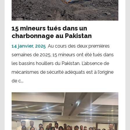
15 mineurs tués dans un
charbonnage au Pakistan
14 janvier, 2025
Au cours des deux premières
semaines de 2025, 15 mineurs ont été tués dans
les bassins houillers du Pakistan. L’absence de
mécanismes de sécurité adéquats est à l’origine
de c...