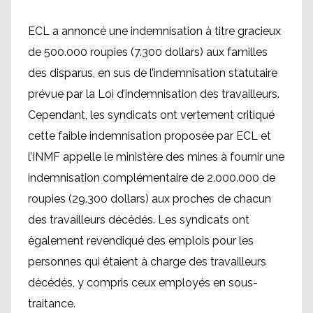
ECL a annoncé une indemnisation à titre gracieux
de 500.000 roupies (7.300 dollars) aux familles
des disparus, en sus de l’indemnisation statutaire
prévue par la Loi d’indemnisation des travailleurs.
Cependant, les syndicats ont vertement critiqué
cette faible indemnisation proposée par ECL et
l’INMF appelle le ministère des mines à fournir une
indemnisation complémentaire de 2.000.000 de
roupies (29.300 dollars) aux proches de chacun
des travailleurs décédés. Les syndicats ont
également revendiqué des emplois pour les
personnes qui étaient à charge des travailleurs
décédés, y compris ceux employés en sous-
traitance.