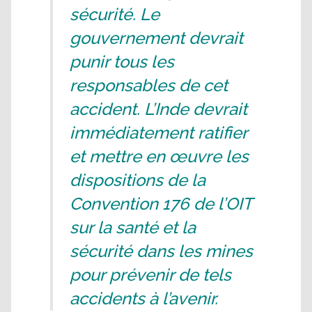
sécurité. Le
gouvernement devrait
punir tous les
responsables de cet
accident. L’Inde devrait
immédiatement ratifier
et mettre en œuvre les
dispositions de la
Convention 176 de l’OIT
sur la santé et la
sécurité dans les mines
pour prévenir de tels
accidents à l’avenir.