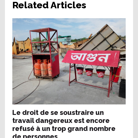
Related Articles
Le droit de se soustraire un
travail dangereux est encore
refusé à un trop grand nombre
de personnes