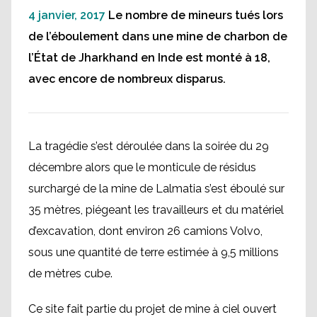
4 janvier, 2017
Le nombre de mineurs tués lors
de l’éboulement dans une mine de charbon de
l’État de Jharkhand en Inde est monté à 18,
avec encore de nombreux disparus.
La tragédie s’est déroulée dans la soirée du 29
décembre alors que le monticule de résidus
surchargé de la mine de Lalmatia s’est éboulé sur
35 mètres, piégeant les travailleurs et du matériel
d’excavation, dont environ 26 camions Volvo,
sous une quantité de terre estimée à 9,5 millions
de mètres cube.
Ce site fait partie du projet de mine à ciel ouvert