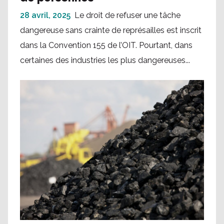
28 avril, 2025
Le droit de refuser une tâche
dangereuse sans crainte de représailles est inscrit
dans la Convention 155 de l’OIT. Pourtant, dans
certaines des industries les plus dangereuses...