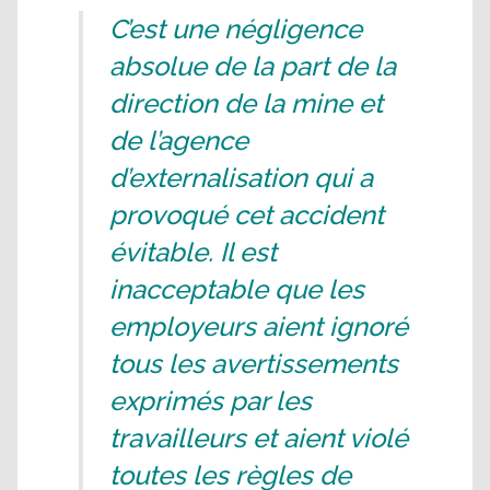
C’est une négligence
absolue de la part de la
direction de la mine et
de l’agence
d’externalisation qui a
provoqué cet accident
évitable. Il est
inacceptable que les
employeurs aient ignoré
tous les avertissements
exprimés par les
travailleurs et aient violé
toutes les règles de