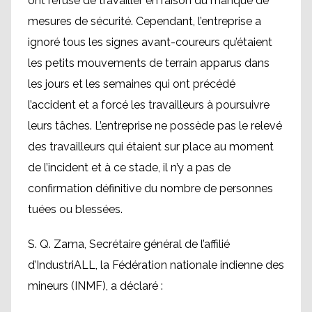
ont refusé de travailler en raison du manque de
mesures de sécurité. Cependant, l’entreprise a
ignoré tous les signes avant-coureurs qu’étaient
les petits mouvements de terrain apparus dans
les jours et les semaines qui ont précédé
l’accident et a forcé les travailleurs à poursuivre
leurs tâches. L’entreprise ne possède pas le relevé
des travailleurs qui étaient sur place au moment
de l’incident et à ce stade, il n’y a pas de
confirmation définitive du nombre de personnes
tuées ou blessées.
S. Q. Zama, Secrétaire général de l’affilié
d’IndustriALL, la Fédération nationale indienne des
mineurs (INMF), a déclaré :