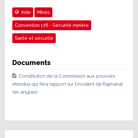
Inde
Mines
Convention 176 - Sécurité minière
Santé et sécurité
Documents
Constitution de la Commission aux pouvoirs
étendus qui fera rapport sur l’incident de Rajmahal
(en anglais)