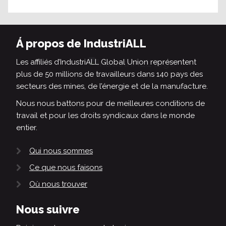
Á propos de IndustriALL
Les affiliés d’IndustriALL Global Union représentent
plus de 50 millions de travailleurs dans 140 pays des
secteurs des mines, de l’énergie et de la manufacture.
Nous nous battons pour de meilleures conditions de
travail et pour les droits syndicaux dans le monde
entier.
Qui nous sommes
Ce que nous faisons
Où nous trouver
Nous suivre