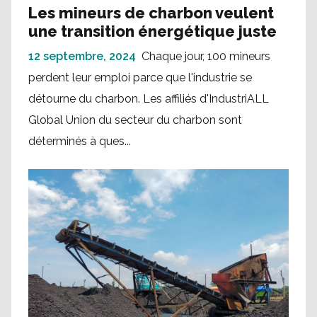
Les mineurs de charbon veulent
une transition énergétique juste
12 septembre, 2024
Chaque jour, 100 mineurs
perdent leur emploi parce que l'industrie se
détourne du charbon. Les affiliés d'IndustriALL
Global Union du secteur du charbon sont
déterminés à ques...