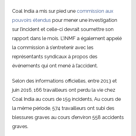
Coal India a mis sur pied une
commission aux
pouvoirs étendus
pour mener une investigation
sur l’incident et celle-ci devrait soumettre son
rapport dans le mois. L’INMF a également appelé
la commission à s’entretenir avec les
représentants syndicaux à propos des
événements qui ont mené à l’accident.
Selon des informations officielles, entre 2013 et
juin 2016, 166 travailleurs ont perdu la vie chez
Coal India au cours de 159 incidents, Au cours de
la même période, 574 travailleurs ont subi des
blessures graves au cours d’environ 558 accidents
graves.