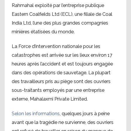
Rahmahal exploité par l’entreprise publique
Eastern Coalfields Ltd (ECL), une filiale de Coal
India Ltd, l’une des plus grandes compagnies
minières étatisées du monde.
La Force d’intervention nationale pour les
catastrophes est arrivée sur les lieux environ 17
heures après l’accident et est toujours engagée
dans des opérations de sauvetage. La plupart
des travailleurs pris au piège sont des ouvriers
sous-traitants employés par une entreprise
externe, Mahalaxmi Private Limited.
Selon les informations
, quelques jours à peine
avant que la tragédie ne survienne, des ouvriers