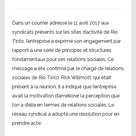
Dans un courrier adressé le 11 avril 2017 aux
syndicats présents sur les sites d’activité de Rio
Tinto, l’entreprise a exprimé son engagement par
rapport à une série de principes et structures
fondamentaux pour ses relations sociales. Ce
message a été confirmé par le chargé de relations
sociales de Rio Tinto, Rick Willmott, qui était
présent à la réunion. Il a indiqué que l’entreprise
avait la motivation d’améliorer la perception que
l’on a d’elle en termes de relations sociales. Le
réseau syndical a adopté une résolution pour en
prendre acte.