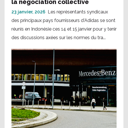
la négociation collective
23 janvier, 2026
Les représentants syndicaux
des principaux pays fournisseurs d'Adidas se sont
réunis en Indonésie ces 14 et 15 janvier pour y tenir
des discussions axées sur les normes du tra...