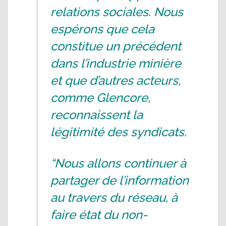
relations sociales. Nous
espérons que cela
constitue un précédent
dans l’industrie minière
et que d’autres acteurs,
comme Glencore,
reconnaissent la
légitimité des syndicats.
“Nous allons continuer à
partager de l’information
au travers du réseau, à
faire état du non-