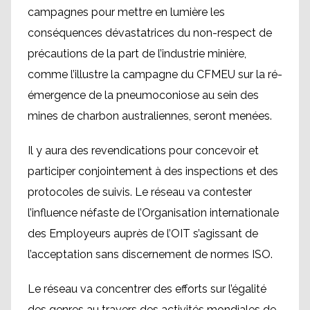
campagnes pour mettre en lumière les
conséquences dévastatrices du non-respect de
précautions de la part de l’industrie minière,
comme l’illustre la campagne du CFMEU sur la ré-
émergence de la pneumoconiose au sein des
mines de charbon australiennes, seront menées.
Il y aura des revendications pour concevoir et
participer conjointement à des inspections et des
protocoles de suivis. Le réseau va contester
l’influence néfaste de l’Organisation internationale
des Employeurs auprès de l’OIT s’agissant de
l’acceptation sans discernement de normes ISO.
Le réseau va concentrer des efforts sur l’égalité
des genres au travers des activités mondiales de