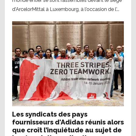
monde entier se sont rassemblés devant le siège
d'ArcelorMittal à Luxembourg, à l'occasion de l'...
Les syndicats des pays
fournisseurs d'Adidas réunis alors
que croît l’inquiétude au sujet de