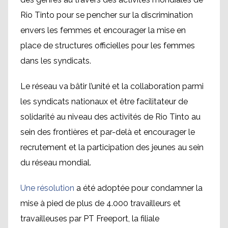
Rio Tinto pour se pencher sur la discrimination
envers les femmes et encourager la mise en
place de structures officielles pour les femmes
dans les syndicats.
Le réseau va bâtir l’unité et la collaboration parmi
les syndicats nationaux et être facilitateur de
solidarité au niveau des activités de Rio Tinto au
sein des frontières et par-delà et encourager le
recrutement et la participation des jeunes au sein
du réseau mondial.
Une résolution
a été adoptée pour condamner la
mise à pied de plus de 4.000 travailleurs et
travailleuses par PT Freeport, la filiale