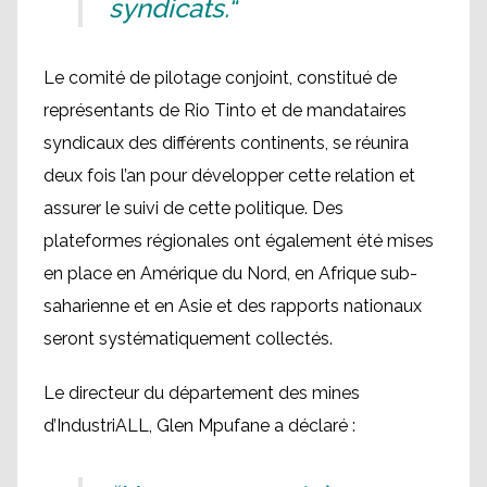
syndicats.“
Le comité de pilotage conjoint, constitué de
représentants de Rio Tinto et de mandataires
syndicaux des différents continents, se réunira
deux fois l’an pour développer cette relation et
assurer le suivi de cette politique. Des
plateformes régionales ont également été mises
en place en Amérique du Nord, en Afrique sub-
saharienne et en Asie et des rapports nationaux
seront systématiquement collectés.
Le directeur du département des mines
d’IndustriALL, Glen Mpufane a déclaré :