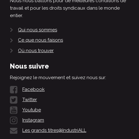
Nous nous battons pour de meilleures conditions de
travail et pour les droits syndicaux dans le monde
entier.
Qui nous sommes
Ce que nous faisons
Où nous trouver
Nous suivre
Rejoignez le mouvement et suivez nous sur:
Facebook
Twitter
Youtube
Instagram
Les grands titres@IndustriALL