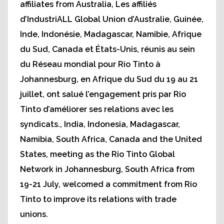
affiliates from Australia, Les affiliés
d’IndustriALL Global Union d’Australie, Guinée,
Inde, Indonésie, Madagascar, Namibie, Afrique
du Sud, Canada et États-Unis, réunis au sein
du Réseau mondial pour Rio Tinto à
Johannesburg, en Afrique du Sud du 19 au 21
juillet, ont salué l’engagement pris par Rio
Tinto d’améliorer ses relations avec les
syndicats., India, Indonesia, Madagascar,
Namibia, South Africa, Canada and the United
States, meeting as the Rio Tinto Global
Network in Johannesburg, South Africa from
19-21 July, welcomed a commitment from Rio
Tinto to improve its relations with trade
unions.