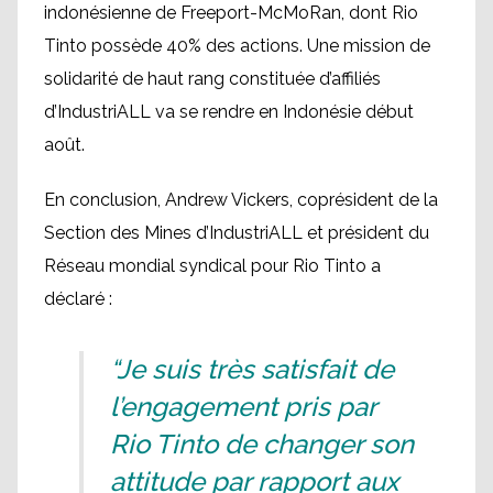
indonésienne de Freeport-McMoRan, dont Rio
Tinto possède 40% des actions. Une mission de
solidarité de haut rang constituée d’affiliés
d’IndustriALL va se rendre en Indonésie début
août.
En conclusion, Andrew Vickers, coprésident de la
Section des Mines d’IndustriALL et président du
Réseau mondial syndical pour Rio Tinto a
déclaré :
“Je suis très satisfait de
l’engagement pris par
Rio Tinto de changer son
attitude par rapport aux