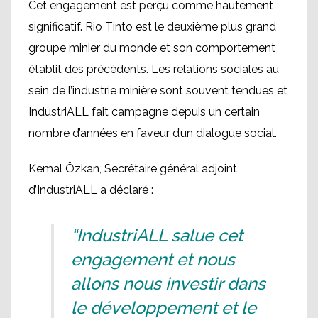
Cet engagement est perçu comme hautement
significatif. Rio Tinto est le deuxième plus grand
groupe minier du monde et son comportement
établit des précédents. Les relations sociales au
sein de l’industrie minière sont souvent tendues et
IndustriALL fait campagne depuis un certain
nombre d’années en faveur d’un dialogue social.
Kemal Özkan, Secrétaire général adjoint
d’IndustriALL a déclaré :
“IndustriALL salue cet
engagement et nous
allons nous investir dans
le développement et le