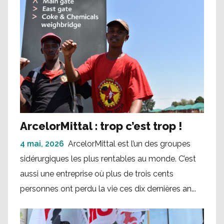
ArcelorMittal : trop c’est trop !
4 mai, 2026
ArcelorMittal est l’un des groupes
sidérurgiques les plus rentables au monde. C’est
aussi une entreprise où plus de trois cents
personnes ont perdu la vie ces dix dernières an...