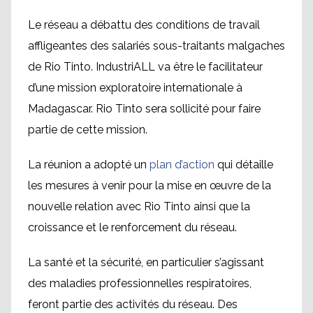
Le réseau a débattu des conditions de travail
affligeantes des salariés sous-traitants malgaches
de Rio Tinto. IndustriALL va être le facilitateur
d’une mission exploratoire internationale à
Madagascar. Rio Tinto sera sollicité pour faire
partie de cette mission.
La réunion a adopté un
plan d’action
qui détaille
les mesures à venir pour la mise en œuvre de la
nouvelle relation avec Rio Tinto ainsi que la
croissance et le renforcement du réseau.
La santé et la sécurité, en particulier s’agissant
des maladies professionnelles respiratoires,
feront partie des activités du réseau. Des