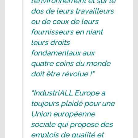
l’environnement et sur le
dos de leurs travailleurs
ou de ceux de leurs
fournisseurs en niant
leurs droits
fondamentaux aux
quatre coins du monde
doit être révolue !"
"IndustriALL Europe a
toujours plaidé pour une
Union européenne
sociale qui propose des
emplois de qualité et