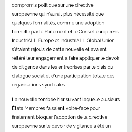
compromis politique sur une directive
européenne qui n'aurait plus nécessité que
quelques formalités, comme une adoption
formelle par le Parlement et le Conseil européens.
IndustriALL Europe et IndustriALL Global Union
s'étaient réjouis de cette nouvelle et avaient
réitéré leur engagement à faire appliquer le devoir
de diligence dans les entreprises par le biais du
dialogue social et d'une participation totale des
organisations syndicales.
La nouvelle tombée hier suivant laquelle plusieurs
États Membres faisaient volte-face pour
finalement bloquer l'adoption de la directive
européenne sur le devoir de vigilance a été un