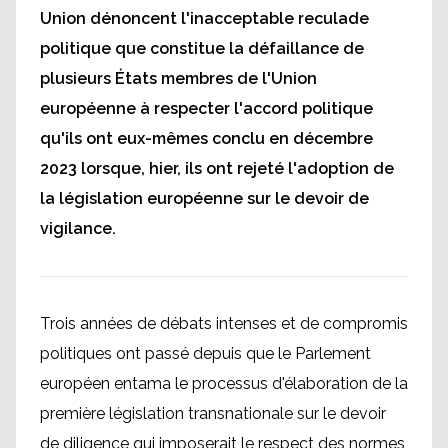
Union dénoncent l'inacceptable reculade
politique que constitue la défaillance de
plusieurs États membres de l'Union
européenne à respecter l'accord politique
qu'ils ont eux-mêmes conclu en décembre
2023 lorsque, hier, ils ont rejeté l'adoption de
la législation européenne sur le devoir de
vigilance.
Trois années de débats intenses et de compromis
politiques ont passé depuis que le Parlement
européen entama le processus d'élaboration de la
première législation transnationale sur le devoir
de diligence qui imposerait le respect des normes