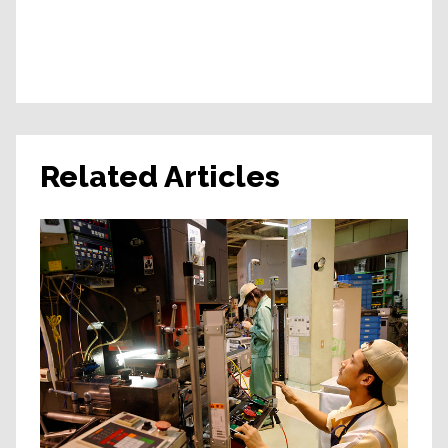
Related Articles