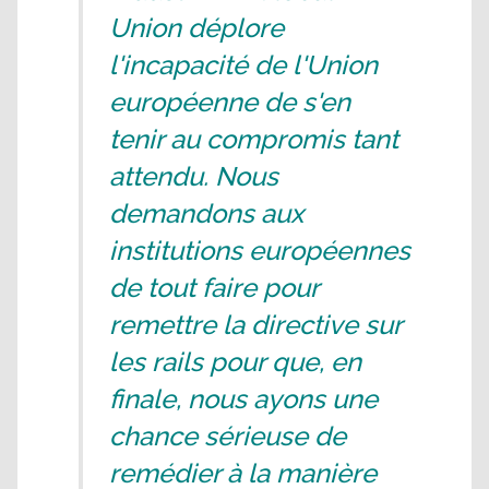
Union déplore
l'incapacité de l'Union
européenne de s'en
tenir au compromis tant
attendu. Nous
demandons aux
institutions européennes
de tout faire pour
remettre la directive sur
les rails pour que, en
finale, nous ayons une
chance sérieuse de
remédier à la manière