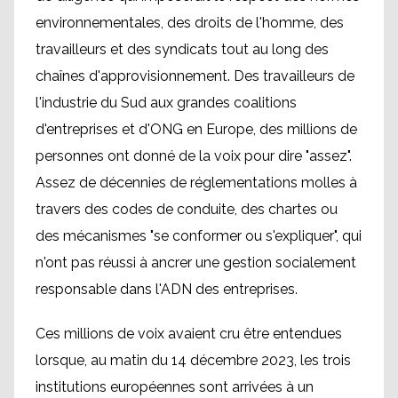
environnementales, des droits de l'homme, des
travailleurs et des syndicats tout au long des
chaînes d'approvisionnement. Des travailleurs de
l'industrie du Sud aux grandes coalitions
d'entreprises et d'ONG en Europe, des millions de
personnes ont donné de la voix pour dire "assez".
Assez de décennies de réglementations molles à
travers des codes de conduite, des chartes ou
des mécanismes "se conformer ou s'expliquer", qui
n'ont pas réussi à ancrer une gestion socialement
responsable dans l'ADN des entreprises.
Ces millions de voix avaient cru être entendues
lorsque, au matin du 14 décembre 2023, les trois
institutions européennes sont arrivées à un