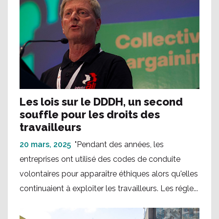
Les lois sur le DDDH, un second
souffle pour les droits des
travailleurs
20 mars, 2025
"Pendant des années, les
entreprises ont utilisé des codes de conduite
volontaires pour apparaître éthiques alors qu'elles
continuaient à exploiter les travailleurs. Les régle...