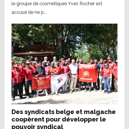
le groupe de cosmétiques Yves Rocher est
accusé de ne p...
Des syndicats belge et malgache
coopèrent pour développer le
pouvoir syndical