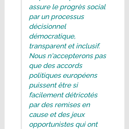
assure le progrès social
par un processus
décisionnel
démocratique,
transparent et inclusif.
Nous n'accepterons pas
que des accords
politiques européens
puissent être si
facilement détricotés
par des remises en
cause et des jeux
opportunistes qui ont