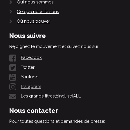
Qui nous sommes
Ce que nous faisons
Où nous trouver
Nous suivre
Rejoignez le mouvement et suivez nous sur:
Facebook
Twitter
Youtube
Instagram
Les grands titres@IndustriALL
Nous contacter
Pour toutes questions et demandes de presse: