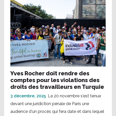
Yves Rocher doit rendre des
comptes pour les violations des
droits des travailleurs en Turquie
3 décembre, 2025
Le 20 novembre s'est tenue
devant une juridiction pénale de Paris une
audience d'un procès qui fera date et dans lequel