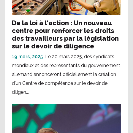
De la loi à l'action : Un nouveau
centre pour renforcer les droits
des travailleurs par la législation
sur le devoir de diligence
19 mars, 2025
Le 20 mars 2025, des syndicats
mondiaux et des représentants du gouvernement
allemand annonceront officiellement la création
d'un Centre de compétence sur le devoir de
diligen...