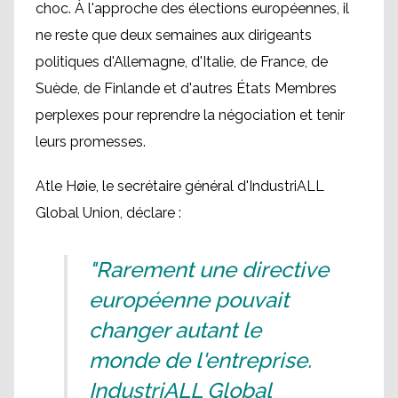
choc. À l'approche des élections européennes, il
ne reste que deux semaines aux dirigeants
politiques d'Allemagne, d'Italie, de France, de
Suède, de Finlande et d'autres États Membres
perplexes pour reprendre la négociation et tenir
leurs promesses.
Atle Høie, le secrétaire général d'IndustriALL
Global Union, déclare :
"Rarement une directive
européenne pouvait
changer autant le
monde de l'entreprise.
IndustriALL Global