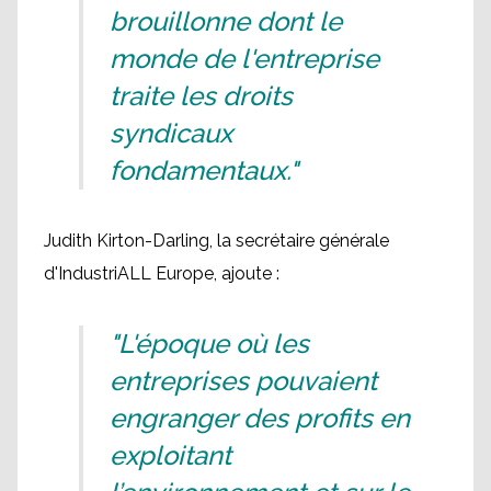
brouillonne dont le
monde de l'entreprise
traite les droits
syndicaux
fondamentaux."
Judith Kirton-Darling, la secrétaire générale
d'IndustriALL Europe, ajoute :
"L'époque où les
entreprises pouvaient
engranger des profits en
exploitant