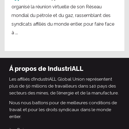
organisé la réunion virtuelle de son Réseau
mondial du pétrole et du gaz, rassemblant des
syndicats affiliés du monde entier, pour faire face
à ...
Á propos de IndustriALL
Les affiliés d’IndustriALL Global Union représentent
plus de 50 millions de travailleurs dans 140 pays des
secteurs des mines, de l’énergie et de la manufacture.
Nous nous battons pour de meilleures conditions de
travail et pour les droits syndicaux dans le monde
entier.