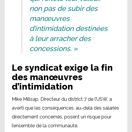
non pas de subir des
manœuvres
d’intimidation destinées
à leur arracher des
concessions. »
Le syndicat exige la fin
des manœuvres
d’intimidation
Mike Millsap, Directeur du district 7 de l’USW, a
averti que les conséquences, au-delà des salariés
directement concernés, posent un risque pour
l’ensemble de la communauté.