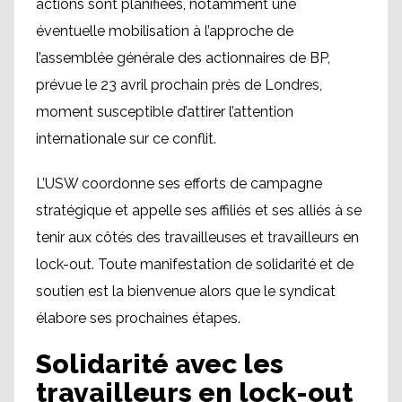
actions sont planifiées, notamment une
éventuelle mobilisation à l’approche de
l’assemblée générale des actionnaires de BP,
prévue le 23 avril prochain près de Londres,
moment susceptible d’attirer l’attention
internationale sur ce conflit.
L’USW coordonne ses efforts de campagne
stratégique et appelle ses affiliés et ses alliés à se
tenir aux côtés des travailleuses et travailleurs en
lock-out. Toute manifestation de solidarité et de
soutien est la bienvenue alors que le syndicat
élabore ses prochaines étapes.
Solidarité avec les
travailleurs en lock-out