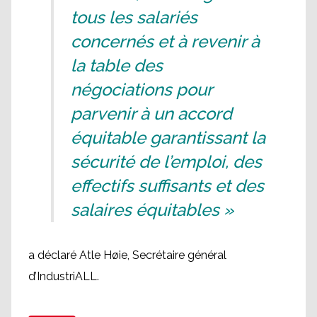
tous les salariés
concernés et à revenir à
la table des
négociations pour
parvenir à un accord
équitable garantissant la
sécurité de l’emploi, des
effectifs suffisants et des
salaires équitables »
a déclaré Atle Høie, Secrétaire général
d’IndustriALL.