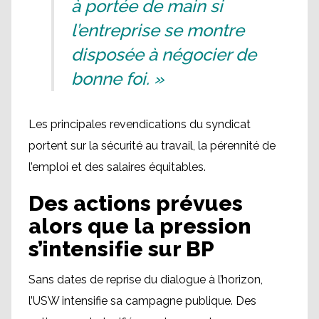
à portée de main si
l’entreprise se montre
disposée à négocier de
bonne foi. »
Les principales revendications du syndicat
portent sur la sécurité au travail, la pérennité de
l’emploi et des salaires équitables.
Des actions prévues
alors que la pression
s’intensifie sur BP
Sans dates de reprise du dialogue à l’horizon,
l’USW intensifie sa campagne publique. Des