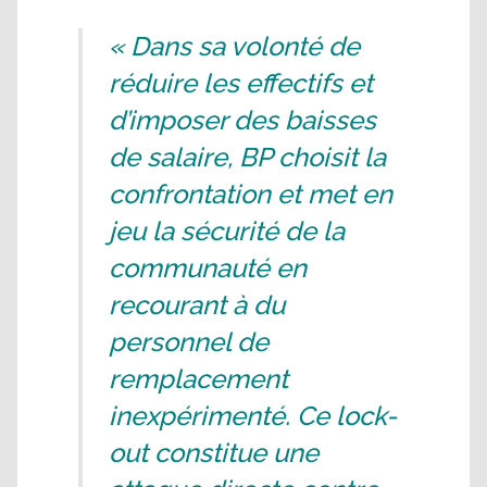
« Dans sa volonté de
réduire les effectifs et
d’imposer des baisses
de salaire, BP choisit la
confrontation et met en
jeu la sécurité de la
communauté en
recourant à du
personnel de
remplacement
inexpérimenté. Ce lock-
out constitue une