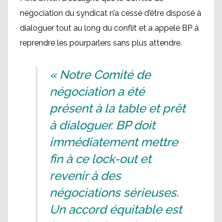
négociation du syndicat n’a cessé d’être disposé à
dialoguer tout au long du conflit et a appelé BP à
reprendre les pourparlers sans plus attendre.
«
Notre Comité de
négociation a été
présent à la table et prêt
à dialoguer. BP doit
immédiatement mettre
fin à ce lock-out et
revenir à des
négociations sérieuses.
Un accord équitable est