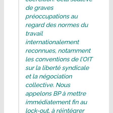
de graves
préoccupations au
regard des normes du
travail
internationalement
reconnues, notamment
les conventions de l’OIT
sur la liberté syndicale
et la négociation
collective. Nous
appelons BP à mettre
immédiatement fin au
lock-out, à réintégrer