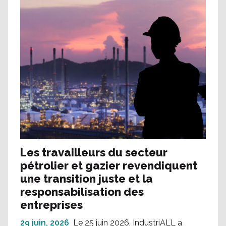
Les travailleurs du secteur
pétrolier et gazier revendiquent
une transition juste et la
responsabilisation des
entreprises
29 juin, 2026
Le 25 juin 2026, IndustriALL a