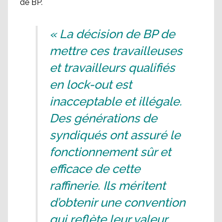
de BP.
« La décision de BP de
mettre ces travailleuses
et travailleurs qualifiés
en lock-out est
inacceptable et illégale.
Des générations de
syndiqués ont assuré le
fonctionnement sûr et
efficace de cette
raffinerie. Ils méritent
d’obtenir une convention
qui reflète leur valeur,