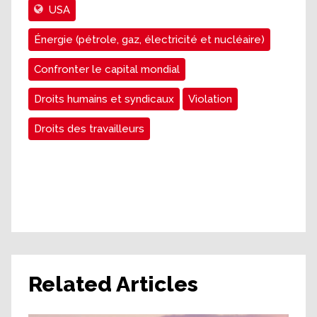
USA
Énergie (pétrole, gaz, électricité et nucléaire)
Confronter le capital mondial
Droits humains et syndicaux
Violation
Droits des travailleurs
Related Articles