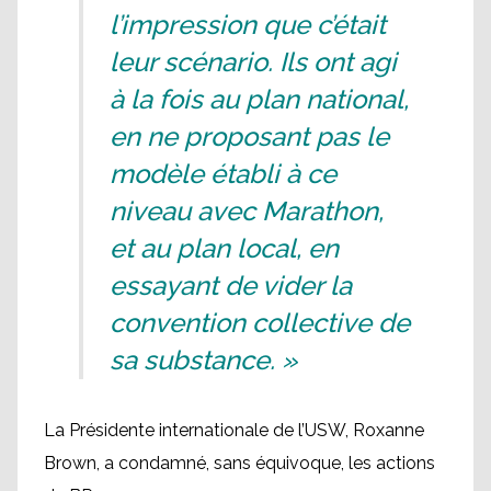
l’impression que c’était
leur scénario. Ils ont agi
à la fois au plan national,
en ne proposant pas le
modèle établi à ce
niveau avec Marathon,
et au plan local, en
essayant de vider la
convention collective de
sa substance. »
La Présidente internationale de l’USW, Roxanne
Brown, a condamné, sans équivoque, les actions