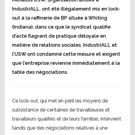
IndustriALL, ont été illégalement mis en lock-
out à la raffinerie de BP située à Whiting
(Indiana), dans ce que le syndicat qualifie
d’acte flagrant de pratique déloyale en
matière de relations sociales. IndustriALL et
l’USW ont condamné cette mesure et exigent
que l’entreprise revienne immédiatement à la
table des négociations.
Ce lock-out, qui met en péril les moyens de
subsistance de centaines de travailleuses et
travailleurs qualifiés et de leurs familles, intervient
tandis que des négociations relatives à une