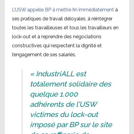
L’USW appelle BP à mettre fin immédiatement
à
ses pratiques de travail déloyales, à réintégrer
toutes les travailleuses et tous les travailleurs en
lock-out et à reprendre des négociations
constructives qui respectent la dignité et
l’engagement de ses salariés.
« IndustriALL est
totalement solidaire des
quelque 1.000
adhérents de l’USW
victimes du lock-out
imposé par BP sur le site