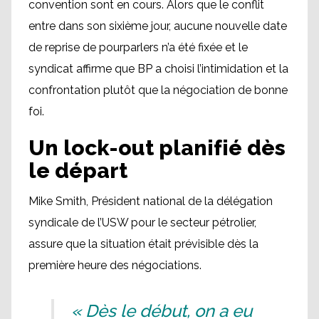
convention sont en cours. Alors que le conflit
entre dans son sixième jour, aucune nouvelle date
de reprise de pourparlers n’a été fixée et le
syndicat affirme que BP a choisi l’intimidation et la
confrontation plutôt que la négociation de bonne
foi.
Un lock-out planifié dès
le départ
Mike Smith, Président national de la délégation
syndicale de l’USW pour le secteur pétrolier,
assure que la situation était prévisible dès la
première heure des négociations.
« Dès le début, on a eu