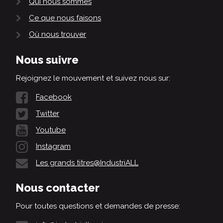
Qui nous sommes
Ce que nous faisons
Où nous trouver
Nous suivre
Rejoignez le mouvement et suivez nous sur:
Facebook
Twitter
Youtube
Instagram
Les grands titres@IndustriALL
Nous contacter
Pour toutes questions et demandes de presse: